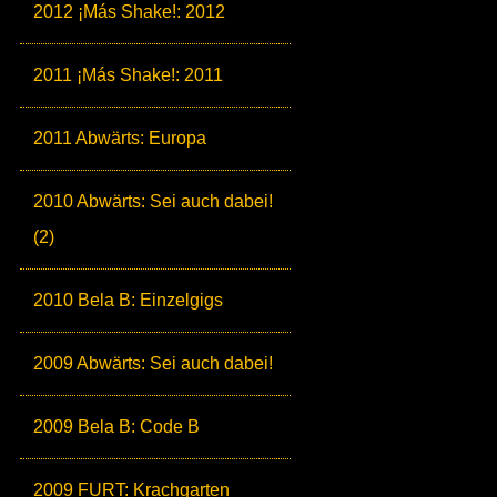
2012 ¡Más Shake!: 2012
2011 ¡Más Shake!: 2011
2011 Abwärts: Europa
2010 Abwärts: Sei auch dabei!
(2)
2010 Bela B: Einzelgigs
2009 Abwärts: Sei auch dabei!
2009 Bela B: Code B
2009 FURT: Krachgarten