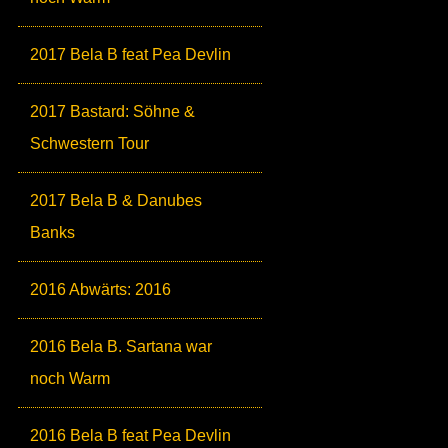
2017 Bela B feat Pea Devlin
2017 Bastard: Söhne &
Schwestern Tour
2017 Bela B & Danubes
Banks
2016 Abwärts: 2016
2016 Bela B. Sartana war
noch Warm
2016 Bela B feat Pea Devlin