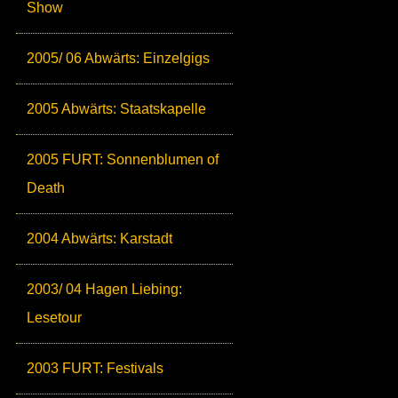
Show
2005/ 06 Abwärts: Einzelgigs
2005 Abwärts: Staatskapelle
2005 FURT: Sonnenblumen of
Death
2004 Abwärts: Karstadt
2003/ 04 Hagen Liebing:
Lesetour
2003 FURT: Festivals