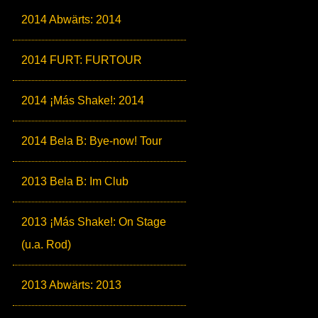
2014 Abwärts: 2014
2014 FURT: FURTOUR
2014 ¡Más Shake!: 2014
2014 Bela B: Bye-now! Tour
2013 Bela B: Im Club
2013 ¡Más Shake!: On Stage
(u.a. Rod)
2013 Abwärts: 2013