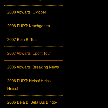
2008 Abwärts: Oktober
2008 FURT: Krachgarten
2007 Bela B: Tour
2007 Abwärts: Epofit Tour
2006 Abwärts: Breaking News
2006 FURT: Heiss! Heiss!
Heiss!
2006 Bela B: Bela B.s Bingo-