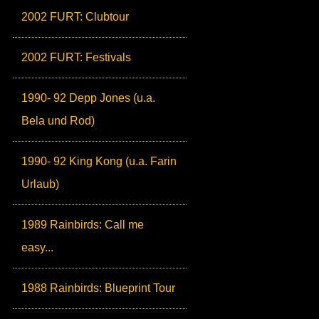
2002 FURT: Clubtour
2002 FURT: Festivals
1990- 92 Depp Jones (u.a.
Bela und Rod)
1990- 92 King Kong (u.a. Farin
Urlaub)
1989 Rainbirds: Call me
easy...
1988 Rainbirds: Blueprint Tour