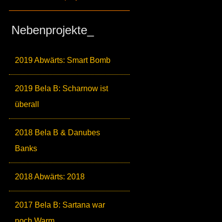
Nebenprojekte_
2019 Abwärts: Smart Bomb
2019 Bela B: Scharnow ist
überall
2018 Bela B & Danubes
Banks
2018 Abwärts: 2018
2017 Bela B: Sartana war
noch Warm