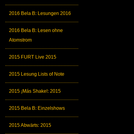
2016 Bela B: Lesungen 2016
2016 Bela B: Lesen ohne
Atomstrom
2015 FURT Live 2015
2015 Lesung Lists of Note
2015 ¡Más Shake!: 2015
2015 Bela B: Einzelshows
2015 Abwärts: 2015