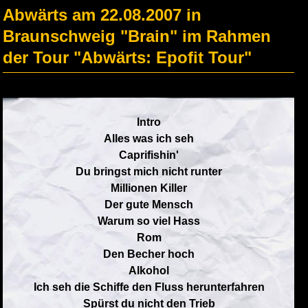
Abwärts am 22.08.2007 in
Braunschweig "Brain" im Rahmen
der Tour "Abwärts: Epofit Tour"
Intro
Alles was ich seh
Caprifishin'
Du bringst mich nicht runter
Millionen Killer
Der gute Mensch
Warum so viel Hass
Rom
Den Becher hoch
Alkohol
Ich seh die Schiffe den Fluss herunterfahren
Spürst du nicht den Trieb