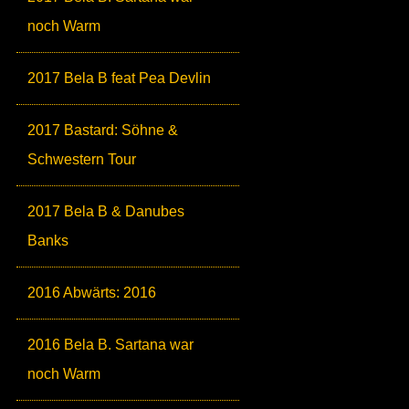
noch Warm
2017 Bela B feat Pea Devlin
2017 Bastard: Söhne &
Schwestern Tour
2017 Bela B & Danubes
Banks
2016 Abwärts: 2016
2016 Bela B. Sartana war
noch Warm