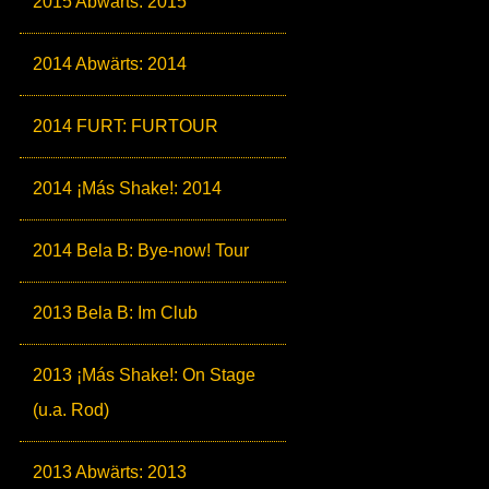
2015 Abwärts: 2015
2014 Abwärts: 2014
2014 FURT: FURTOUR
2014 ¡Más Shake!: 2014
2014 Bela B: Bye-now! Tour
2013 Bela B: Im Club
2013 ¡Más Shake!: On Stage
(u.a. Rod)
2013 Abwärts: 2013