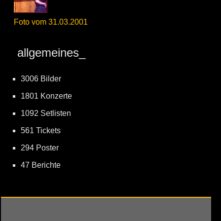
Foto vom 31.03.2001
allgemeines_
3006 Bilder
1801 Konzerte
1092 Setlisten
561 Tickets
294 Poster
47 Berichte