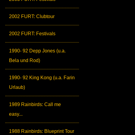
2002 FURT: Clubtour
2002 FURT: Festivals
1990- 92 Depp Jones (u.a.
Bela und Rod)
1990- 92 King Kong (u.a. Farin
Urlaub)
1989 Rainbirds: Call me
easy...
1988 Rainbirds: Blueprint Tour