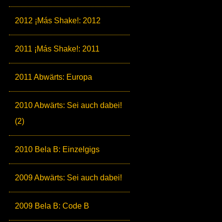
2012 ¡Más Shake!: 2012
2011 ¡Más Shake!: 2011
2011 Abwärts: Europa
2010 Abwärts: Sei auch dabei!
(2)
2010 Bela B: Einzelgigs
2009 Abwärts: Sei auch dabei!
2009 Bela B: Code B