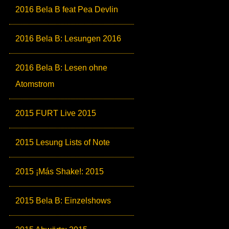
2016 Bela B feat Pea Devlin
2016 Bela B: Lesungen 2016
2016 Bela B: Lesen ohne
Atomstrom
2015 FURT Live 2015
2015 Lesung Lists of Note
2015 ¡Más Shake!: 2015
2015 Bela B: Einzelshows