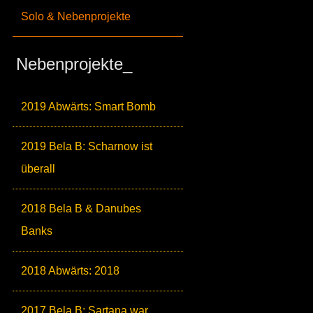
Solo & Nebenprojekte
Nebenprojekte_
2019 Abwärts: Smart Bomb
2019 Bela B: Scharnow ist
überall
2018 Bela B & Danubes
Banks
2018 Abwärts: 2018
2017 Bela B: Sartana war