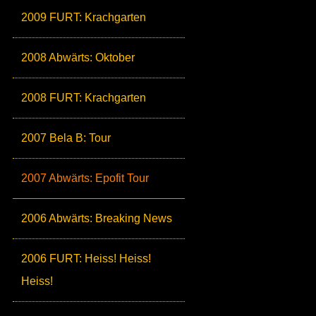
2009 FURT: Krachgarten
2008 Abwärts: Oktober
2008 FURT: Krachgarten
2007 Bela B: Tour
2007 Abwärts: Epofit Tour
2006 Abwärts: Breaking News
2006 FURT: Heiss! Heiss!
Heiss!