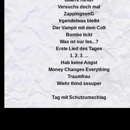
Versuchs doch mal
ZappingsonG
Irgendetwas bleibt
Der Vampir mit dem Colt
Bombe tickt
Was ist nur los...?
Erste Lied des Tages
1. 2. 3. ...
Hab keine Angst
Money Changes Everything
Traumfrau
Wiehr thind sssuper
Tag mit Schutzumschlag