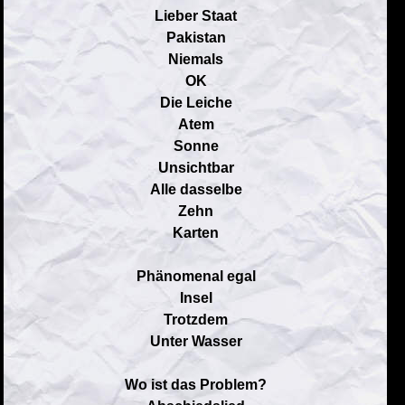
Lieber Staat
Pakistan
Niemals
OK
Die Leiche
Atem
Sonne
Unsichtbar
Alle dasselbe
Zehn
Karten
Phänomenal egal
Insel
Trotzdem
Unter Wasser
Wo ist das Problem?