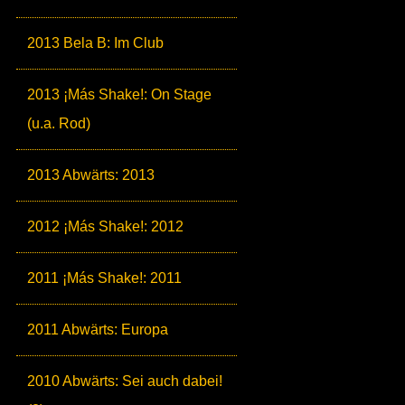
2013 Bela B: Im Club
2013 ¡Más Shake!: On Stage
(u.a. Rod)
2013 Abwärts: 2013
2012 ¡Más Shake!: 2012
2011 ¡Más Shake!: 2011
2011 Abwärts: Europa
2010 Abwärts: Sei auch dabei!