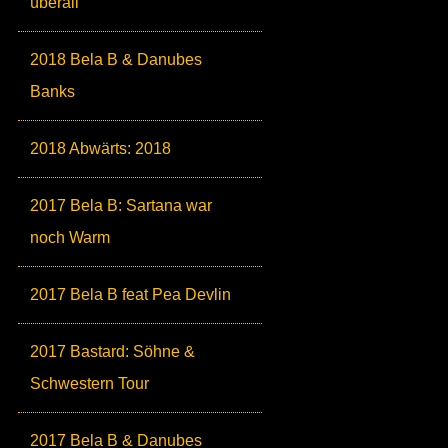
überall
2018 Bela B & Danubes
Banks
2018 Abwärts: 2018
2017 Bela B: Sartana war
noch Warm
2017 Bela B feat Pea Devlin
2017 Bastard: Söhne &
Schwestern Tour
2017 Bela B & Danubes