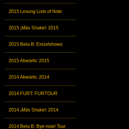
2015 Lesung Lists of Note
2015 ¡Más Shake!: 2015
2015 Bela B: Einzelshows
2015 Abwärts: 2015
2014 Abwärts: 2014
2014 FURT: FURTOUR
2014 ¡Más Shake!: 2014
2014 Bela B: Bye-now! Tour