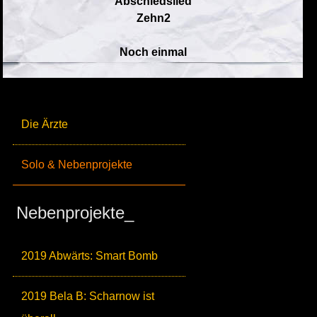
Abschiedslied
Zehn2
Noch einmal
Die Ärzte
Solo & Nebenprojekte
Nebenprojekte_
2019 Abwärts: Smart Bomb
2019 Bela B: Scharnow ist