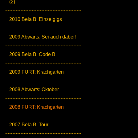
(2)
2010 Bela B: Einzelgigs
2009 Abwärts: Sei auch dabei!
2009 Bela B: Code B
2009 FURT: Krachgarten
2008 Abwärts: Oktober
2008 FURT: Krachgarten
2007 Bela B: Tour