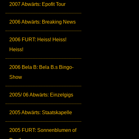
2007 Abwärts: Epofit Tour
2006 Abwärts: Breaking News
2006 FURT: Heiss! Heiss!
Heiss!
2006 Bela B: Bela B.s Bingo-
Show
2005/ 06 Abwärts: Einzelgigs
2005 Abwärts: Staatskapelle
2005 FURT: Sonnenblumen of