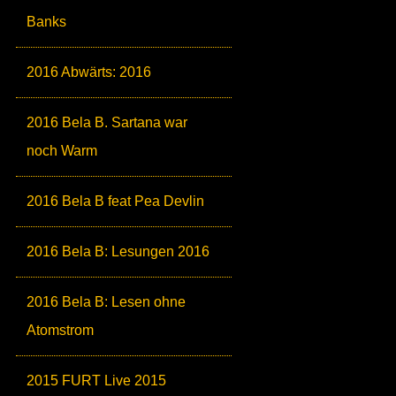
Banks
2016 Abwärts: 2016
2016 Bela B. Sartana war
noch Warm
2016 Bela B feat Pea Devlin
2016 Bela B: Lesungen 2016
2016 Bela B: Lesen ohne
Atomstrom
2015 FURT Live 2015