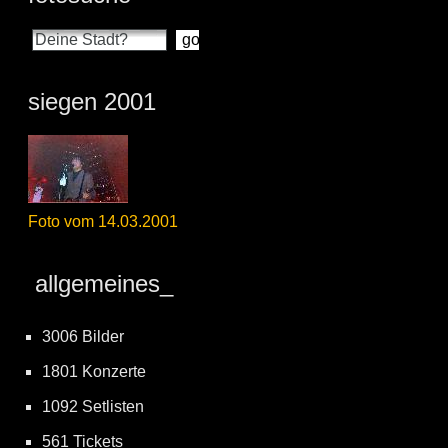
siegen 2001
Foto vom 14.03.2001
allgemeines_
3006 Bilder
1801 Konzerte
1092 Setlisten
561 Tickets