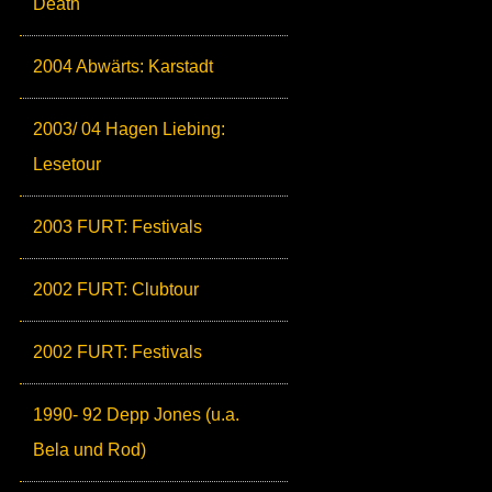
Death
2004 Abwärts: Karstadt
2003/ 04 Hagen Liebing:
Lesetour
2003 FURT: Festivals
2002 FURT: Clubtour
2002 FURT: Festivals
1990- 92 Depp Jones (u.a.
Bela und Rod)