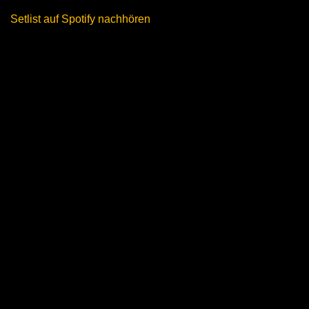
Setlist auf Spotify nachhören