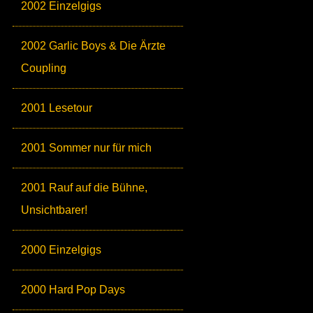
2002 Einzelgigs
2002 Garlic Boys & Die Ärzte
Coupling
2001 Lesetour
2001 Sommer nur für mich
2001 Rauf auf die Bühne,
Unsichtbarer!
2000 Einzelgigs
2000 Hard Pop Days