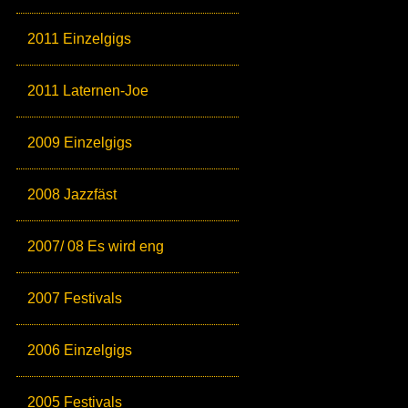
2011 Einzelgigs
2011 Laternen-Joe
2009 Einzelgigs
2008 Jazzfäst
2007/ 08 Es wird eng
2007 Festivals
2006 Einzelgigs
2005 Festivals