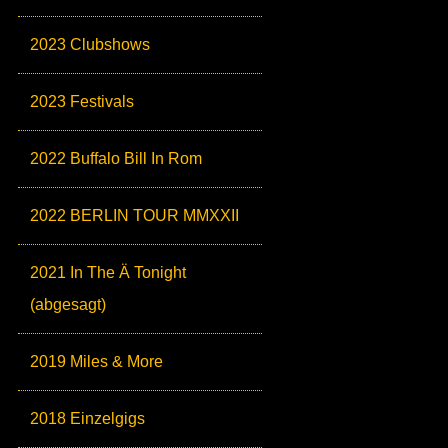
2023 Clubshows
2023 Festivals
2022 Buffalo Bill In Rom
2022 BERLIN TOUR MMXXII
2021 In The Ä Tonight
(abgesagt)
2019 Miles & More
2018 Einzelgigs