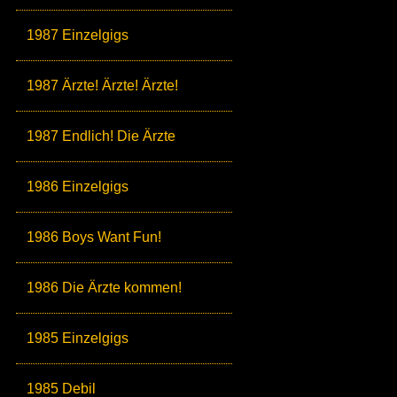
1987 Einzelgigs
1987 Ärzte! Ärzte! Ärzte!
1987 Endlich! Die Ärzte
1986 Einzelgigs
1986 Boys Want Fun!
1986 Die Ärzte kommen!
1985 Einzelgigs
1985 Debil