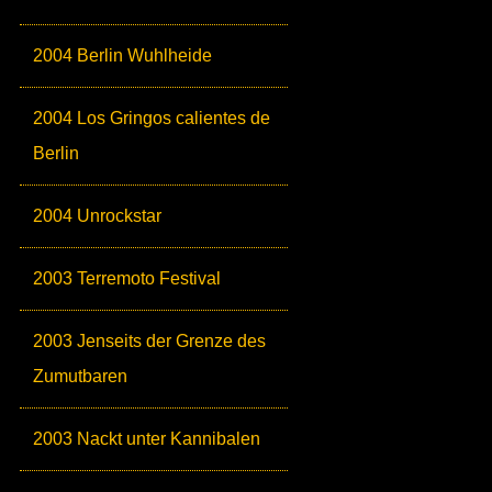
2004 Berlin Wuhlheide
2004 Los Gringos calientes de
Berlin
2004 Unrockstar
2003 Terremoto Festival
2003 Jenseits der Grenze des
Zumutbaren
2003 Nackt unter Kannibalen