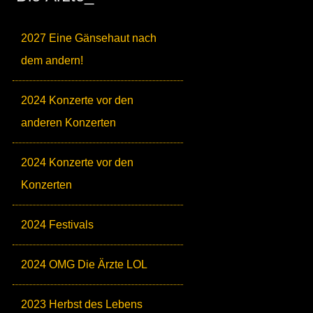
2027 Eine Gänsehaut nach
dem andern!
2024 Konzerte vor den
anderen Konzerten
2024 Konzerte vor den
Konzerten
2024 Festivals
2024 OMG Die Ärzte LOL
2023 Herbst des Lebens