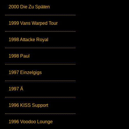
2000 Die Zu Späten
1999 Vans Warped Tour
1998 Attacke Royal
1998 Paul
1997 Einzelgigs
1997 Ä
1996 KISS Support
1996 Voodoo Lounge