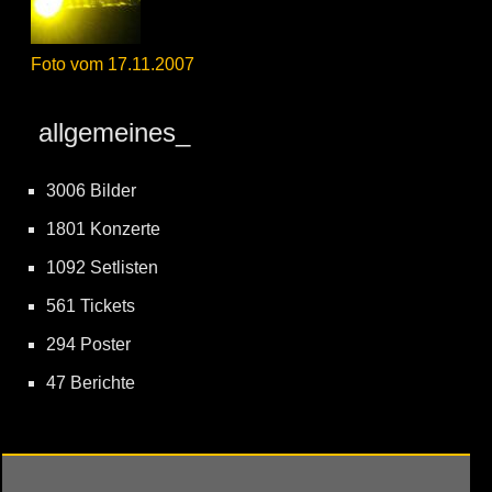
Foto vom 17.11.2007
allgemeines_
3006 Bilder
1801 Konzerte
1092 Setlisten
561 Tickets
294 Poster
47 Berichte