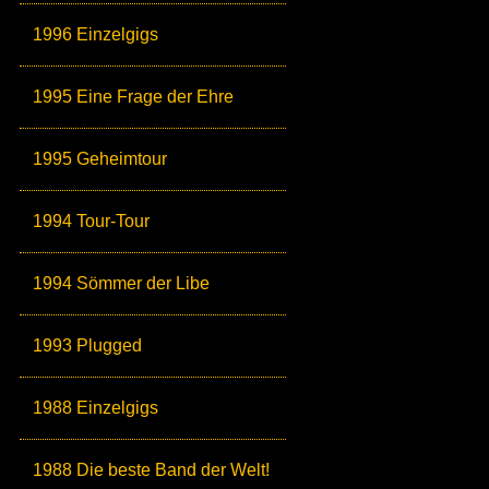
1996 Einzelgigs
1995 Eine Frage der Ehre
1995 Geheimtour
1994 Tour-Tour
1994 Sömmer der Libe
1993 Plugged
1988 Einzelgigs
1988 Die beste Band der Welt!