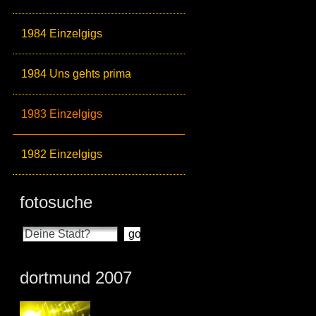
1984 Einzelgigs
1984 Uns gehts prima
1983 Einzelgigs
1982 Einzelgigs
fotosuche
dortmund 2007