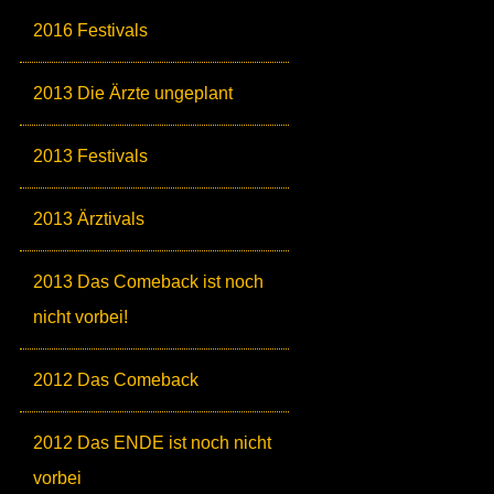
2016 Festivals
2013 Die Ärzte ungeplant
2013 Festivals
2013 Ärztivals
2013 Das Comeback ist noch
nicht vorbei!
2012 Das Comeback
2012 Das ENDE ist noch nicht
vorbei