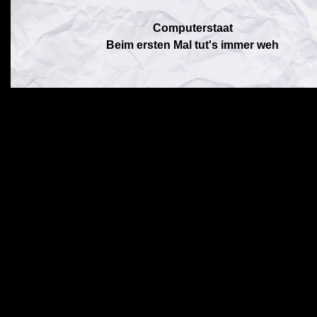
Computerstaat
Beim ersten Mal tut's immer weh