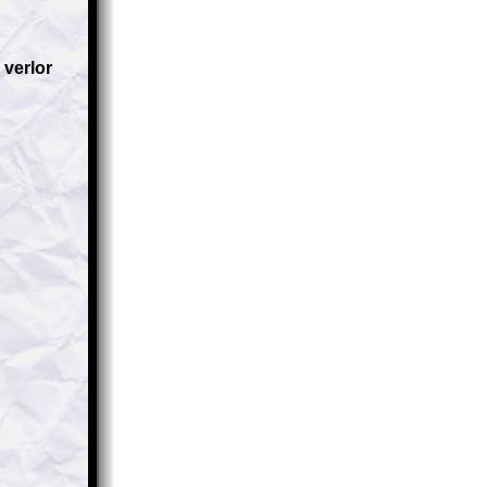
verlor