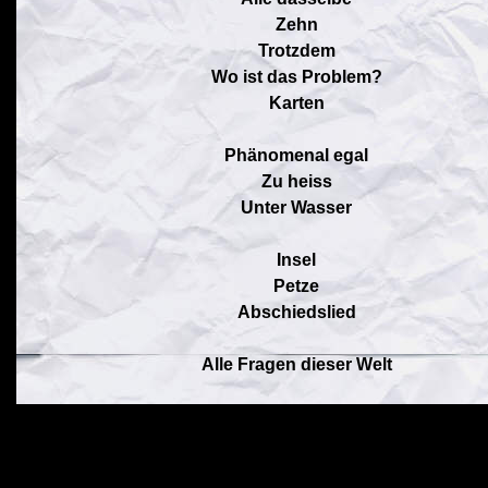
Zehn
Trotzdem
Wo ist das Problem?
Karten
Phänomenal egal
Zu heiss
Unter Wasser
Insel
Petze
Abschiedslied
Alle Fragen dieser Welt