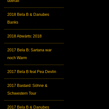
überall
2018 Bela B & Danubes
Banks
2018 Abwärts: 2018
2017 Bela B: Sartana war
noch Warm
2017 Bela B feat Pea Devlin
2017 Bastard: Söhne &
Schwestern Tour
2017 Bela B & Danubes