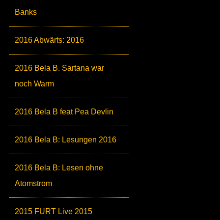
Banks
2016 Abwärts: 2016
2016 Bela B. Sartana war
noch Warm
2016 Bela B feat Pea Devlin
2016 Bela B: Lesungen 2016
2016 Bela B: Lesen ohne
Atomstrom
2015 FURT Live 2015