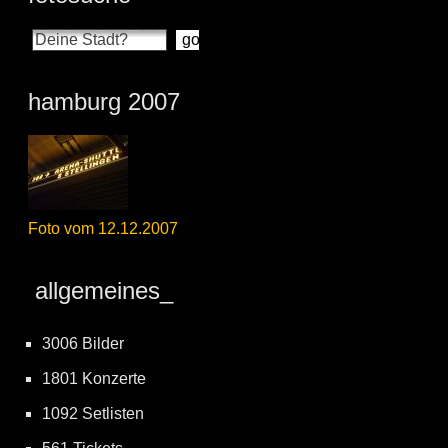
hamburg 2007
Foto vom 12.12.2007
allgemeines_
3006 Bilder
1801 Konzerte
1092 Setlisten