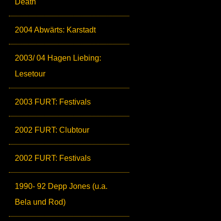
Death
2004 Abwärts: Karstadt
2003/ 04 Hagen Liebing:
Lesetour
2003 FURT: Festivals
2002 FURT: Clubtour
2002 FURT: Festivals
1990- 92 Depp Jones (u.a.
Bela und Rod)