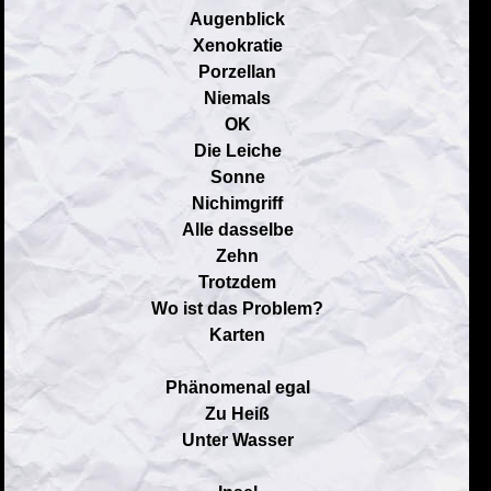
Augenblick
Xenokratie
Porzellan
Niemals
OK
Die Leiche
Sonne
Nichimgriff
Alle dasselbe
Zehn
Trotzdem
Wo ist das Problem?
Karten
Phänomenal egal
Zu Heiß
Unter Wasser