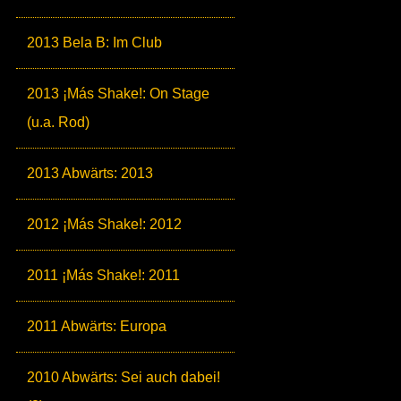
2013 Bela B: Im Club
2013 ¡Más Shake!: On Stage
(u.a. Rod)
2013 Abwärts: 2013
2012 ¡Más Shake!: 2012
2011 ¡Más Shake!: 2011
2011 Abwärts: Europa
2010 Abwärts: Sei auch dabei!