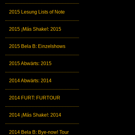
2015 Lesung Lists of Note
2015 ¡Más Shake!: 2015
2015 Bela B: Einzelshows
2015 Abwärts: 2015
2014 Abwärts: 2014
2014 FURT: FURTOUR
2014 ¡Más Shake!: 2014
2014 Bela B: Bye-now! Tour