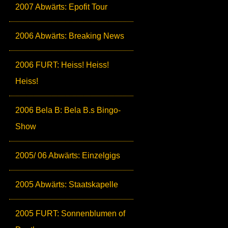
2007 Abwärts: Epofit Tour
2006 Abwärts: Breaking News
2006 FURT: Heiss! Heiss!
Heiss!
2006 Bela B: Bela B.s Bingo-
Show
2005/ 06 Abwärts: Einzelgigs
2005 Abwärts: Staatskapelle
2005 FURT: Sonnenblumen of