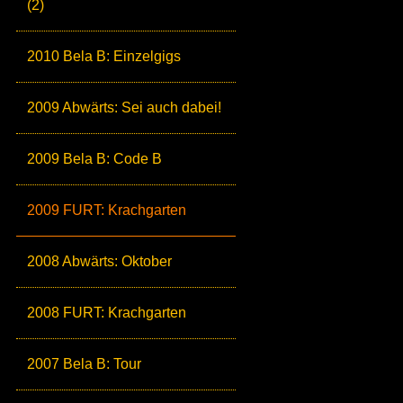
(2)
2010 Bela B: Einzelgigs
2009 Abwärts: Sei auch dabei!
2009 Bela B: Code B
2009 FURT: Krachgarten
2008 Abwärts: Oktober
2008 FURT: Krachgarten
2007 Bela B: Tour