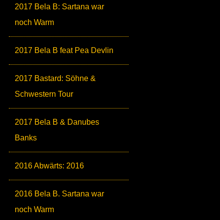
2017 Bela B: Sartana war
noch Warm
2017 Bela B feat Pea Devlin
2017 Bastard: Söhne &
Schwestern Tour
2017 Bela B & Danubes
Banks
2016 Abwärts: 2016
2016 Bela B. Sartana war
noch Warm