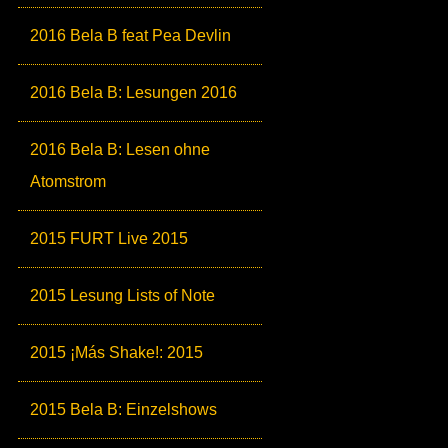
2016 Bela B feat Pea Devlin
2016 Bela B: Lesungen 2016
2016 Bela B: Lesen ohne
Atomstrom
2015 FURT Live 2015
2015 Lesung Lists of Note
2015 ¡Más Shake!: 2015
2015 Bela B: Einzelshows