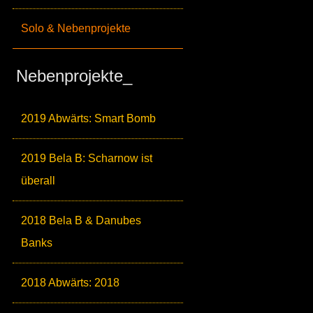
Solo & Nebenprojekte
Nebenprojekte_
2019 Abwärts: Smart Bomb
2019 Bela B: Scharnow ist
überall
2018 Bela B & Danubes
Banks
2018 Abwärts: 2018