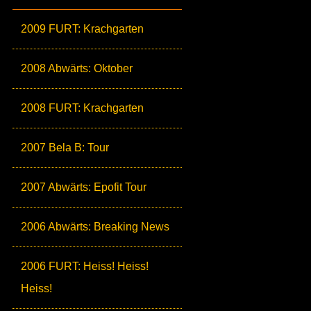
2009 FURT: Krachgarten
2008 Abwärts: Oktober
2008 FURT: Krachgarten
2007 Bela B: Tour
2007 Abwärts: Epofit Tour
2006 Abwärts: Breaking News
2006 FURT: Heiss! Heiss!
Heiss!