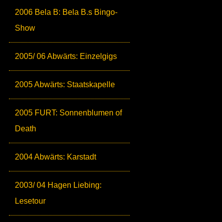
2006 Bela B: Bela B.s Bingo-
Show
2005/ 06 Abwärts: Einzelgigs
2005 Abwärts: Staatskapelle
2005 FURT: Sonnenblumen of
Death
2004 Abwärts: Karstadt
2003/ 04 Hagen Liebing:
Lesetour