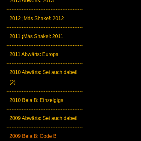
2013 Abwärts: 2013
2012 ¡Más Shake!: 2012
2011 ¡Más Shake!: 2011
2011 Abwärts: Europa
2010 Abwärts: Sei auch dabei!
(2)
2010 Bela B: Einzelgigs
2009 Abwärts: Sei auch dabei!
2009 Bela B: Code B