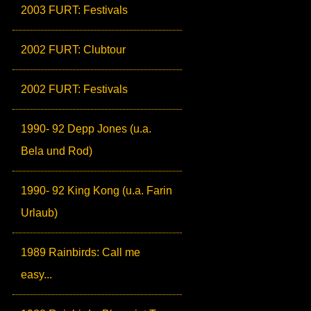
2003 FURT: Festivals
2002 FURT: Clubtour
2002 FURT: Festivals
1990- 92 Depp Jones (u.a.
Bela und Rod)
1990- 92 King Kong (u.a. Farin
Urlaub)
1989 Rainbirds: Call me
easy...