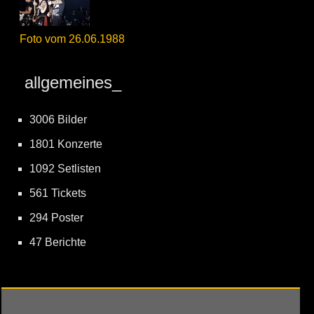
Foto vom 26.06.1988
allgemeines_
3006 Bilder
1801 Konzerte
1092 Setlisten
561 Tickets
294 Poster
47 Berichte