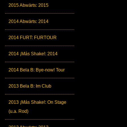
2015 Abwärts: 2015
2014 Abwärts: 2014
2014 FURT: FURTOUR
2014 ¡Más Shake!: 2014
2014 Bela B: Bye-now! Tour
2013 Bela B: Im Club
2013 ¡Más Shake!: On Stage
(u.a. Rod)