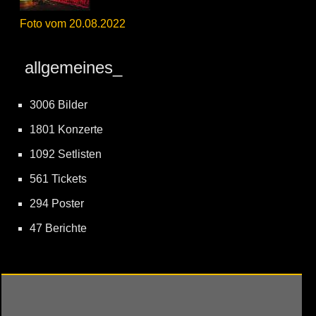
Foto vom 20.08.2022
allgemeines_
3006 Bilder
1801 Konzerte
1092 Setlisten
561 Tickets
294 Poster
47 Berichte