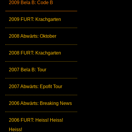
2009 Bela B: Code B
2009 FURT: Krachgarten
2008 Abwärts: Oktober
2008 FURT: Krachgarten
2007 Bela B: Tour
2007 Abwärts: Epofit Tour
2006 Abwärts: Breaking News
2006 FURT: Heiss! Heiss!
Heiss!