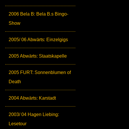
2006 Bela B: Bela B.s Bingo-
Show
2005/ 06 Abwärts: Einzelgigs
2005 Abwärts: Staatskapelle
2005 FURT: Sonnenblumen of
Death
2004 Abwärts: Karstadt
2003/ 04 Hagen Liebing:
Lesetour