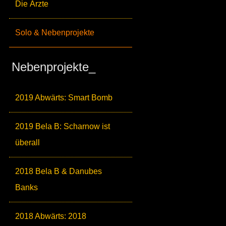
Die Ärzte
Solo & Nebenprojekte
Nebenprojekte_
2019 Abwärts: Smart Bomb
2019 Bela B: Scharnow ist
überall
2018 Bela B & Danubes
Banks
2018 Abwärts: 2018