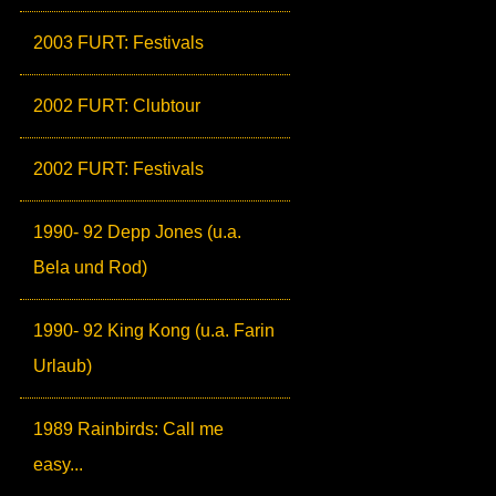
2003 FURT: Festivals
2002 FURT: Clubtour
2002 FURT: Festivals
1990- 92 Depp Jones (u.a.
Bela und Rod)
1990- 92 King Kong (u.a. Farin
Urlaub)
1989 Rainbirds: Call me
easy...