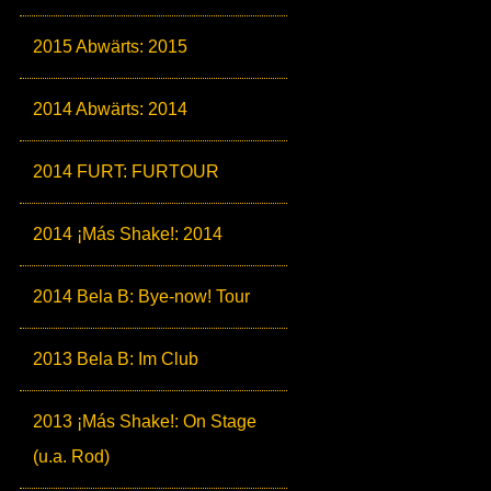
2015 Abwärts: 2015
2014 Abwärts: 2014
2014 FURT: FURTOUR
2014 ¡Más Shake!: 2014
2014 Bela B: Bye-now! Tour
2013 Bela B: Im Club
2013 ¡Más Shake!: On Stage
(u.a. Rod)