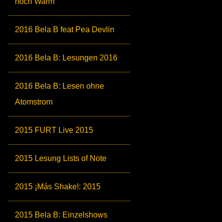
noch Warm
2016 Bela B feat Pea Devlin
2016 Bela B: Lesungen 2016
2016 Bela B: Lesen ohne
Atomstrom
2015 FURT Live 2015
2015 Lesung Lists of Note
2015 ¡Más Shake!: 2015
2015 Bela B: Einzelshows