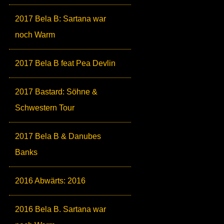
2017 Bela B: Sartana war
noch Warm
2017 Bela B feat Pea Devlin
2017 Bastard: Söhne &
Schwestern Tour
2017 Bela B & Danubes
Banks
2016 Abwärts: 2016
2016 Bela B. Sartana war