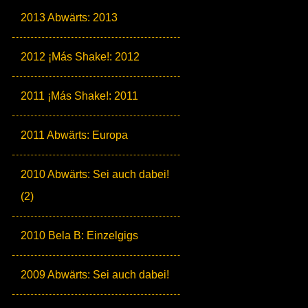
2013 Abwärts: 2013
2012 ¡Más Shake!: 2012
2011 ¡Más Shake!: 2011
2011 Abwärts: Europa
2010 Abwärts: Sei auch dabei!
(2)
2010 Bela B: Einzelgigs
2009 Abwärts: Sei auch dabei!