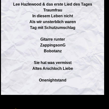
Lee Hazlewood & das erste Lied des Tages
Traumfrau
In diesem Leben nicht
Als wir unsterblich waren
Tag mit Schutzumschlag
Gitarre runter
ZappingsonG
Bobotanz
Sie hat was vermisst
Altes Arschloch Liebe
Onenightstand