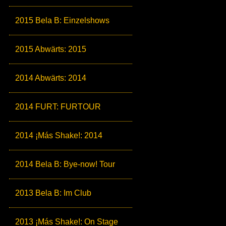
2015 Bela B: Einzelshows
2015 Abwärts: 2015
2014 Abwärts: 2014
2014 FURT: FURTOUR
2014 ¡Más Shake!: 2014
2014 Bela B: Bye-now! Tour
2013 Bela B: Im Club
2013 ¡Más Shake!: On Stage