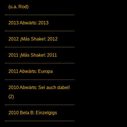
(u.a. Rod)
2013 Abwärts: 2013
2012 ¡Más Shake!: 2012
2011 ¡Más Shake!: 2011
2011 Abwärts: Europa
2010 Abwärts: Sei auch dabei!
(2)
2010 Bela B: Einzelgigs