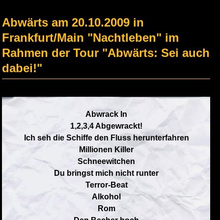
Abwärts am 20.10.2009 in
Frankfurt/Main "Nachtleben" im
Rahmen der Tour "Abwärts: Sei auch
dabei!"
Abwrack In
1,2,3,4 Abgewrackt!
Ich seh die Schiffe den Fluss herunterfahren
Millionen Killer
Schneewitchen
Du bringst mich nicht runter
Terror-Beat
Alkohol
Rom