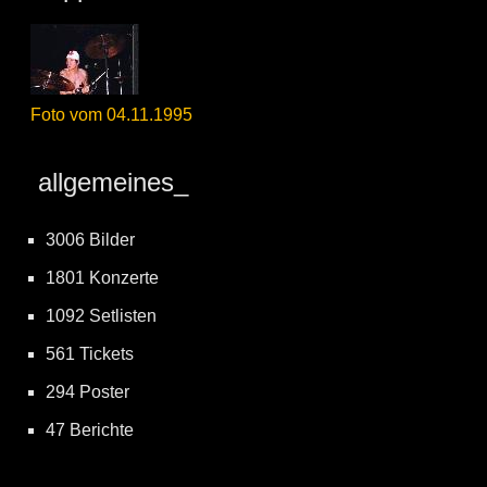
Foto vom 04.11.1995
allgemeines_
3006 Bilder
1801 Konzerte
1092 Setlisten
561 Tickets
294 Poster
47 Berichte