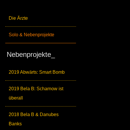
Die Ärzte
Solo & Nebenprojekte
Nebenprojekte_
2019 Abwärts: Smart Bomb
2019 Bela B: Scharnow ist
überall
2018 Bela B & Danubes
Banks