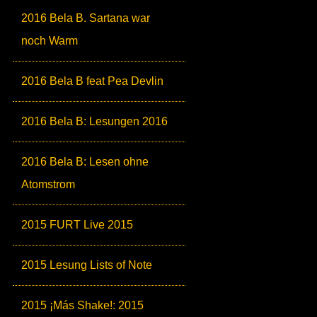
2016 Bela B. Sartana war
noch Warm
2016 Bela B feat Pea Devlin
2016 Bela B: Lesungen 2016
2016 Bela B: Lesen ohne
Atomstrom
2015 FURT Live 2015
2015 Lesung Lists of Note
2015 ¡Más Shake!: 2015