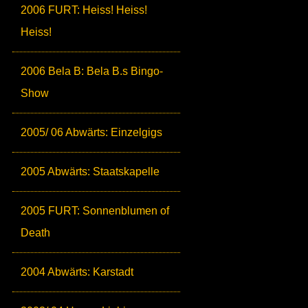
2006 FURT: Heiss! Heiss!
Heiss!
2006 Bela B: Bela B.s Bingo-
Show
2005/ 06 Abwärts: Einzelgigs
2005 Abwärts: Staatskapelle
2005 FURT: Sonnenblumen of
Death
2004 Abwärts: Karstadt