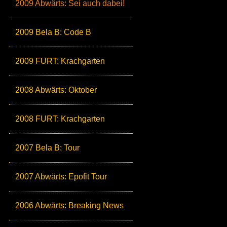
2009 Abwärts: Sei auch dabei!
2009 Bela B: Code B
2009 FURT: Krachgarten
2008 Abwärts: Oktober
2008 FURT: Krachgarten
2007 Bela B: Tour
2007 Abwärts: Epofit Tour
2006 Abwärts: Breaking News