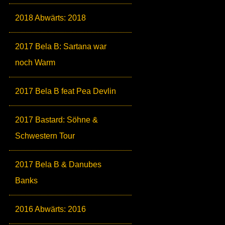
2018 Abwärts: 2018
2017 Bela B: Sartana war
noch Warm
2017 Bela B feat Pea Devlin
2017 Bastard: Söhne &
Schwestern Tour
2017 Bela B & Danubes
Banks
2016 Abwärts: 2016