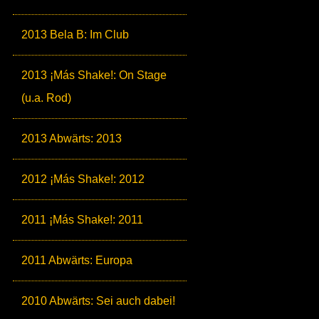
2013 Bela B: Im Club
2013 ¡Más Shake!: On Stage
(u.a. Rod)
2013 Abwärts: 2013
2012 ¡Más Shake!: 2012
2011 ¡Más Shake!: 2011
2011 Abwärts: Europa
2010 Abwärts: Sei auch dabei!