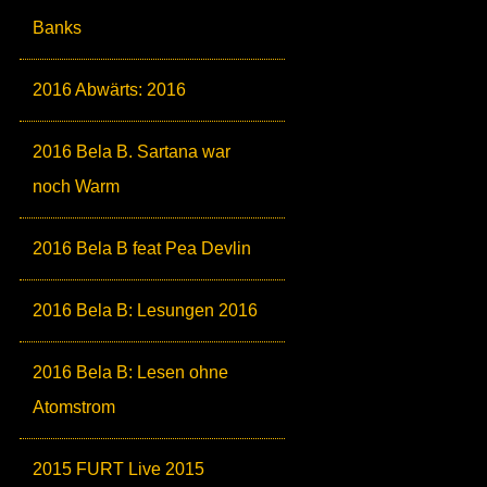
Banks
2016 Abwärts: 2016
2016 Bela B. Sartana war
noch Warm
2016 Bela B feat Pea Devlin
2016 Bela B: Lesungen 2016
2016 Bela B: Lesen ohne
Atomstrom
2015 FURT Live 2015