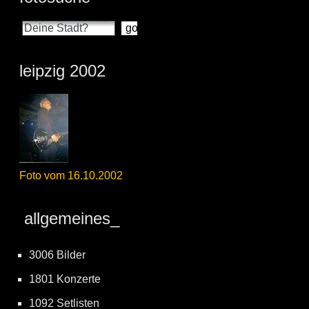
leipzig 2002
Foto vom 16.10.2002
allgemeines_
3006 Bilder
1801 Konzerte
1092 Setlisten