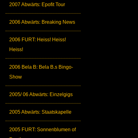
2007 Abwärts: Epofit Tour
2006 Abwärts: Breaking News
2006 FURT: Heiss! Heiss!
Heiss!
2006 Bela B: Bela B.s Bingo-
Show
2005/ 06 Abwärts: Einzelgigs
2005 Abwärts: Staatskapelle
2005 FURT: Sonnenblumen of