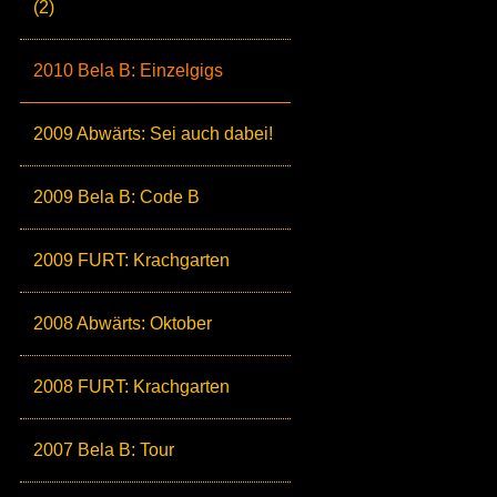
(2)
2010 Bela B: Einzelgigs
2009 Abwärts: Sei auch dabei!
2009 Bela B: Code B
2009 FURT: Krachgarten
2008 Abwärts: Oktober
2008 FURT: Krachgarten
2007 Bela B: Tour