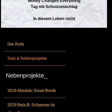
Money Changes Everything
Tag mit Schutzumschlag
In diesem Leben nicht
Die Ärzte
Solo & Nebenprojekte
Nebenprojekte_
2019 Abwärts: Smart Bomb
2019 Bela B: Scharnow ist