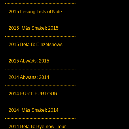
2015 Lesung Lists of Note
2015 ¡Más Shake!: 2015
2015 Bela B: Einzelshows
2015 Abwärts: 2015
2014 Abwärts: 2014
2014 FURT: FURTOUR
2014 ¡Más Shake!: 2014
2014 Bela B: Bye-now! Tour