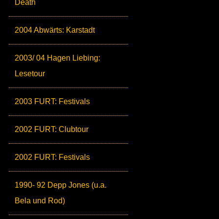
Death
2004 Abwärts: Karstadt
2003/ 04 Hagen Liebing:
Lesetour
2003 FURT: Festivals
2002 FURT: Clubtour
2002 FURT: Festivals
1990- 92 Depp Jones (u.a.
Bela und Rod)