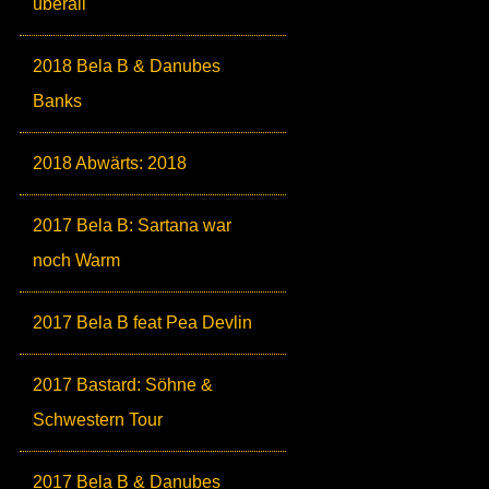
überall
2018 Bela B & Danubes
Banks
2018 Abwärts: 2018
2017 Bela B: Sartana war
noch Warm
2017 Bela B feat Pea Devlin
2017 Bastard: Söhne &
Schwestern Tour
2017 Bela B & Danubes