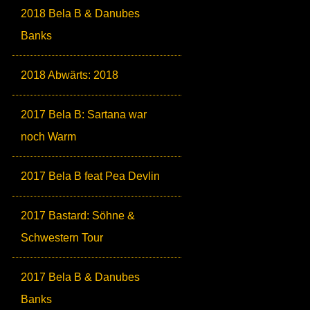
2018 Bela B & Danubes
Banks
2018 Abwärts: 2018
2017 Bela B: Sartana war
noch Warm
2017 Bela B feat Pea Devlin
2017 Bastard: Söhne &
Schwestern Tour
2017 Bela B & Danubes
Banks