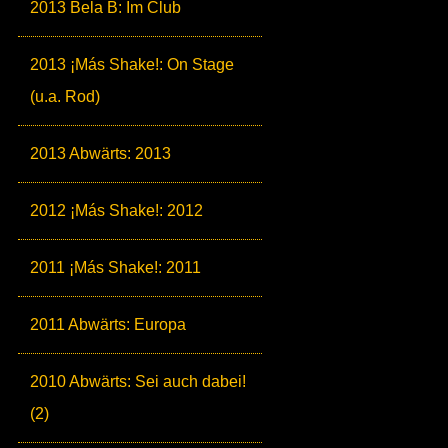
2013 Bela B: Im Club
2013 ¡Más Shake!: On Stage
(u.a. Rod)
2013 Abwärts: 2013
2012 ¡Más Shake!: 2012
2011 ¡Más Shake!: 2011
2011 Abwärts: Europa
2010 Abwärts: Sei auch dabei!
(2)