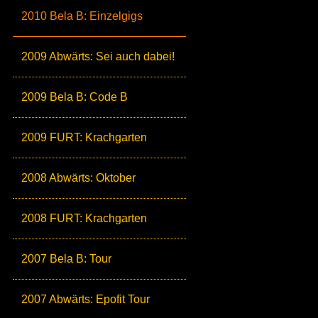
2010 Bela B: Einzelgigs
2009 Abwärts: Sei auch dabei!
2009 Bela B: Code B
2009 FURT: Krachgarten
2008 Abwärts: Oktober
2008 FURT: Krachgarten
2007 Bela B: Tour
2007 Abwärts: Epofit Tour