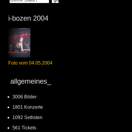
i-bozen 2004
Foto vom 04.05.2004
allgemeines_
3006 Bilder
1801 Konzerte
1092 Setlisten
561 Tickets