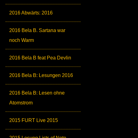
2016 Abwärts: 2016
2016 Bela B. Sartana war
noch Warm
2016 Bela B feat Pea Devlin
2016 Bela B: Lesungen 2016
2016 Bela B: Lesen ohne
Atomstrom
2015 FURT Live 2015
2015 Lesung Lists of Note