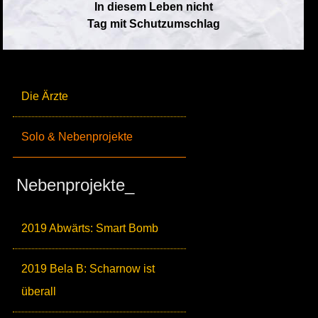
In diesem Leben nicht
Tag mit Schutzumschlag
Die Ärzte
Solo & Nebenprojekte
Nebenprojekte_
2019 Abwärts: Smart Bomb
2019 Bela B: Scharnow ist
überall