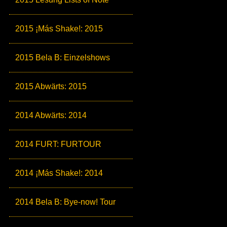
2015 ¡Más Shake!: 2015
2015 Bela B: Einzelshows
2015 Abwärts: 2015
2014 Abwärts: 2014
2014 FURT: FURTOUR
2014 ¡Más Shake!: 2014
2014 Bela B: Bye-now! Tour