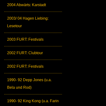
2004 Abwärts: Karstadt
2003/ 04 Hagen Liebing:
Lesetour
2003 FURT: Festivals
2002 FURT: Clubtour
2002 FURT: Festivals
1990- 92 Depp Jones (u.a.
Bela und Rod)
1990- 92 King Kong (u.a. Farin