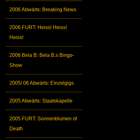
2006 Abwärts: Breaking News
2006 FURT: Heiss! Heiss!
Heiss!
2006 Bela B: Bela B.s Bingo-
Show
2005/ 06 Abwärts: Einzelgigs
2005 Abwärts: Staatskapelle
2005 FURT: Sonnenblumen of
Death