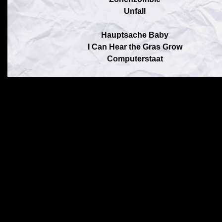
Unfall
Hauptsache Baby
I Can Hear the Gras Grow
Computerstaat