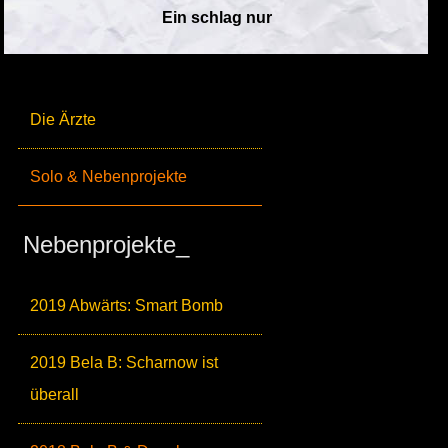
Ein schlag nur
Die Ärzte
Solo & Nebenprojekte
Nebenprojekte_
2019 Abwärts: Smart Bomb
2019 Bela B: Scharnow ist
überall