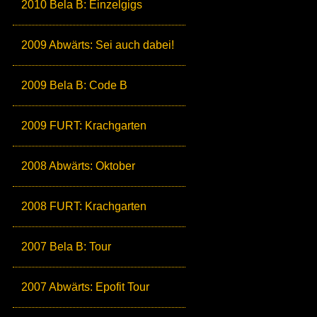
2010 Bela B: Einzelgigs
2009 Abwärts: Sei auch dabei!
2009 Bela B: Code B
2009 FURT: Krachgarten
2008 Abwärts: Oktober
2008 FURT: Krachgarten
2007 Bela B: Tour
2007 Abwärts: Epofit Tour