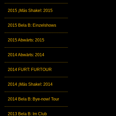
2015 ¡Más Shake!: 2015
2015 Bela B: Einzelshows
2015 Abwärts: 2015
2014 Abwärts: 2014
2014 FURT: FURTOUR
2014 ¡Más Shake!: 2014
2014 Bela B: Bye-now! Tour
2013 Bela B: Im Club