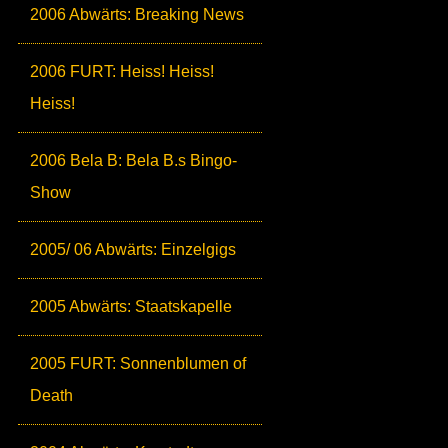
2006 Abwärts: Breaking News
2006 FURT: Heiss! Heiss!
Heiss!
2006 Bela B: Bela B.s Bingo-
Show
2005/ 06 Abwärts: Einzelgigs
2005 Abwärts: Staatskapelle
2005 FURT: Sonnenblumen of
Death