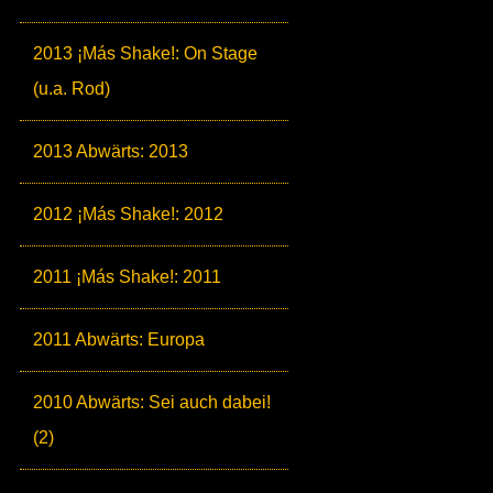
2013 ¡Más Shake!: On Stage
(u.a. Rod)
2013 Abwärts: 2013
2012 ¡Más Shake!: 2012
2011 ¡Más Shake!: 2011
2011 Abwärts: Europa
2010 Abwärts: Sei auch dabei!
(2)