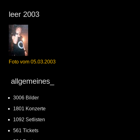
leer 2003
Foto vom 05.03.2003
allgemeines_
3006 Bilder
1801 Konzerte
1092 Setlisten
561 Tickets