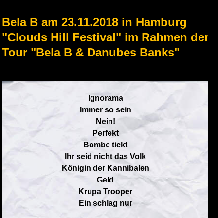
Bela B am 23.11.2018 in Hamburg
"Clouds Hill Festival" im Rahmen der
Tour "Bela B & Danubes Banks"
Ignorama
Immer so sein
Nein!
Perfekt
Bombe tickt
Ihr seid nicht das Volk
Königin der Kannibalen
Geld
Krupa Trooper
Ein schlag nur