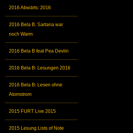
2016 Abwärts: 2016
2016 Bela B. Sartana war
noch Warm
2016 Bela B feat Pea Devlin
2016 Bela B: Lesungen 2016
2016 Bela B: Lesen ohne
Atomstrom
2015 FURT Live 2015
2015 Lesung Lists of Note