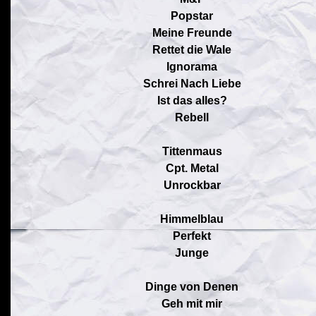
Popstar
Meine Freunde
Rettet die Wale
Ignorama
Schrei Nach Liebe
Ist das alles?
Rebell
Tittenmaus
Cpt. Metal
Unrockbar
Himmelblau
Perfekt
Junge
Dinge von Denen
Geh mit mir