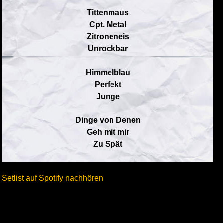
Tittenmaus
Cpt. Metal
Zitroneneis
Unrockbar
Himmelblau
Perfekt
Junge
Dinge von Denen
Geh mit mir
Zu Spät
Setlist auf Spotify nachhören