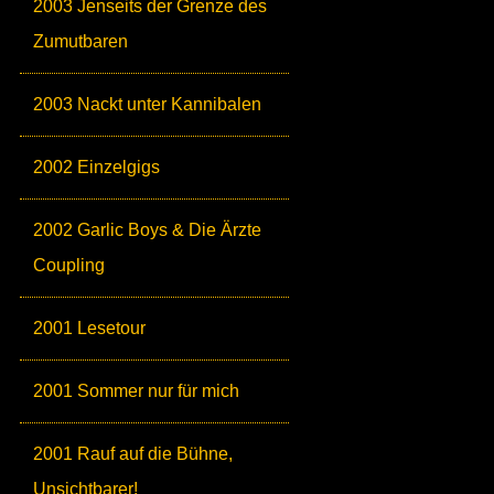
2003 Jenseits der Grenze des
Zumutbaren
2003 Nackt unter Kannibalen
2002 Einzelgigs
2002 Garlic Boys & Die Ärzte
Coupling
2001 Lesetour
2001 Sommer nur für mich
2001 Rauf auf die Bühne,
Unsichtbarer!