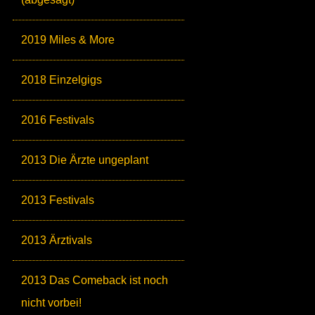
2019 Miles & More
2018 Einzelgigs
2016 Festivals
2013 Die Ärzte ungeplant
2013 Festivals
2013 Ärztivals
2013 Das Comeback ist noch
nicht vorbei!