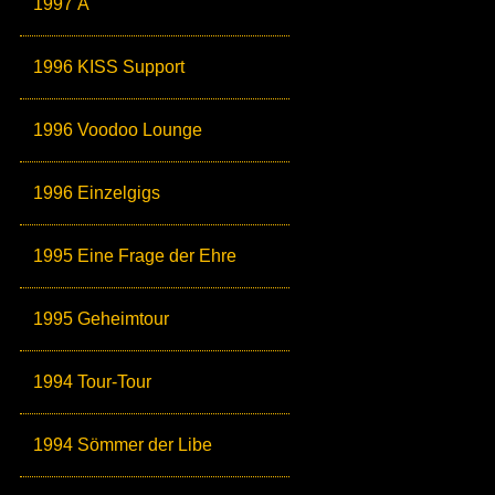
1997 Ä
1996 KISS Support
1996 Voodoo Lounge
1996 Einzelgigs
1995 Eine Frage der Ehre
1995 Geheimtour
1994 Tour-Tour
1994 Sömmer der Libe