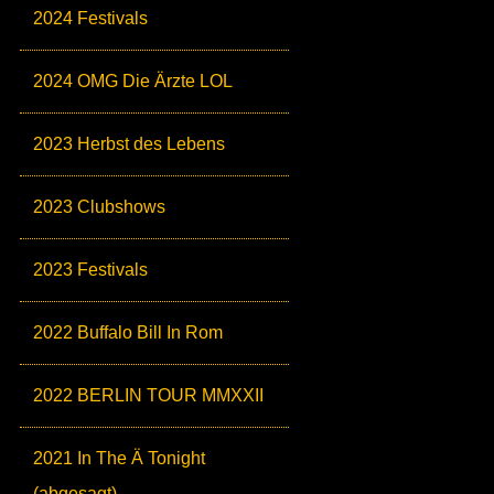
2024 Festivals
2024 OMG Die Ärzte LOL
2023 Herbst des Lebens
2023 Clubshows
2023 Festivals
2022 Buffalo Bill In Rom
2022 BERLIN TOUR MMXXII
2021 In The Ä Tonight
(abgesagt)