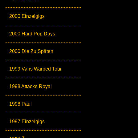
2000 Einzelgigs
2000 Hard Pop Days
2000 Die Zu Späten
1999 Vans Warped Tour
1998 Attacke Royal
1998 Paul
1997 Einzelgigs