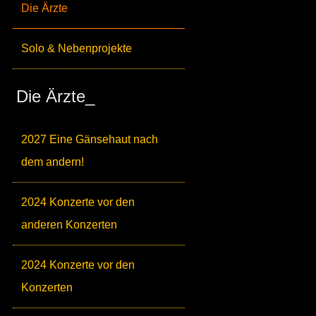
Die Ärzte
Solo & Nebenprojekte
Die Ärzte_
2027 Eine Gänsehaut nach
dem andern!
2024 Konzerte vor den
anderen Konzerten
2024 Konzerte vor den
Konzerten