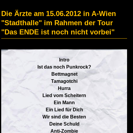
Die Ärzte am 15.06.2012 in A-Wien
"Stadthalle" im Rahmen der Tour
"Das ENDE ist noch nicht vorbei"
Intro
Ist das noch Punkrock?
Bettmagnet
Tamagotchi
Hurra
Lied vom Scheitern
Ein Mann
Ein Lied für Dich
Wir sind die Besten
Deine Schuld
Anti-Zombie