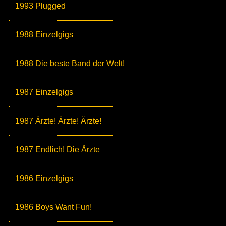
1993 Plugged
1988 Einzelgigs
1988 Die beste Band der Welt!
1987 Einzelgigs
1987 Ärzte! Ärzte! Ärzte!
1987 Endlich! Die Ärzte
1986 Einzelgigs
1986 Boys Want Fun!