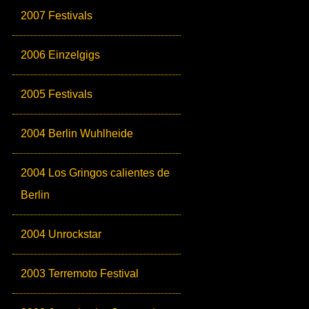
2007 Festivals
2006 Einzelgigs
2005 Festivals
2004 Berlin Wuhlheide
2004 Los Gringos calientes de
Berlin
2004 Unrockstar
2003 Terremoto Festival