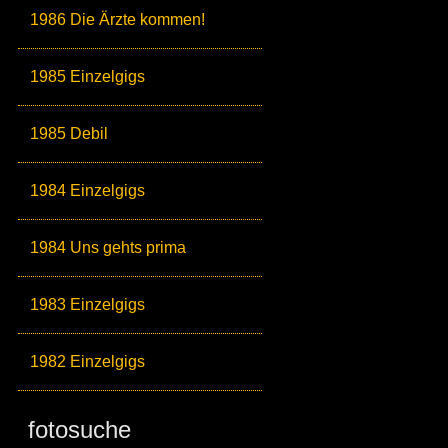
1986 Die Ärzte kommen!
1985 Einzelgigs
1985 Debil
1984 Einzelgigs
1984 Uns gehts prima
1983 Einzelgigs
1982 Einzelgigs
fotosuche