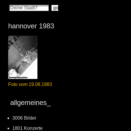
hannover 1983
Foto vom 19.08.1983
allgemeines_
3006 Bilder
1801 Konzerte