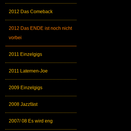
2012 Das Comeback
2012 Das ENDE ist noch nicht
vorbei
2011 Einzelgigs
2011 Laternen-Joe
2009 Einzelgigs
2008 Jazzfäst
2007/ 08 Es wird eng