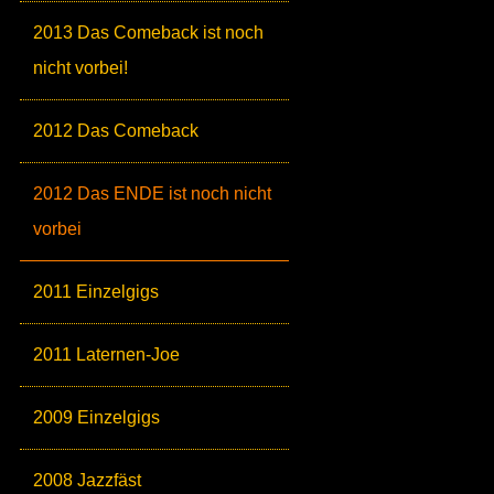
2013 Das Comeback ist noch
nicht vorbei!
2012 Das Comeback
2012 Das ENDE ist noch nicht
vorbei
2011 Einzelgigs
2011 Laternen-Joe
2009 Einzelgigs
2008 Jazzfäst