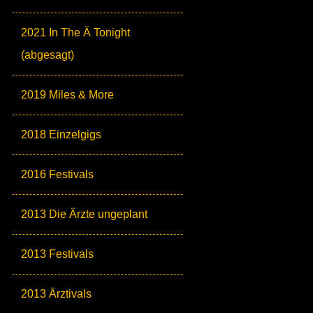
2021 In The Ä Tonight
(abgesagt)
2019 Miles & More
2018 Einzelgigs
2016 Festivals
2013 Die Ärzte ungeplant
2013 Festivals
2013 Ärztivals