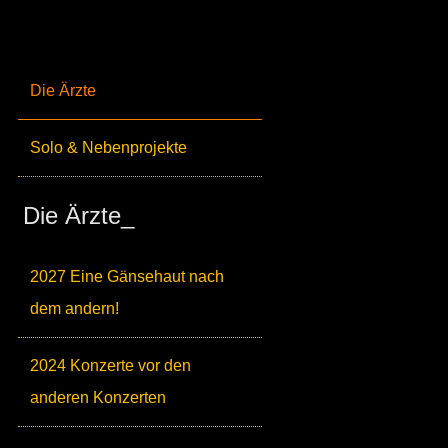
Die Ärzte
Solo & Nebenprojekte
Die Ärzte_
2027 Eine Gänsehaut nach
dem andern!
2024 Konzerte vor den
anderen Konzerten