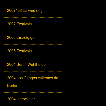
2007/ 08 Es wird eng
2007 Festivals
2006 Einzelgigs
2005 Festivals
2004 Berlin Wuhlheide
2004 Los Gringos calientes de
Berlin
2004 Unrockstar