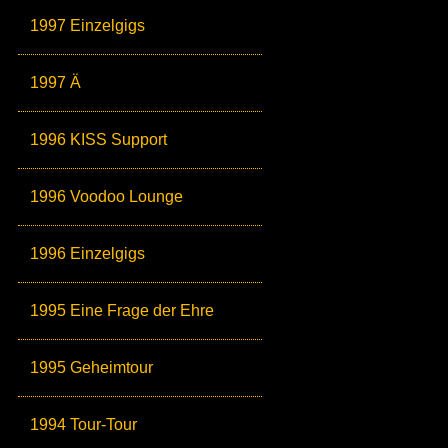
1997 Einzelgigs
1997 Ä
1996 KISS Support
1996 Voodoo Lounge
1996 Einzelgigs
1995 Eine Frage der Ehre
1995 Geheimtour
1994 Tour-Tour