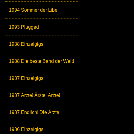
1994 Sömmer der Libe
1993 Plugged
1988 Einzelgigs
1988 Die beste Band der Welt!
1987 Einzelgigs
1987 Ärzte! Ärzte! Ärzte!
1987 Endlich! Die Ärzte
1986 Einzelgigs