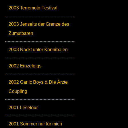
2003 Terremoto Festival
2003 Jenseits der Grenze des
Zumutbaren
2003 Nackt unter Kannibalen
2002 Einzelgigs
2002 Garlic Boys & Die Ärzte
Coupling
2001 Lesetour
2001 Sommer nur für mich