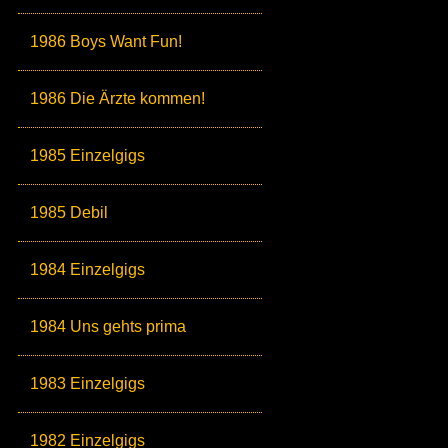
1986 Boys Want Fun!
1986 Die Ärzte kommen!
1985 Einzelgigs
1985 Debil
1984 Einzelgigs
1984 Uns gehts prima
1983 Einzelgigs
1982 Einzelgigs