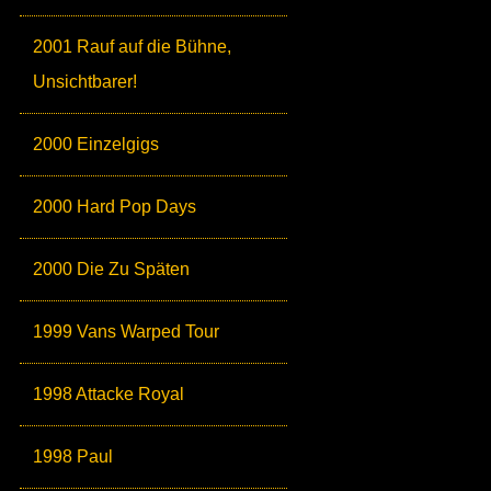
2001 Rauf auf die Bühne,
Unsichtbarer!
2000 Einzelgigs
2000 Hard Pop Days
2000 Die Zu Späten
1999 Vans Warped Tour
1998 Attacke Royal
1998 Paul