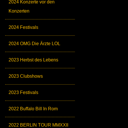
2024 Konzerte vor den
Konzerten
2024 Festivals
2024 OMG Die Ärzte LOL
2023 Herbst des Lebens
2023 Clubshows
2023 Festivals
2022 Buffalo Bill In Rom
2022 BERLIN TOUR MMXXII