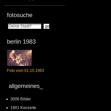
fotosuche
berlin 1983
Foto vom 01.10.1983
allgemeines_
3006 Bilder
1801 Konzerte