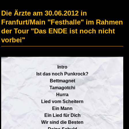
Die Ärzte am 30.06.2012 in
Franfurt/Main "Festhalle" im Rahmen
der Tour "Das ENDE ist noch nicht
vorbei"
Intro
Ist das noch Punkrock?
Bettmagnet
Tamagotchi
Hurra
Lied vom Scheitern
Ein Mann
Ein Lied für Dich
Wir sind die Besten