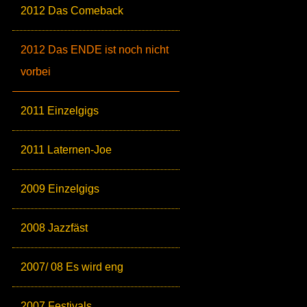
2012 Das Comeback
2012 Das ENDE ist noch nicht
vorbei
2011 Einzelgigs
2011 Laternen-Joe
2009 Einzelgigs
2008 Jazzfäst
2007/ 08 Es wird eng
2007 Festivals