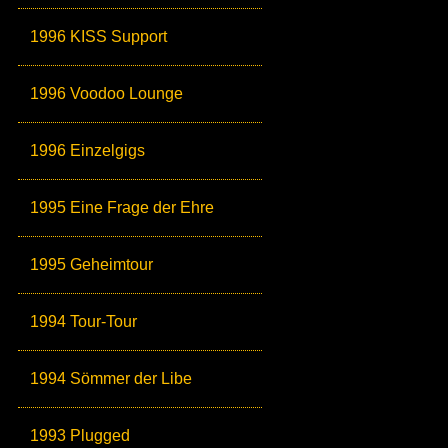
1996 KISS Support
1996 Voodoo Lounge
1996 Einzelgigs
1995 Eine Frage der Ehre
1995 Geheimtour
1994 Tour-Tour
1994 Sömmer der Libe
1993 Plugged