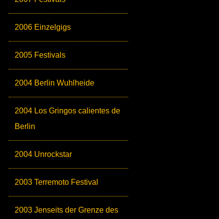
2006 Einzelgigs
2005 Festivals
2004 Berlin Wuhlheide
2004 Los Gringos calientes de
Berlin
2004 Unrockstar
2003 Terremoto Festival
2003 Jenseits der Grenze des