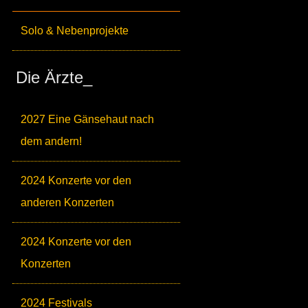
Solo & Nebenprojekte
Die Ärzte_
2027 Eine Gänsehaut nach
dem andern!
2024 Konzerte vor den
anderen Konzerten
2024 Konzerte vor den
Konzerten
2024 Festivals