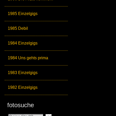
1985 Einzelgigs
1985 Debil
1984 Einzelgigs
1984 Uns gehts prima
1983 Einzelgigs
1982 Einzelgigs
fotosuche