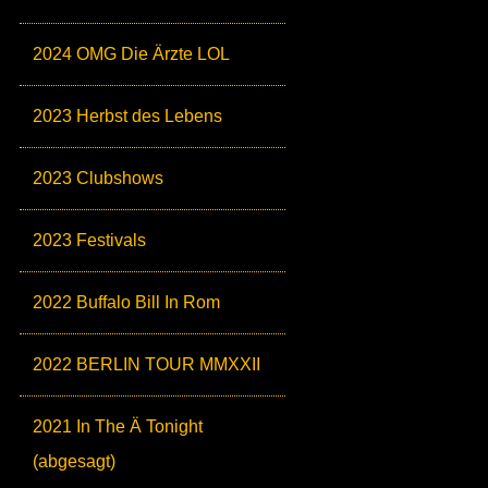
2024 OMG Die Ärzte LOL
2023 Herbst des Lebens
2023 Clubshows
2023 Festivals
2022 Buffalo Bill In Rom
2022 BERLIN TOUR MMXXII
2021 In The Ä Tonight
(abgesagt)