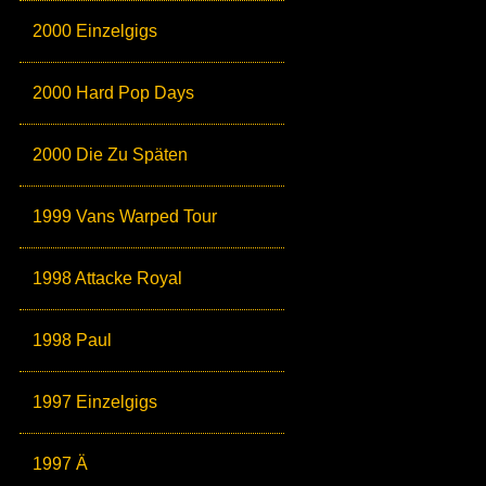
2000 Einzelgigs
2000 Hard Pop Days
2000 Die Zu Späten
1999 Vans Warped Tour
1998 Attacke Royal
1998 Paul
1997 Einzelgigs
1997 Ä