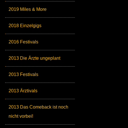
2019 Miles & More
2018 Einzelgigs
2016 Festivals
2013 Die Ärzte ungeplant
2013 Festivals
2013 Ärztivals
2013 Das Comeback ist noch
nicht vorbei!