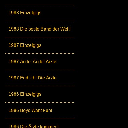
1988 Einzelgigs
1988 Die beste Band der Welt!
1987 Einzelgigs
1987 Ärzte! Ärzte! Ärzte!
1987 Endlich! Die Ärzte
1986 Einzelgigs
1986 Boys Want Fun!
1986 Die Ärzte kommen!