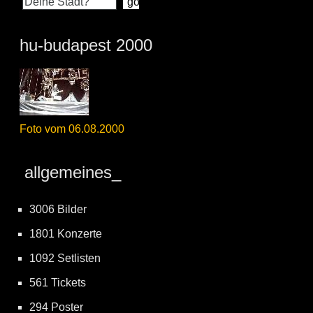
hu-budapest 2000
Foto vom 06.08.2000
allgemeines_
3006 Bilder
1801 Konzerte
1092 Setlisten
561 Tickets
294 Poster