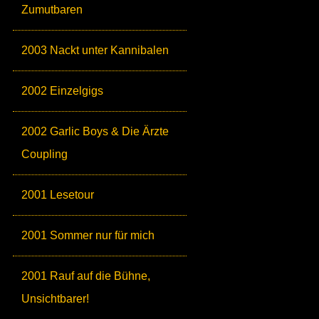
Zumutbaren
2003 Nackt unter Kannibalen
2002 Einzelgigs
2002 Garlic Boys & Die Ärzte
Coupling
2001 Lesetour
2001 Sommer nur für mich
2001 Rauf auf die Bühne,
Unsichtbarer!