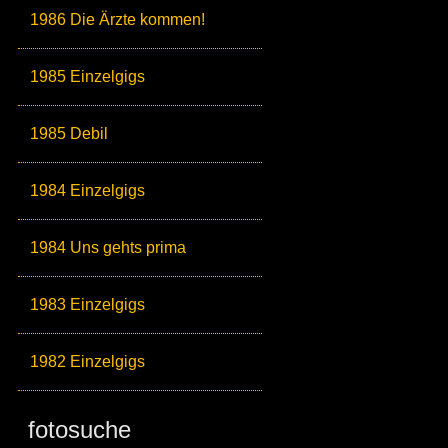
1986 Die Ärzte kommen!
1985 Einzelgigs
1985 Debil
1984 Einzelgigs
1984 Uns gehts prima
1983 Einzelgigs
1982 Einzelgigs
fotosuche