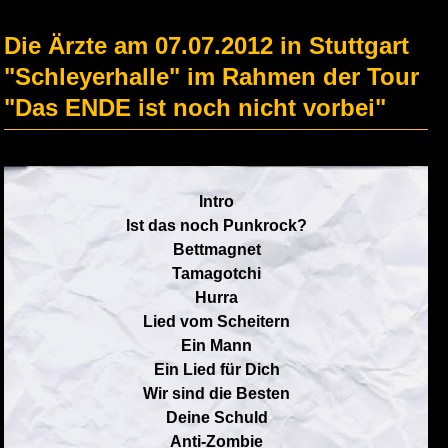
Die Ärzte am 07.07.2012 in Stuttgart
"Schleyerhalle" im Rahmen der Tour
"Das ENDE ist noch nicht vorbei"
Intro
Ist das noch Punkrock?
Bettmagnet
Tamagotchi
Hurra
Lied vom Scheitern
Ein Mann
Ein Lied für Dich
Wir sind die Besten
Deine Schuld
Anti-Zombie