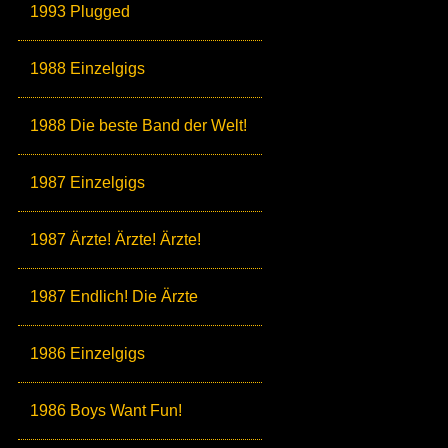
1993 Plugged
1988 Einzelgigs
1988 Die beste Band der Welt!
1987 Einzelgigs
1987 Ärzte! Ärzte! Ärzte!
1987 Endlich! Die Ärzte
1986 Einzelgigs
1986 Boys Want Fun!