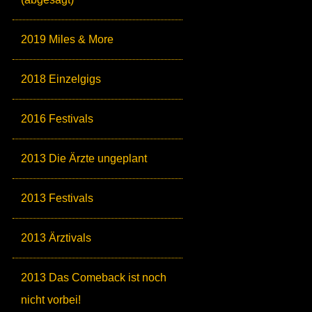
2019 Miles & More
2018 Einzelgigs
2016 Festivals
2013 Die Ärzte ungeplant
2013 Festivals
2013 Ärztivals
2013 Das Comeback ist noch
nicht vorbei!