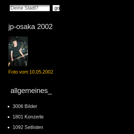
jp-osaka 2002
Foto vom 10.05.2002
allgemeines_
3006 Bilder
1801 Konzerte
1092 Setlisten