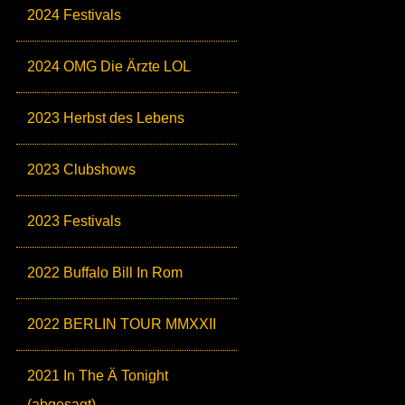
2024 Festivals
2024 OMG Die Ärzte LOL
2023 Herbst des Lebens
2023 Clubshows
2023 Festivals
2022 Buffalo Bill In Rom
2022 BERLIN TOUR MMXXII
2021 In The Ä Tonight
(abgesagt)