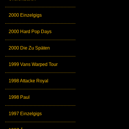
2000 Einzelgigs
2000 Hard Pop Days
2000 Die Zu Späten
1999 Vans Warped Tour
1998 Attacke Royal
1998 Paul
1997 Einzelgigs