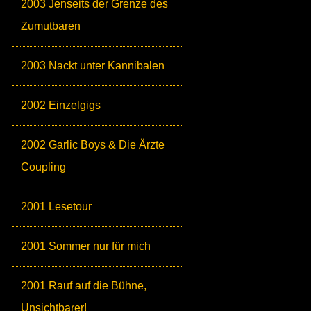
2003 Jenseits der Grenze des
Zumutbaren
2003 Nackt unter Kannibalen
2002 Einzelgigs
2002 Garlic Boys & Die Ärzte
Coupling
2001 Lesetour
2001 Sommer nur für mich
2001 Rauf auf die Bühne,
Unsichtbarer!