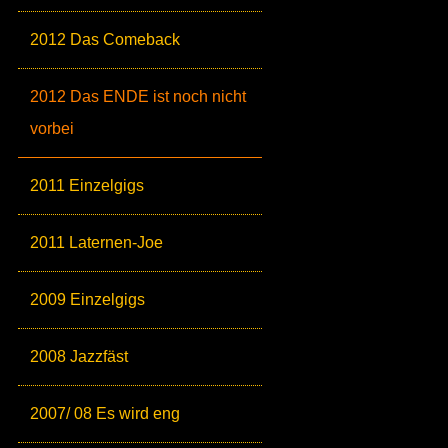
2012 Das Comeback
2012 Das ENDE ist noch nicht
vorbei
2011 Einzelgigs
2011 Laternen-Joe
2009 Einzelgigs
2008 Jazzfäst
2007/ 08 Es wird eng