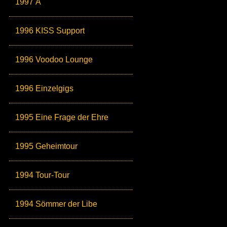
1997 Ä
1996 KISS Support
1996 Voodoo Lounge
1996 Einzelgigs
1995 Eine Frage der Ehre
1995 Geheimtour
1994 Tour-Tour
1994 Sömmer der Libe