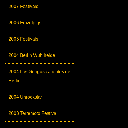
2007 Festivals
2006 Einzelgigs
2005 Festivals
2004 Berlin Wuhlheide
2004 Los Gringos calientes de
Berlin
2004 Unrockstar
2003 Terremoto Festival