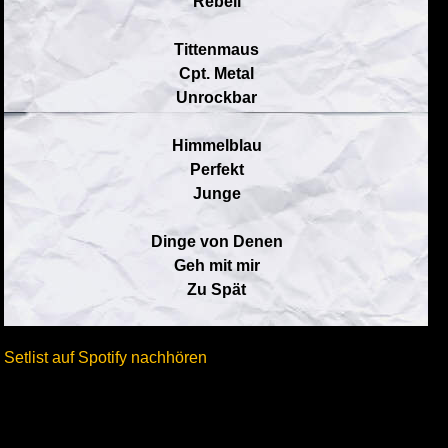
Rebell
Tittenmaus
Cpt. Metal
Unrockbar
Himmelblau
Perfekt
Junge
Dinge von Denen
Geh mit mir
Zu Spät
Setlist auf Spotify nachhören