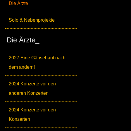
Die Ärzte
Solo & Nebenprojekte
Die Ärzte_
2027 Eine Gänsehaut nach
dem andern!
2024 Konzerte vor den
anderen Konzerten
2024 Konzerte vor den
Konzerten