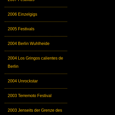
2006 Einzelgigs
2005 Festivals
2004 Berlin Wuhlheide
2004 Los Gringos calientes de
Berlin
2004 Unrockstar
2003 Terremoto Festival
2003 Jenseits der Grenze des