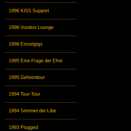
1996 KISS Support
1996 Voodoo Lounge
1996 Einzelgigs
1995 Eine Frage der Ehre
1995 Geheimtour
1994 Tour-Tour
1994 Sömmer der Libe
1993 Plugged