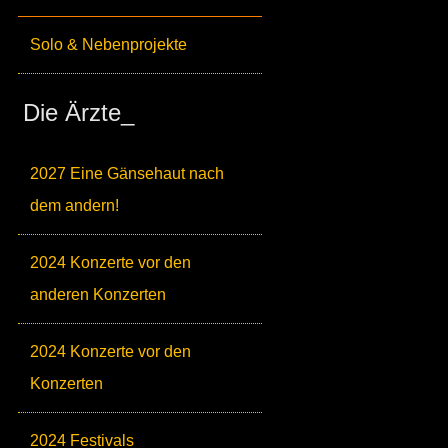
Solo & Nebenprojekte
Die Ärzte_
2027 Eine Gänsehaut nach
dem andern!
2024 Konzerte vor den
anderen Konzerten
2024 Konzerte vor den
Konzerten
2024 Festivals