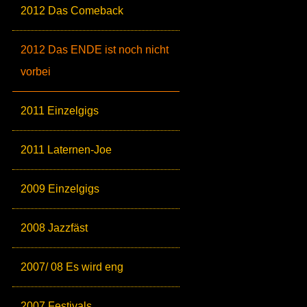
2012 Das Comeback
2012 Das ENDE ist noch nicht
vorbei
2011 Einzelgigs
2011 Laternen-Joe
2009 Einzelgigs
2008 Jazzfäst
2007/ 08 Es wird eng
2007 Festivals