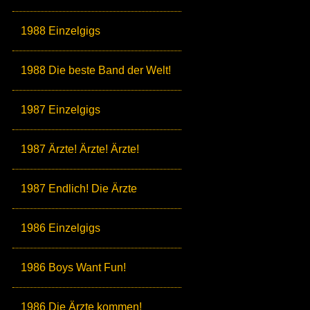
1988 Einzelgigs
1988 Die beste Band der Welt!
1987 Einzelgigs
1987 Ärzte! Ärzte! Ärzte!
1987 Endlich! Die Ärzte
1986 Einzelgigs
1986 Boys Want Fun!
1986 Die Ärzte kommen!