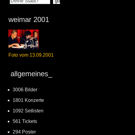
weimar 2001
Foto vom 13.09.2001
allgemeines_
3006 Bilder
1801 Konzerte
1092 Setlisten
561 Tickets
294 Poster