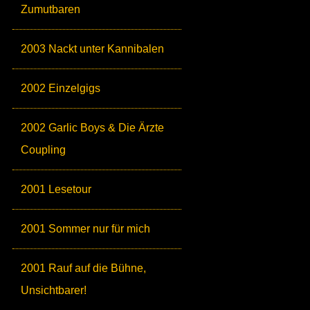
Zumutbaren
2003 Nackt unter Kannibalen
2002 Einzelgigs
2002 Garlic Boys & Die Ärzte
Coupling
2001 Lesetour
2001 Sommer nur für mich
2001 Rauf auf die Bühne,
Unsichtbarer!