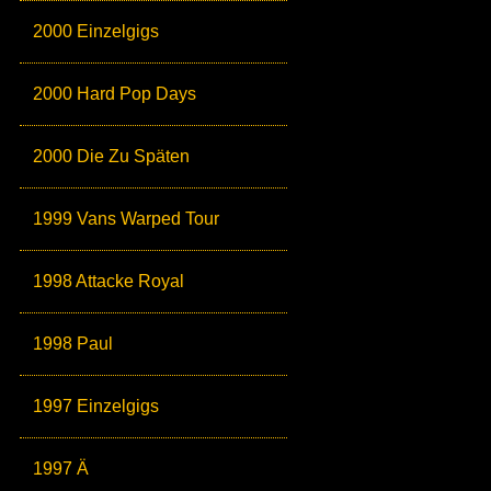
2000 Einzelgigs
2000 Hard Pop Days
2000 Die Zu Späten
1999 Vans Warped Tour
1998 Attacke Royal
1998 Paul
1997 Einzelgigs
1997 Ä