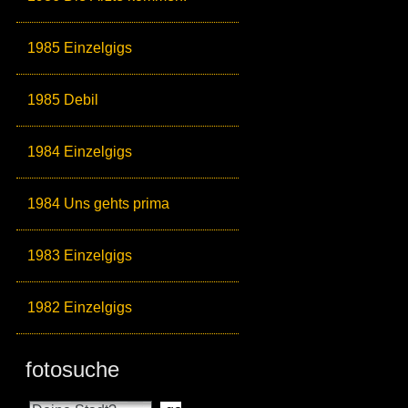
1985 Einzelgigs
1985 Debil
1984 Einzelgigs
1984 Uns gehts prima
1983 Einzelgigs
1982 Einzelgigs
fotosuche