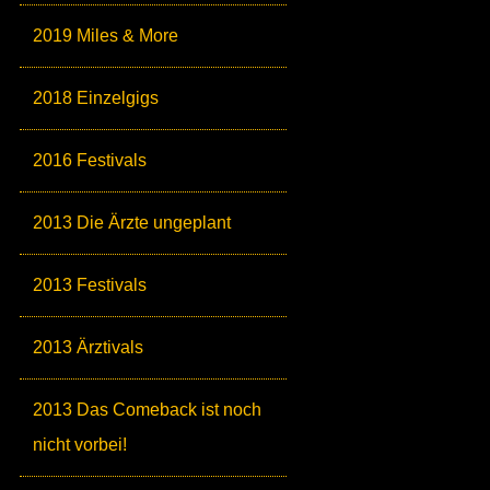
2019 Miles & More
2018 Einzelgigs
2016 Festivals
2013 Die Ärzte ungeplant
2013 Festivals
2013 Ärztivals
2013 Das Comeback ist noch
nicht vorbei!