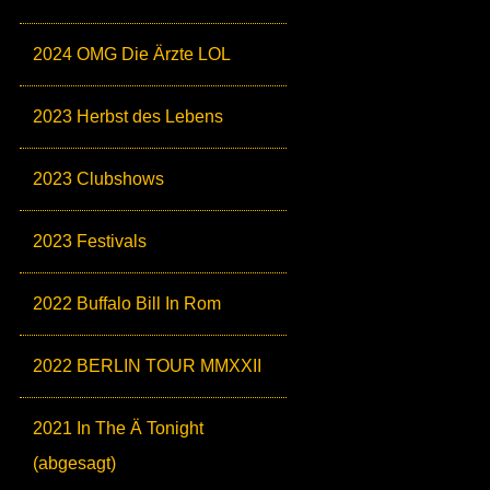
2024 OMG Die Ärzte LOL
2023 Herbst des Lebens
2023 Clubshows
2023 Festivals
2022 Buffalo Bill In Rom
2022 BERLIN TOUR MMXXII
2021 In The Ä Tonight
(abgesagt)