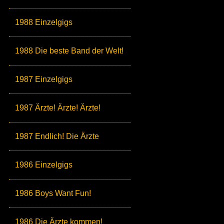
1988 Einzelgigs
1988 Die beste Band der Welt!
1987 Einzelgigs
1987 Ärzte! Ärzte! Ärzte!
1987 Endlich! Die Ärzte
1986 Einzelgigs
1986 Boys Want Fun!
1986 Die Ärzte kommen!