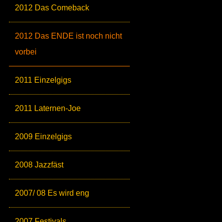
2012 Das Comeback
2012 Das ENDE ist noch nicht
vorbei
2011 Einzelgigs
2011 Laternen-Joe
2009 Einzelgigs
2008 Jazzfäst
2007/ 08 Es wird eng
2007 Festivals