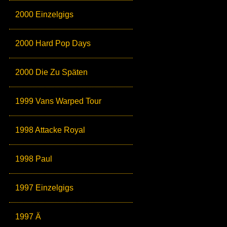
2000 Einzelgigs
2000 Hard Pop Days
2000 Die Zu Späten
1999 Vans Warped Tour
1998 Attacke Royal
1998 Paul
1997 Einzelgigs
1997 Ä