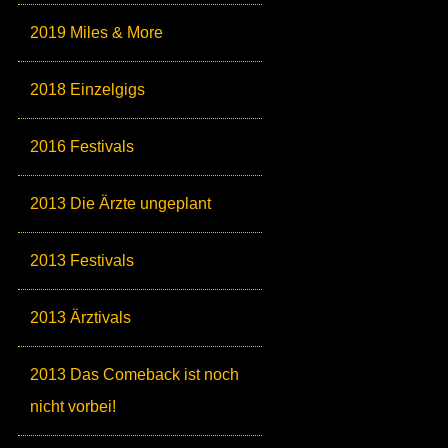
2019 Miles & More
2018 Einzelgigs
2016 Festivals
2013 Die Ärzte ungeplant
2013 Festivals
2013 Ärztivals
2013 Das Comeback ist noch
nicht vorbei!