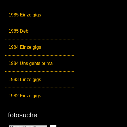
1985 Einzelgigs
1985 Debil
1984 Einzelgigs
1984 Uns gehts prima
1983 Einzelgigs
1982 Einzelgigs
fotosuche