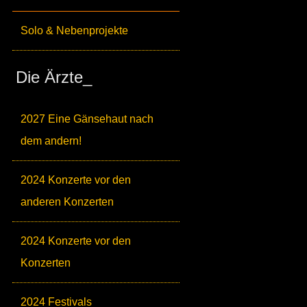
Solo & Nebenprojekte
Die Ärzte_
2027 Eine Gänsehaut nach
dem andern!
2024 Konzerte vor den
anderen Konzerten
2024 Konzerte vor den
Konzerten
2024 Festivals