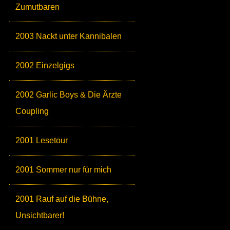
Zumutbaren
2003 Nackt unter Kannibalen
2002 Einzelgigs
2002 Garlic Boys & Die Ärzte
Coupling
2001 Lesetour
2001 Sommer nur für mich
2001 Rauf auf die Bühne,
Unsichtbarer!