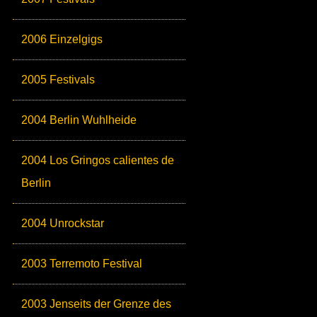
2006 Einzelgigs
2005 Festivals
2004 Berlin Wuhlheide
2004 Los Gringos calientes de
Berlin
2004 Unrockstar
2003 Terremoto Festival
2003 Jenseits der Grenze des