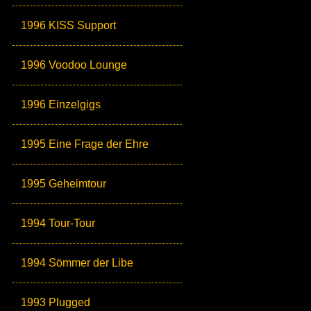
1996 KISS Support
1996 Voodoo Lounge
1996 Einzelgigs
1995 Eine Frage der Ehre
1995 Geheimtour
1994 Tour-Tour
1994 Sömmer der Libe
1993 Plugged