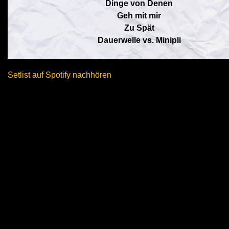
Dinge von Denen
Geh mit mir
Zu Spät
Dauerwelle vs. Minipli
Setlist auf Spotify nachhören