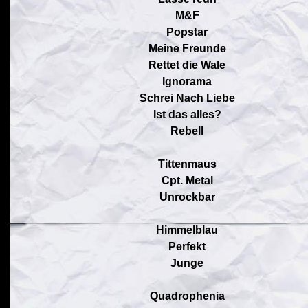
M&F
Popstar
Meine Freunde
Rettet die Wale
Ignorama
Schrei Nach Liebe
Ist das alles?
Rebell
Tittenmaus
Cpt. Metal
Unrockbar
Himmelblau
Perfekt
Junge
Quadrophenia