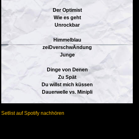
Der Optimist
Wie es geht
Unrockbar
Himmelblau
zeiDverschwÄndung
Junge
Dinge von Denen
Zu Spät
Du willst mich küssen
Dauerwelle vs. Minipli
Setlist auf Spotify nachhören