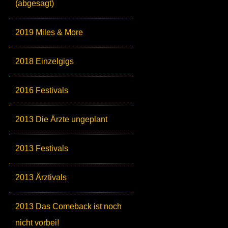
(abgesagt)
2019 Miles & More
2018 Einzelgigs
2016 Festivals
2013 Die Ärzte ungeplant
2013 Festivals
2013 Ärztivals
2013 Das Comeback ist noch
nicht vorbei!