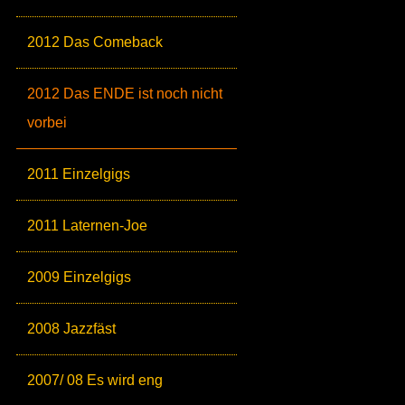
2012 Das Comeback
2012 Das ENDE ist noch nicht
vorbei
2011 Einzelgigs
2011 Laternen-Joe
2009 Einzelgigs
2008 Jazzfäst
2007/ 08 Es wird eng