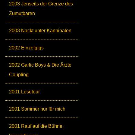
2003 Jenseits der Grenze des
Zumutbaren
2003 Nackt unter Kannibalen
2002 Einzelgigs
2002 Garlic Boys & Die Ärzte
Coupling
2001 Lesetour
2001 Sommer nur für mich
2001 Rauf auf die Bühne,