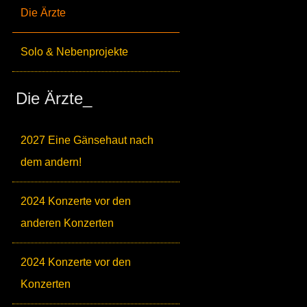
Die Ärzte
Solo & Nebenprojekte
Die Ärzte_
2027 Eine Gänsehaut nach
dem andern!
2024 Konzerte vor den
anderen Konzerten
2024 Konzerte vor den
Konzerten