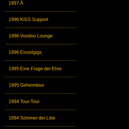
1997 Ä
1996 KISS Support
1996 Voodoo Lounge
1996 Einzelgigs
1995 Eine Frage der Ehre
1995 Geheimtour
1994 Tour-Tour
1994 Sömmer der Libe