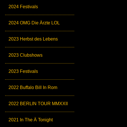
2024 Festivals
2024 OMG Die Ärzte LOL
2023 Herbst des Lebens
2023 Clubshows
2023 Festivals
2022 Buffalo Bill In Rom
2022 BERLIN TOUR MMXXII
2021 In The Ä Tonight