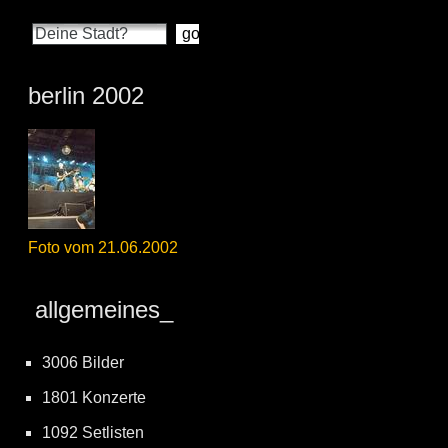
berlin 2002
Foto vom 21.06.2002
allgemeines_
3006 Bilder
1801 Konzerte
1092 Setlisten