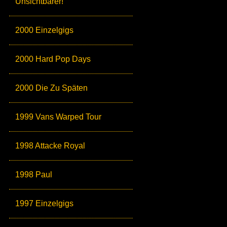
Unsichtbarer!
2000 Einzelgigs
2000 Hard Pop Days
2000 Die Zu Späten
1999 Vans Warped Tour
1998 Attacke Royal
1998 Paul
1997 Einzelgigs