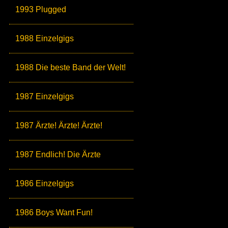
1993 Plugged
1988 Einzelgigs
1988 Die beste Band der Welt!
1987 Einzelgigs
1987 Ärzte! Ärzte! Ärzte!
1987 Endlich! Die Ärzte
1986 Einzelgigs
1986 Boys Want Fun!