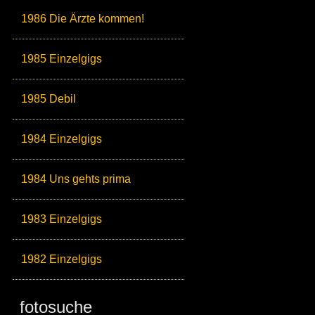
1986 Die Ärzte kommen!
1985 Einzelgigs
1985 Debil
1984 Einzelgigs
1984 Uns gehts prima
1983 Einzelgigs
1982 Einzelgigs
fotosuche