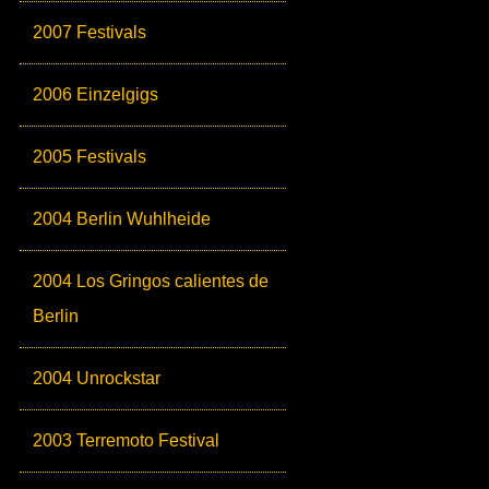
2007 Festivals
2006 Einzelgigs
2005 Festivals
2004 Berlin Wuhlheide
2004 Los Gringos calientes de
Berlin
2004 Unrockstar
2003 Terremoto Festival