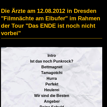
Die Ärzte am 12.08.2012 in Dresden
"Filmnächte am Elbufer" im Rahmen
der Tour "Das ENDE ist noch nicht
vorbei"
Intro
Ist das noch Punkrock?
Bettmagnet
Tamagotchi
Hurra
Perfekt
Heulerei
Wir sind die Besten
Angeber