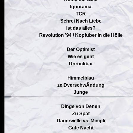
Ignorama
TCR
Schrei Nach Liebe
Ist das alles?
Revolution '94 / Kopfüber in die Hölle
Der Optimist
Wie es geht
Unrockbar
Himmelblau
zeiDverschwÄndung
Junge
Dinge von Denen
Zu Spät
Dauerwelle vs. Minipli
Gute Nacht