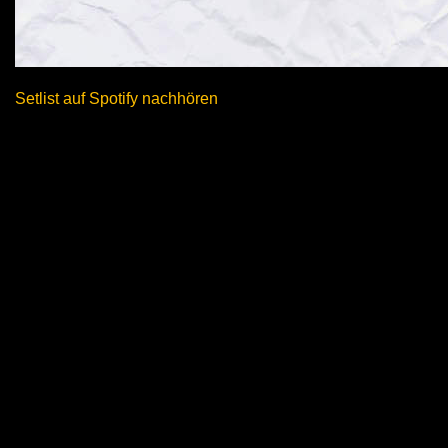
Setlist auf Spotify nachhören