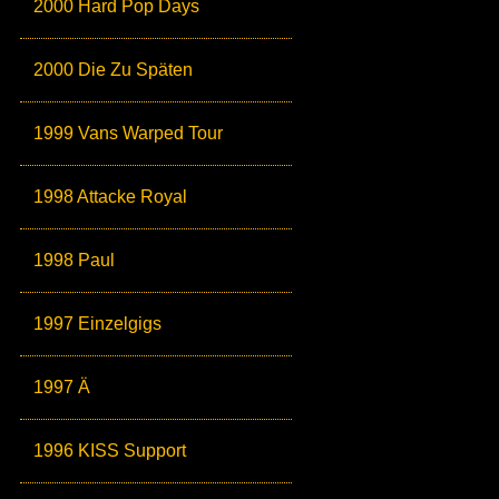
2000 Hard Pop Days
2000 Die Zu Späten
1999 Vans Warped Tour
1998 Attacke Royal
1998 Paul
1997 Einzelgigs
1997 Ä
1996 KISS Support