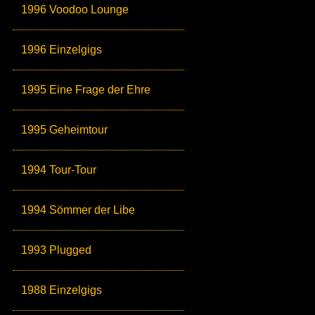
1996 Voodoo Lounge
1996 Einzelgigs
1995 Eine Frage der Ehre
1995 Geheimtour
1994 Tour-Tour
1994 Sömmer der Libe
1993 Plugged
1988 Einzelgigs