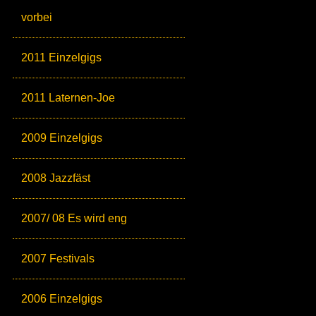
vorbei
2011 Einzelgigs
2011 Laternen-Joe
2009 Einzelgigs
2008 Jazzfäst
2007/ 08 Es wird eng
2007 Festivals
2006 Einzelgigs