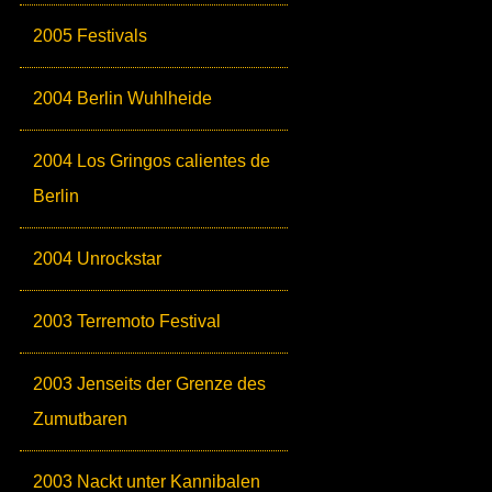
2005 Festivals
2004 Berlin Wuhlheide
2004 Los Gringos calientes de
Berlin
2004 Unrockstar
2003 Terremoto Festival
2003 Jenseits der Grenze des
Zumutbaren
2003 Nackt unter Kannibalen