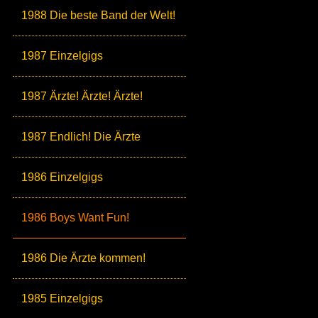
1988 Die beste Band der Welt!
1987 Einzelgigs
1987 Ärzte! Ärzte! Ärzte!
1987 Endlich! Die Ärzte
1986 Einzelgigs
1986 Boys Want Fun!
1986 Die Ärzte kommen!
1985 Einzelgigs