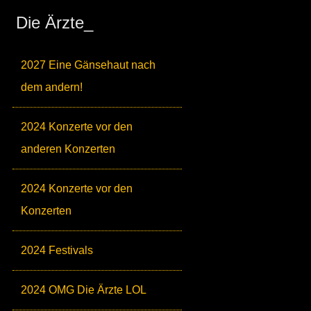
Die Ärzte_
2027 Eine Gänsehaut nach
dem andern!
2024 Konzerte vor den
anderen Konzerten
2024 Konzerte vor den
Konzerten
2024 Festivals
2024 OMG Die Ärzte LOL