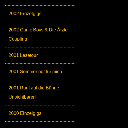
2002 Einzelgigs
2002 Garlic Boys & Die Ärzte
Coupling
2001 Lesetour
2001 Sommer nur für mich
2001 Rauf auf die Bühne,
Unsichtbarer!
2000 Einzelgigs