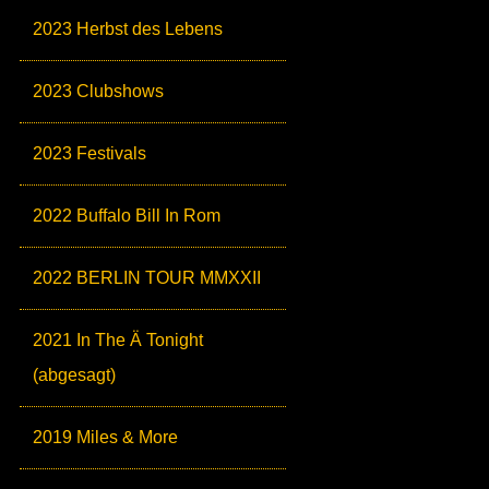
2023 Herbst des Lebens
2023 Clubshows
2023 Festivals
2022 Buffalo Bill In Rom
2022 BERLIN TOUR MMXXII
2021 In The Ä Tonight
(abgesagt)
2019 Miles & More