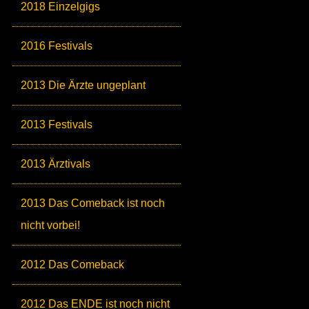
2018 Einzelgigs
2016 Festivals
2013 Die Ärzte ungeplant
2013 Festivals
2013 Ärztivals
2013 Das Comeback ist noch
nicht vorbei!
2012 Das Comeback
2012 Das ENDE ist noch nicht