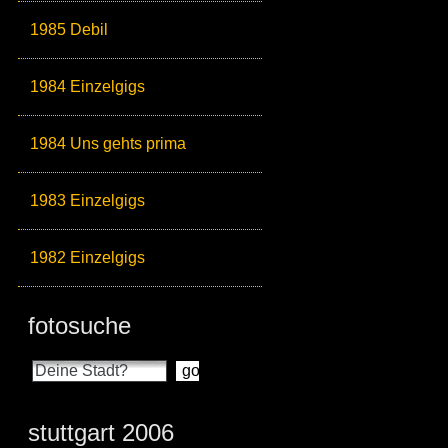
1985 Debil
1984 Einzelgigs
1984 Uns gehts prima
1983 Einzelgigs
1982 Einzelgigs
fotosuche
stuttgart 2006