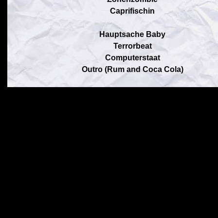
Caprifischin
Hauptsache Baby
Terrorbeat
Computerstaat
Outro (Rum and Coca Cola)