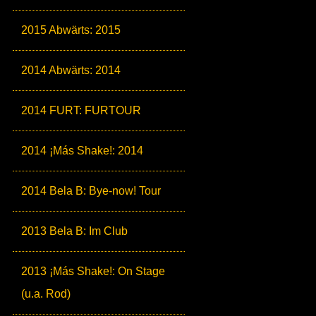
2015 Abwärts: 2015
2014 Abwärts: 2014
2014 FURT: FURTOUR
2014 ¡Más Shake!: 2014
2014 Bela B: Bye-now! Tour
2013 Bela B: Im Club
2013 ¡Más Shake!: On Stage
(u.a. Rod)