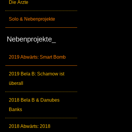
Die Ärzte
Solo & Nebenprojekte
Nebenprojekte_
2019 Abwärts: Smart Bomb
2019 Bela B: Scharnow ist
überall
2018 Bela B & Danubes
Banks
2018 Abwärts: 2018