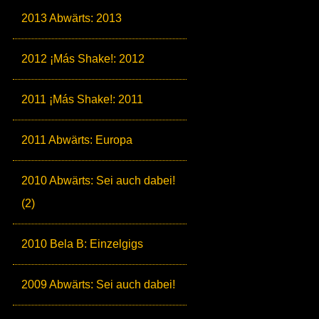
2013 Abwärts: 2013
2012 ¡Más Shake!: 2012
2011 ¡Más Shake!: 2011
2011 Abwärts: Europa
2010 Abwärts: Sei auch dabei!
(2)
2010 Bela B: Einzelgigs
2009 Abwärts: Sei auch dabei!