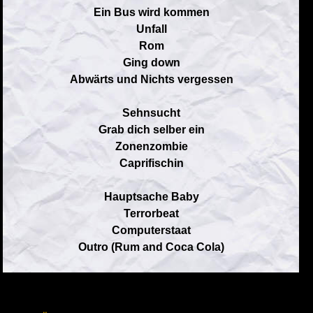
Ein Bus wird kommen
Unfall
Rom
Ging down
Abwärts und Nichts vergessen
Sehnsucht
Grab dich selber ein
Zonenzombie
Caprifischin
Hauptsache Baby
Terrorbeat
Computerstaat
Outro (Rum and Coca Cola)