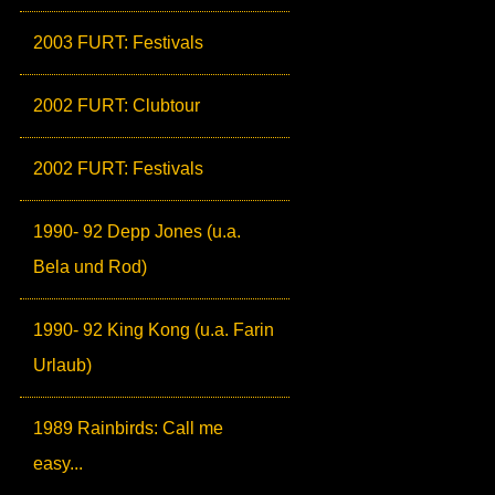
2003 FURT: Festivals
2002 FURT: Clubtour
2002 FURT: Festivals
1990- 92 Depp Jones (u.a.
Bela und Rod)
1990- 92 King Kong (u.a. Farin
Urlaub)
1989 Rainbirds: Call me
easy...