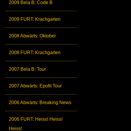
2009 Bela B: Code B
2009 FURT: Krachgarten
2008 Abwärts: Oktober
2008 FURT: Krachgarten
2007 Bela B: Tour
2007 Abwärts: Epofit Tour
2006 Abwärts: Breaking News
2006 FURT: Heiss! Heiss!
Heiss!