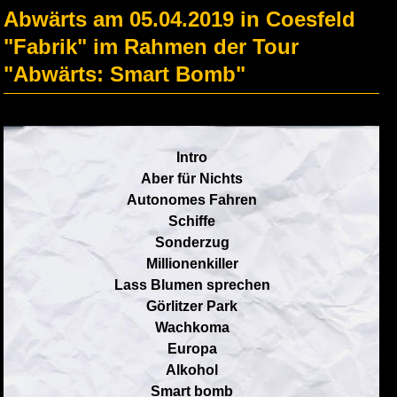
Abwärts am 05.04.2019 in Coesfeld
"Fabrik" im Rahmen der Tour
"Abwärts: Smart Bomb"
Intro
Aber für Nichts
Autonomes Fahren
Schiffe
Sonderzug
Millionenkiller
Lass Blumen sprechen
Görlitzer Park
Wachkoma
Europa
Alkohol
Smart bomb