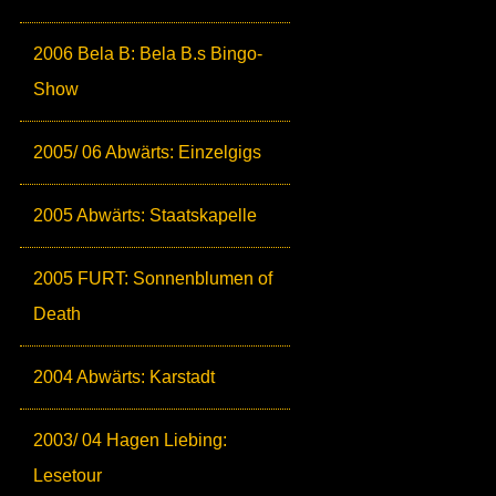
2006 Bela B: Bela B.s Bingo-
Show
2005/ 06 Abwärts: Einzelgigs
2005 Abwärts: Staatskapelle
2005 FURT: Sonnenblumen of
Death
2004 Abwärts: Karstadt
2003/ 04 Hagen Liebing:
Lesetour