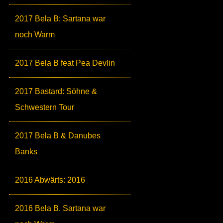
2017 Bela B: Sartana war
noch Warm
2017 Bela B feat Pea Devlin
2017 Bastard: Söhne &
Schwestern Tour
2017 Bela B & Danubes
Banks
2016 Abwärts: 2016
2016 Bela B. Sartana war