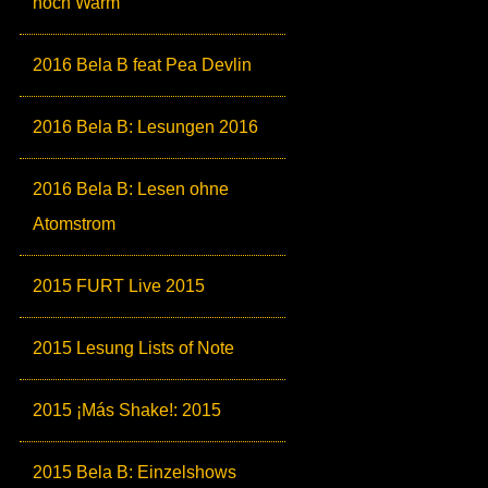
noch Warm
2016 Bela B feat Pea Devlin
2016 Bela B: Lesungen 2016
2016 Bela B: Lesen ohne
Atomstrom
2015 FURT Live 2015
2015 Lesung Lists of Note
2015 ¡Más Shake!: 2015
2015 Bela B: Einzelshows