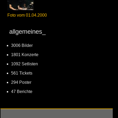
Foto vom 01.04.2000
allgemeines_
3006 Bilder
1801 Konzerte
1092 Setlisten
561 Tickets
294 Poster
47 Berichte