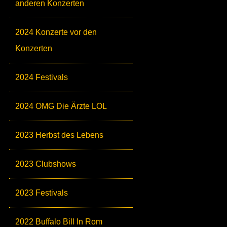
anderen Konzerten
2024 Konzerte vor den
Konzerten
2024 Festivals
2024 OMG Die Ärzte LOL
2023 Herbst des Lebens
2023 Clubshows
2023 Festivals
2022 Buffalo Bill In Rom