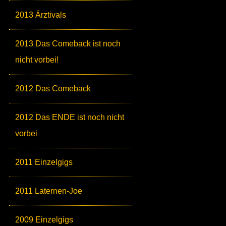
2013 Ärztivals
2013 Das Comeback ist noch
nicht vorbei!
2012 Das Comeback
2012 Das ENDE ist noch nicht
vorbei
2011 Einzelgigs
2011 Laternen-Joe
2009 Einzelgigs