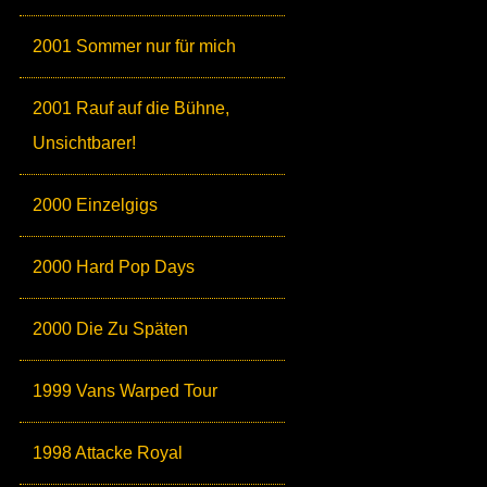
2001 Sommer nur für mich
2001 Rauf auf die Bühne,
Unsichtbarer!
2000 Einzelgigs
2000 Hard Pop Days
2000 Die Zu Späten
1999 Vans Warped Tour
1998 Attacke Royal