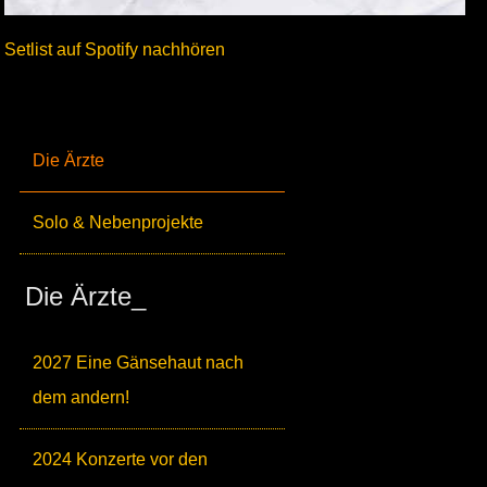
Setlist auf Spotify nachhören
Die Ärzte
Solo & Nebenprojekte
Die Ärzte_
2027 Eine Gänsehaut nach
dem andern!
2024 Konzerte vor den