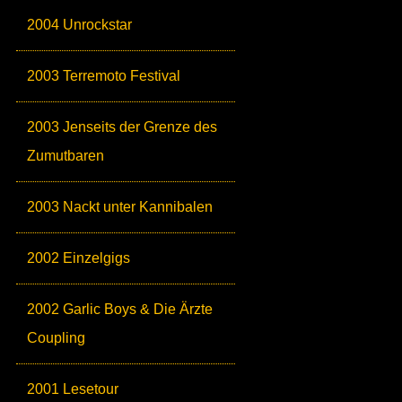
2004 Unrockstar
2003 Terremoto Festival
2003 Jenseits der Grenze des
Zumutbaren
2003 Nackt unter Kannibalen
2002 Einzelgigs
2002 Garlic Boys & Die Ärzte
Coupling
2001 Lesetour