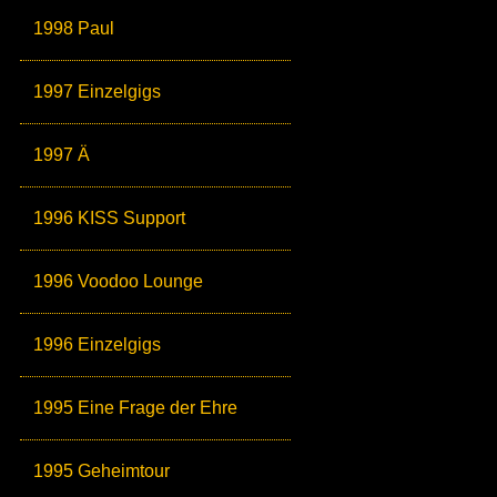
1998 Paul
1997 Einzelgigs
1997 Ä
1996 KISS Support
1996 Voodoo Lounge
1996 Einzelgigs
1995 Eine Frage der Ehre
1995 Geheimtour