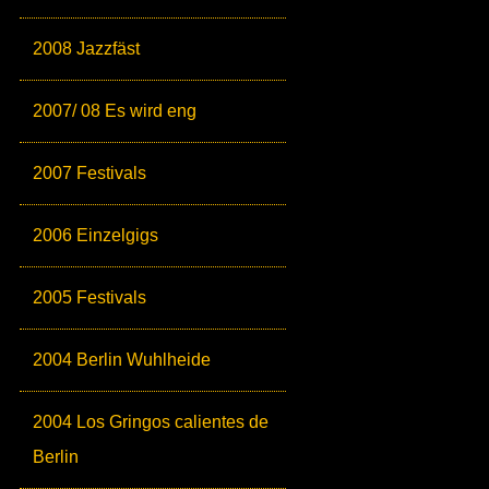
2008 Jazzfäst
2007/ 08 Es wird eng
2007 Festivals
2006 Einzelgigs
2005 Festivals
2004 Berlin Wuhlheide
2004 Los Gringos calientes de
Berlin