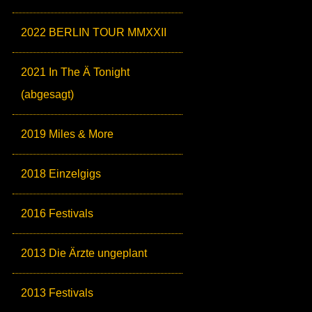
2022 BERLIN TOUR MMXXII
2021 In The Ä Tonight
(abgesagt)
2019 Miles & More
2018 Einzelgigs
2016 Festivals
2013 Die Ärzte ungeplant
2013 Festivals