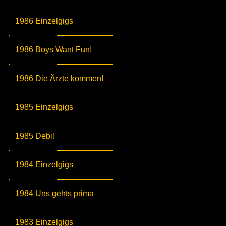
1986 Einzelgigs
1986 Boys Want Fun!
1986 Die Ärzte kommen!
1985 Einzelgigs
1985 Debil
1984 Einzelgigs
1984 Uns gehts prima
1983 Einzelgigs