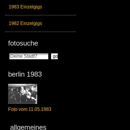
1983 Einzelgigs
1982 Einzelgigs
fotosuche
berlin 1983
Foto vom 11.05.1983
allgemeines_