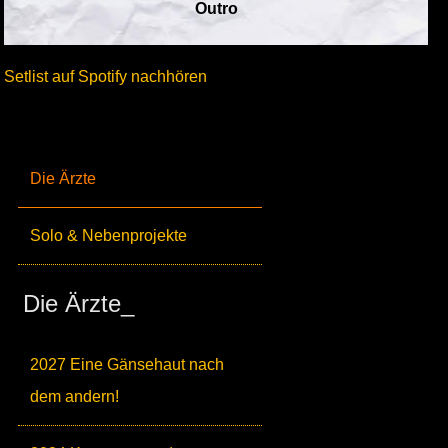
Outro
Setlist auf Spotify nachhören
Die Ärzte
Solo & Nebenprojekte
Die Ärzte_
2027 Eine Gänsehaut nach
dem andern!