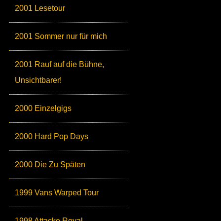
2001 Lesetour
2001 Sommer nur für mich
2001 Rauf auf die Bühne,
Unsichtbarer!
2000 Einzelgigs
2000 Hard Pop Days
2000 Die Zu Späten
1999 Vans Warped Tour
1998 Attacke Royal