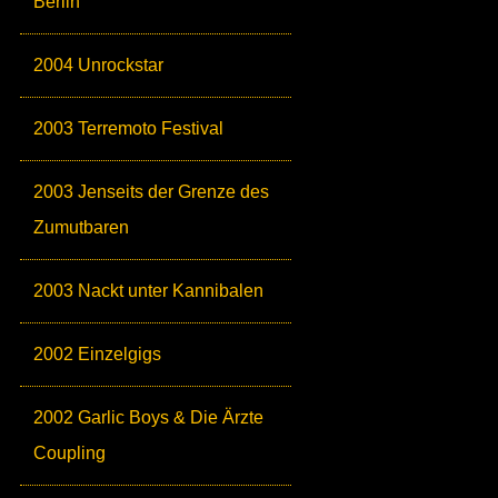
Berlin
2004 Unrockstar
2003 Terremoto Festival
2003 Jenseits der Grenze des
Zumutbaren
2003 Nackt unter Kannibalen
2002 Einzelgigs
2002 Garlic Boys & Die Ärzte
Coupling