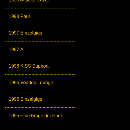
1998 Paul
1997 Einzelgigs
1997 Ä
1996 KISS Support
1996 Voodoo Lounge
1996 Einzelgigs
1995 Eine Frage der Ehre