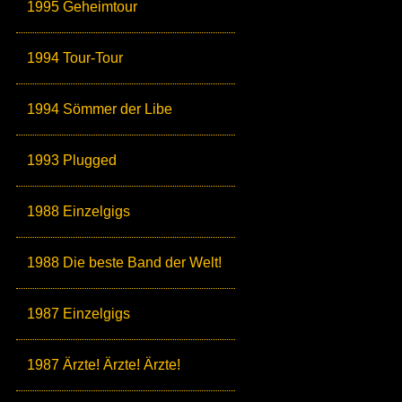
1995 Geheimtour
1994 Tour-Tour
1994 Sömmer der Libe
1993 Plugged
1988 Einzelgigs
1988 Die beste Band der Welt!
1987 Einzelgigs
1987 Ärzte! Ärzte! Ärzte!