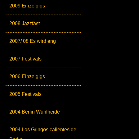
2009 Einzelgigs
2008 Jazzfäst
2007/ 08 Es wird eng
2007 Festivals
2006 Einzelgigs
2005 Festivals
2004 Berlin Wuhlheide
2004 Los Gringos calientes de