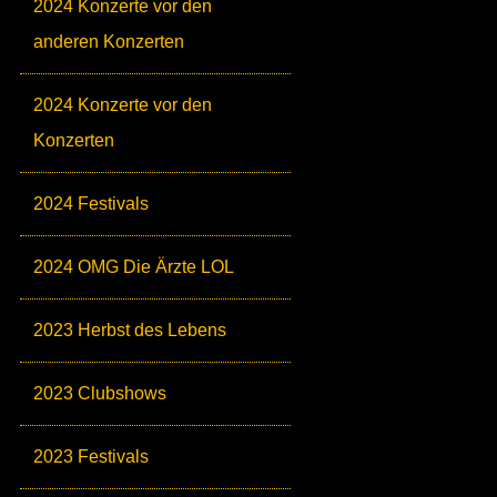
2024 Konzerte vor den
anderen Konzerten
2024 Konzerte vor den
Konzerten
2024 Festivals
2024 OMG Die Ärzte LOL
2023 Herbst des Lebens
2023 Clubshows
2023 Festivals