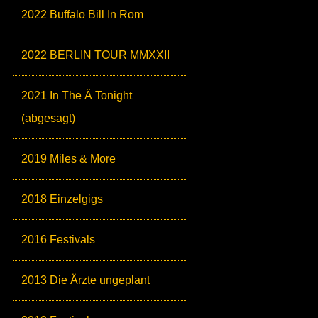
2022 Buffalo Bill In Rom
2022 BERLIN TOUR MMXXII
2021 In The Ä Tonight
(abgesagt)
2019 Miles & More
2018 Einzelgigs
2016 Festivals
2013 Die Ärzte ungeplant