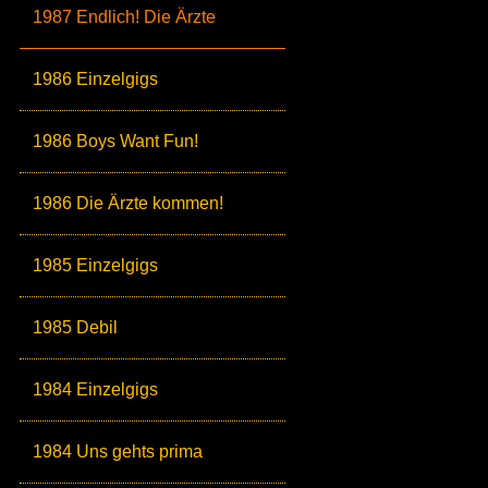
1987 Endlich! Die Ärzte
1986 Einzelgigs
1986 Boys Want Fun!
1986 Die Ärzte kommen!
1985 Einzelgigs
1985 Debil
1984 Einzelgigs
1984 Uns gehts prima