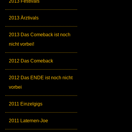
2013 Festivals
2013 Ärztivals
2013 Das Comeback ist noch
nicht vorbei!
2012 Das Comeback
2012 Das ENDE ist noch nicht
vorbei
2011 Einzelgigs
2011 Laternen-Joe