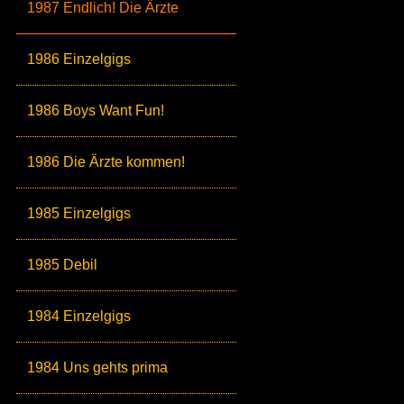
1987 Endlich! Die Ärzte
1986 Einzelgigs
1986 Boys Want Fun!
1986 Die Ärzte kommen!
1985 Einzelgigs
1985 Debil
1984 Einzelgigs
1984 Uns gehts prima