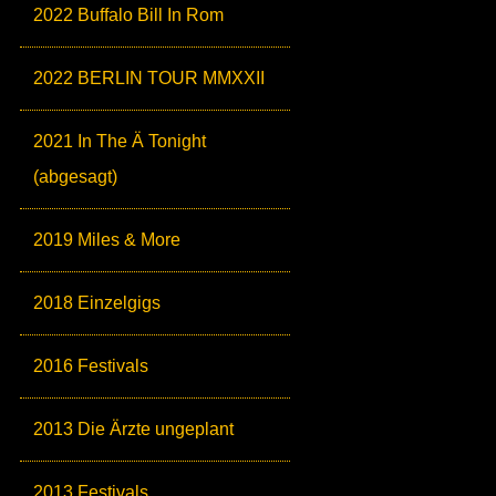
2022 Buffalo Bill In Rom
2022 BERLIN TOUR MMXXII
2021 In The Ä Tonight
(abgesagt)
2019 Miles & More
2018 Einzelgigs
2016 Festivals
2013 Die Ärzte ungeplant
2013 Festivals