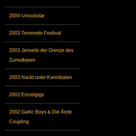
2004 Unrockstar
2003 Terremoto Festival
2003 Jenseits der Grenze des
Zumutbaren
2003 Nackt unter Kannibalen
2002 Einzelgigs
2002 Garlic Boys & Die Ärzte
Coupling