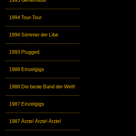
1995 Geheimtour
1994 Tour-Tour
1994 Sömmer der Libe
1993 Plugged
1988 Einzelgigs
1988 Die beste Band der Welt!
1987 Einzelgigs
1987 Ärzte! Ärzte! Ärzte!