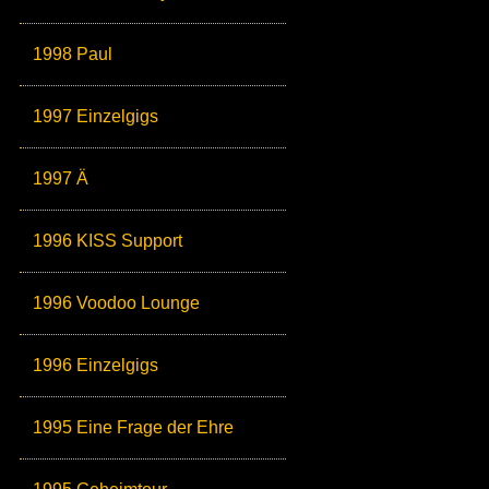
1998 Paul
1997 Einzelgigs
1997 Ä
1996 KISS Support
1996 Voodoo Lounge
1996 Einzelgigs
1995 Eine Frage der Ehre