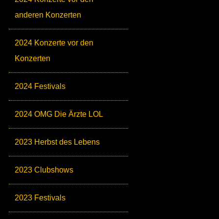
anderen Konzerten
2024 Konzerte vor den
Konzerten
2024 Festivals
2024 OMG Die Ärzte LOL
2023 Herbst des Lebens
2023 Clubshows
2023 Festivals