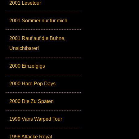
2001 Lesetour
2001 Sommer nur für mich
2001 Rauf auf die Bühne,
Unsichtbarer!
2000 Einzelgigs
2000 Hard Pop Days
2000 Die Zu Späten
1999 Vans Warped Tour
1998 Attacke Royal