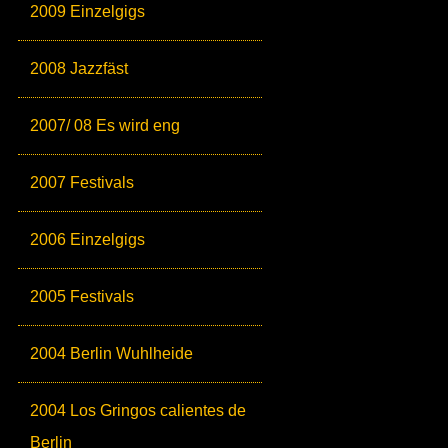
2009 Einzelgigs
2008 Jazzfäst
2007/ 08 Es wird eng
2007 Festivals
2006 Einzelgigs
2005 Festivals
2004 Berlin Wuhlheide
2004 Los Gringos calientes de
Berlin