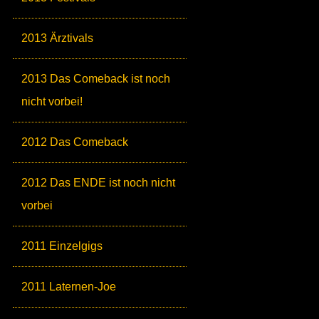
2013 Ärztivals
2013 Das Comeback ist noch
nicht vorbei!
2012 Das Comeback
2012 Das ENDE ist noch nicht
vorbei
2011 Einzelgigs
2011 Laternen-Joe