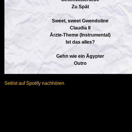
Zu Spät
Sweet, sweet Gwendoline
Claudia II
Ärzte-Theme (Instrumental)
Ist das alles?
Gehn wie ein Ägypter
Outro
Setlist auf Spotify nachhören