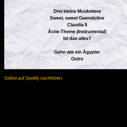
Drei kleine Musketiere
Sweet, sweet Gwendoline
Claudia II
Ärzte-Theme (Instrumental)
Ist das alles?
Gehn wie ein Ägypter
Outro
Setlist auf Spotify nachhören