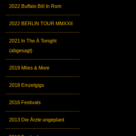
2022 Buffalo Bill In Rom
2022 BERLIN TOUR MMXXII
2021 In The Ä Tonight
(abgesagt)
2019 Miles & More
2018 Einzelgigs
2016 Festivals
2013 Die Ärzte ungeplant