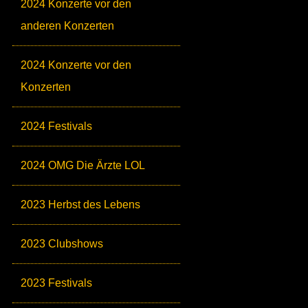
2024 Konzerte vor den
anderen Konzerten
2024 Konzerte vor den
Konzerten
2024 Festivals
2024 OMG Die Ärzte LOL
2023 Herbst des Lebens
2023 Clubshows
2023 Festivals