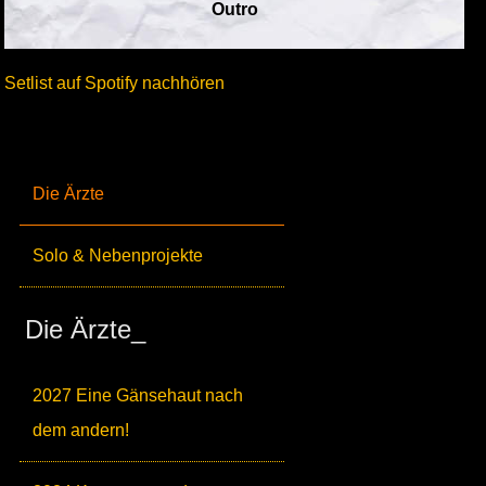
Outro
Setlist auf Spotify nachhören
Die Ärzte
Solo & Nebenprojekte
Die Ärzte_
2027 Eine Gänsehaut nach
dem andern!