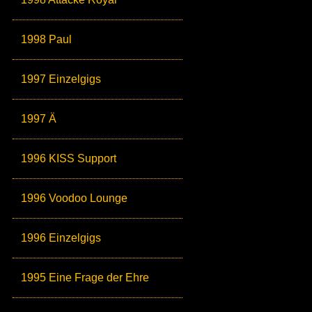
1998 Paul
1997 Einzelgigs
1997 Ä
1996 KISS Support
1996 Voodoo Lounge
1996 Einzelgigs
1995 Eine Frage der Ehre