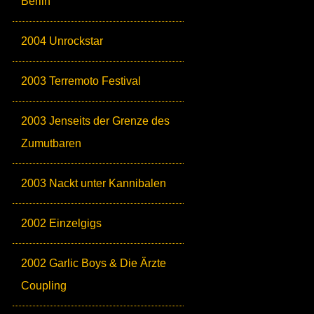
Berlin
2004 Unrockstar
2003 Terremoto Festival
2003 Jenseits der Grenze des
Zumutbaren
2003 Nackt unter Kannibalen
2002 Einzelgigs
2002 Garlic Boys & Die Ärzte
Coupling