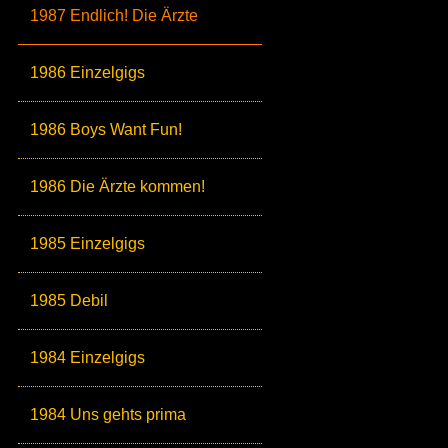
1987 Endlich! Die Ärzte
1986 Einzelgigs
1986 Boys Want Fun!
1986 Die Ärzte kommen!
1985 Einzelgigs
1985 Debil
1984 Einzelgigs
1984 Uns gehts prima