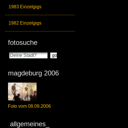
1983 Einzelgigs
1982 Einzelgigs
fotosuche
magdeburg 2006
Foto vom 08.09.2006
allgemeines_