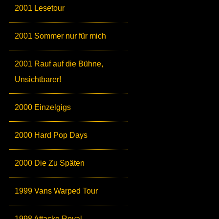
2001 Lesetour
2001 Sommer nur für mich
2001 Rauf auf die Bühne,
Unsichtbarer!
2000 Einzelgigs
2000 Hard Pop Days
2000 Die Zu Späten
1999 Vans Warped Tour
1998 Attacke Royal