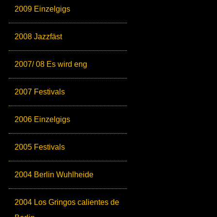
2009 Einzelgigs
2008 Jazzfäst
2007/ 08 Es wird eng
2007 Festivals
2006 Einzelgigs
2005 Festivals
2004 Berlin Wuhlheide
2004 Los Gringos calientes de