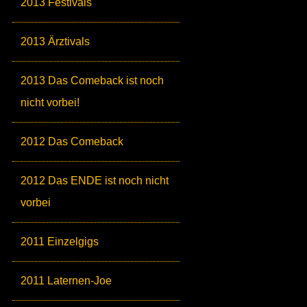
2013 Festivals
2013 Ärztivals
2013 Das Comeback ist noch
nicht vorbei!
2012 Das Comeback
2012 Das ENDE ist noch nicht
vorbei
2011 Einzelgigs
2011 Laternen-Joe