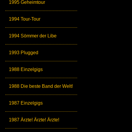
1995 Geheimtour
1994 Tour-Tour
1994 Sömmer der Libe
1993 Plugged
1988 Einzelgigs
1988 Die beste Band der Welt!
1987 Einzelgigs
1987 Ärzte! Ärzte! Ärzte!