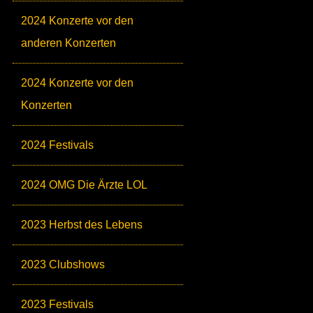
2024 Konzerte vor den
anderen Konzerten
2024 Konzerte vor den
Konzerten
2024 Festivals
2024 OMG Die Ärzte LOL
2023 Herbst des Lebens
2023 Clubshows
2023 Festivals