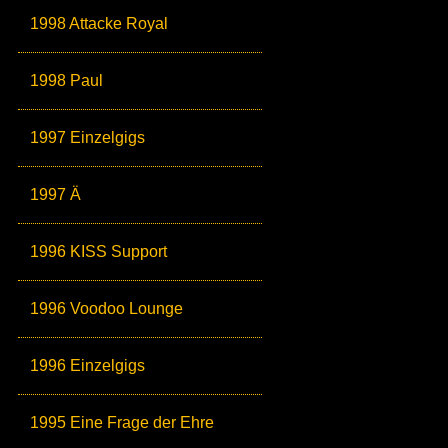
1998 Attacke Royal
1998 Paul
1997 Einzelgigs
1997 Ä
1996 KISS Support
1996 Voodoo Lounge
1996 Einzelgigs
1995 Eine Frage der Ehre