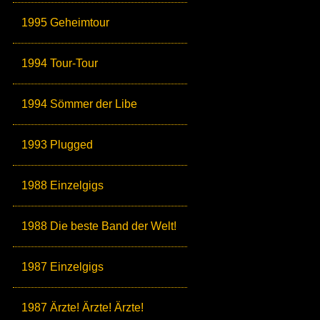
1995 Geheimtour
1994 Tour-Tour
1994 Sömmer der Libe
1993 Plugged
1988 Einzelgigs
1988 Die beste Band der Welt!
1987 Einzelgigs
1987 Ärzte! Ärzte! Ärzte!