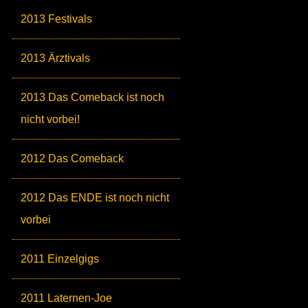
2013 Festivals
2013 Ärztivals
2013 Das Comeback ist noch
nicht vorbei!
2012 Das Comeback
2012 Das ENDE ist noch nicht
vorbei
2011 Einzelgigs
2011 Laternen-Joe