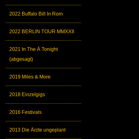
2022 Buffalo Bill In Rom
2022 BERLIN TOUR MMXXII
2021 In The Ä Tonight
(abgesagt)
2019 Miles & More
2018 Einzelgigs
2016 Festivals
2013 Die Ärzte ungeplant