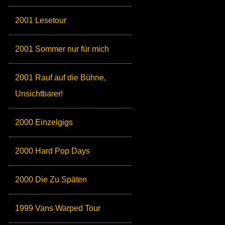
2001 Lesetour
2001 Sommer nur für mich
2001 Rauf auf die Bühne,
Unsichtbarer!
2000 Einzelgigs
2000 Hard Pop Days
2000 Die Zu Späten
1999 Vans Warped Tour