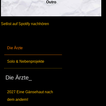
Outro
Setlist auf Spotify nachhören
Die Ärzte
Solo & Nebenprojekte
Die Ärzte_
2027 Eine Gänsehaut nach
dem andern!