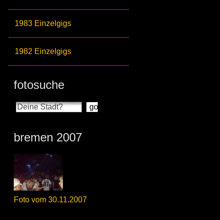
1983 Einzelgigs
1982 Einzelgigs
fotosuche
bremen 2007
Foto vom 30.11.2007