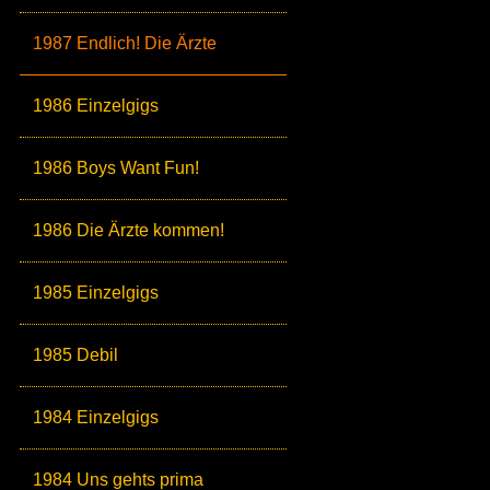
1987 Endlich! Die Ärzte
1986 Einzelgigs
1986 Boys Want Fun!
1986 Die Ärzte kommen!
1985 Einzelgigs
1985 Debil
1984 Einzelgigs
1984 Uns gehts prima