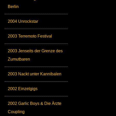
Berlin
2004 Unrockstar
2003 Terremoto Festival
2003 Jenseits der Grenze des
Zumutbaren
2003 Nackt unter Kannibalen
2002 Einzelgigs
2002 Garlic Boys & Die Ärzte
Coupling