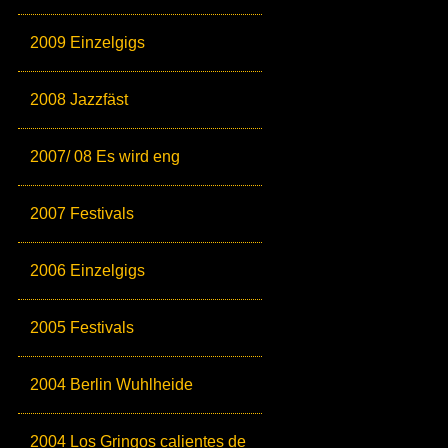
2009 Einzelgigs
2008 Jazzfäst
2007/ 08 Es wird eng
2007 Festivals
2006 Einzelgigs
2005 Festivals
2004 Berlin Wuhlheide
2004 Los Gringos calientes de