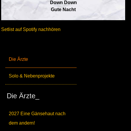
Down Down
Gute Nacht
Setlist auf Spotify nachhören
Die Ärzte
Solo & Nebenprojekte
Die Ärzte_
2027 Eine Gänsehaut nach
dem andern!