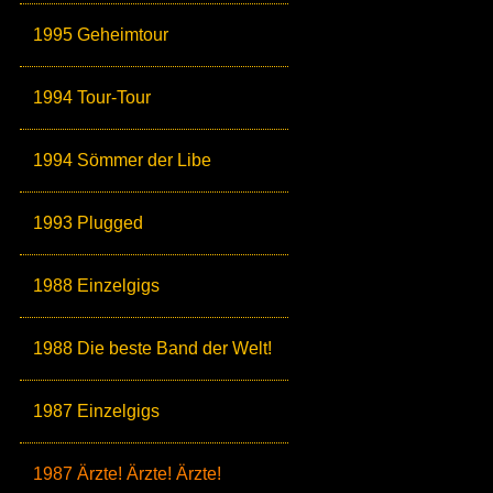
1995 Geheimtour
1994 Tour-Tour
1994 Sömmer der Libe
1993 Plugged
1988 Einzelgigs
1988 Die beste Band der Welt!
1987 Einzelgigs
1987 Ärzte! Ärzte! Ärzte!