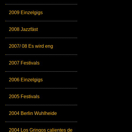
2009 Einzelgigs
2008 Jazzfäst
2007/ 08 Es wird eng
2007 Festivals
2006 Einzelgigs
2005 Festivals
2004 Berlin Wuhlheide
2004 Los Gringos calientes de