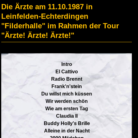
Die Ärzte am 11.10.1987 in
Leinfelden-Echterdingen
"Filderhalle" im Rahmen der Tour
"Ärzte! Ärzte! Ärzte!"
Intro
El Cattivo
Radio Brennt
Frank'n'stein
Du willst mich küssen
Wir werden schön
Wie am ersten Tag
Claudia II
Buddy Holly's Brille
Alleine in der Nacht