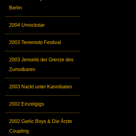
Berlin
2004 Unrockstar
2003 Terremoto Festival
2003 Jenseits der Grenze des
Zumutbaren
2003 Nackt unter Kannibalen
2002 Einzelgigs
2002 Garlic Boys & Die Ärzte
Coupling