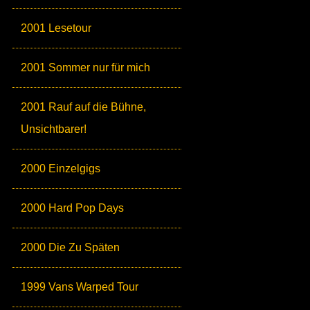
2001 Lesetour
2001 Sommer nur für mich
2001 Rauf auf die Bühne,
Unsichtbarer!
2000 Einzelgigs
2000 Hard Pop Days
2000 Die Zu Späten
1999 Vans Warped Tour