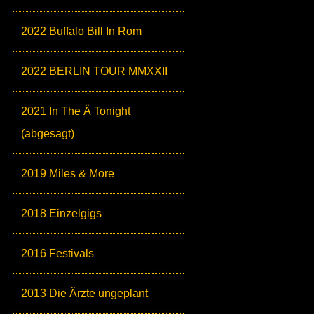
2022 Buffalo Bill In Rom
2022 BERLIN TOUR MMXXII
2021 In The Ä Tonight
(abgesagt)
2019 Miles & More
2018 Einzelgigs
2016 Festivals
2013 Die Ärzte ungeplant