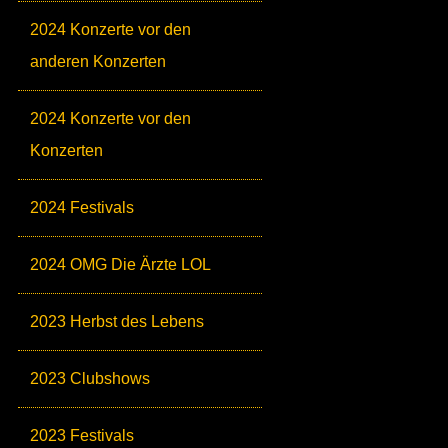
2024 Konzerte vor den
anderen Konzerten
2024 Konzerte vor den
Konzerten
2024 Festivals
2024 OMG Die Ärzte LOL
2023 Herbst des Lebens
2023 Clubshows
2023 Festivals