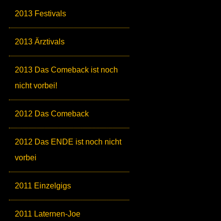
2013 Festivals
2013 Ärztivals
2013 Das Comeback ist noch
nicht vorbei!
2012 Das Comeback
2012 Das ENDE ist noch nicht
vorbei
2011 Einzelgigs
2011 Laternen-Joe