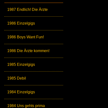
1987 Endlich! Die Ärzte
1986 Einzelgigs
1986 Boys Want Fun!
1986 Die Ärzte kommen!
1985 Einzelgigs
1985 Debil
1984 Einzelgigs
1984 Uns gehts prima