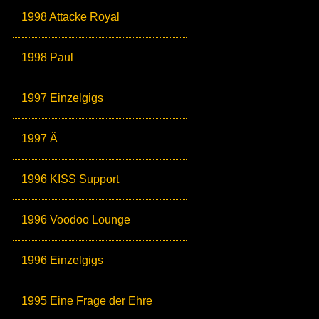
1998 Attacke Royal
1998 Paul
1997 Einzelgigs
1997 Ä
1996 KISS Support
1996 Voodoo Lounge
1996 Einzelgigs
1995 Eine Frage der Ehre