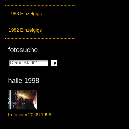
1983 Einzelgigs
1982 Einzelgigs
fotosuche
halle 1998
Foto vom 20.09.1998