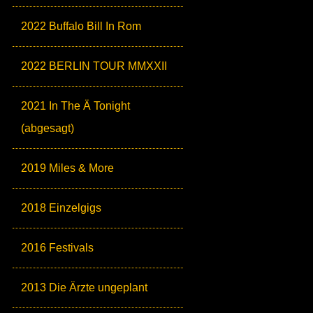
2022 Buffalo Bill In Rom
2022 BERLIN TOUR MMXXII
2021 In The Ä Tonight
(abgesagt)
2019 Miles & More
2018 Einzelgigs
2016 Festivals
2013 Die Ärzte ungeplant