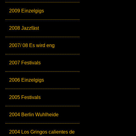
2009 Einzelgigs
2008 Jazzfäst
2007/ 08 Es wird eng
2007 Festivals
2006 Einzelgigs
2005 Festivals
2004 Berlin Wuhlheide
2004 Los Gringos calientes de