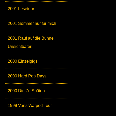
2001 Lesetour
2001 Sommer nur für mich
2001 Rauf auf die Bühne,
Unsichtbarer!
2000 Einzelgigs
2000 Hard Pop Days
2000 Die Zu Späten
1999 Vans Warped Tour