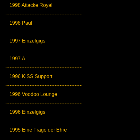
1998 Attacke Royal
1998 Paul
1997 Einzelgigs
1997 Ä
1996 KISS Support
1996 Voodoo Lounge
1996 Einzelgigs
1995 Eine Frage der Ehre