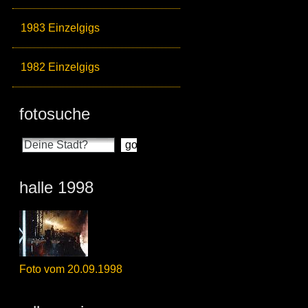
1983 Einzelgigs
1982 Einzelgigs
fotosuche
halle 1998
Foto vom 20.09.1998