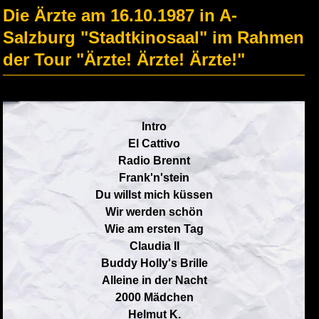
Die Ärzte am 16.10.1987 in A-
Salzburg "Stadtkinosaal" im Rahmen
der Tour "Ärzte! Ärzte! Ärzte!"
Intro
El Cattivo
Radio Brennt
Frank'n'stein
Du willst mich küssen
Wir werden schön
Wie am ersten Tag
Claudia II
Buddy Holly's Brille
Alleine in der Nacht
2000 Mädchen
Helmut K.