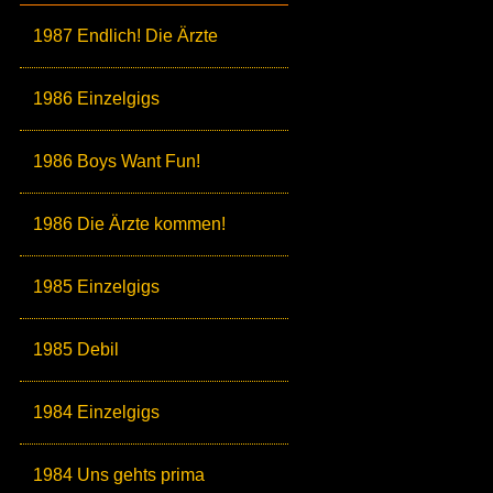
1987 Endlich! Die Ärzte
1986 Einzelgigs
1986 Boys Want Fun!
1986 Die Ärzte kommen!
1985 Einzelgigs
1985 Debil
1984 Einzelgigs
1984 Uns gehts prima