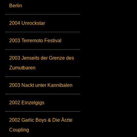
Berlin
2004 Unrockstar
2003 Terremoto Festival
2003 Jenseits der Grenze des
Zumutbaren
2003 Nackt unter Kannibalen
2002 Einzelgigs
2002 Garlic Boys & Die Ärzte
Coupling