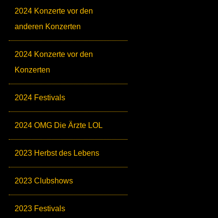
2024 Konzerte vor den
anderen Konzerten
2024 Konzerte vor den
Konzerten
2024 Festivals
2024 OMG Die Ärzte LOL
2023 Herbst des Lebens
2023 Clubshows
2023 Festivals