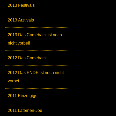
2013 Festivals
2013 Ärztivals
2013 Das Comeback ist noch
nicht vorbei!
2012 Das Comeback
2012 Das ENDE ist noch nicht
vorbei
2011 Einzelgigs
2011 Laternen-Joe