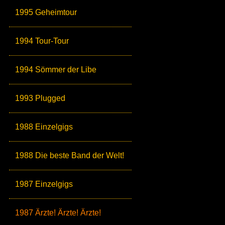
1995 Geheimtour
1994 Tour-Tour
1994 Sömmer der Libe
1993 Plugged
1988 Einzelgigs
1988 Die beste Band der Welt!
1987 Einzelgigs
1987 Ärzte! Ärzte! Ärzte!