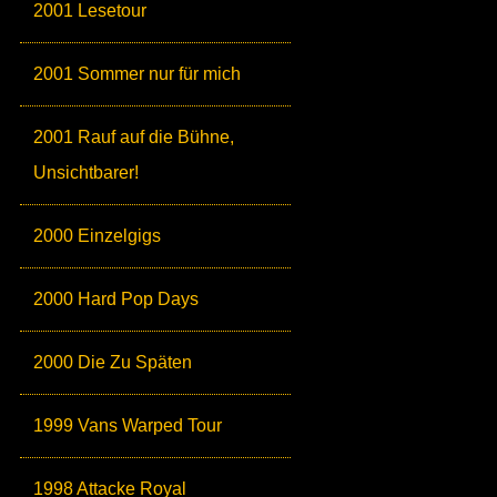
2001 Lesetour
2001 Sommer nur für mich
2001 Rauf auf die Bühne,
Unsichtbarer!
2000 Einzelgigs
2000 Hard Pop Days
2000 Die Zu Späten
1999 Vans Warped Tour
1998 Attacke Royal