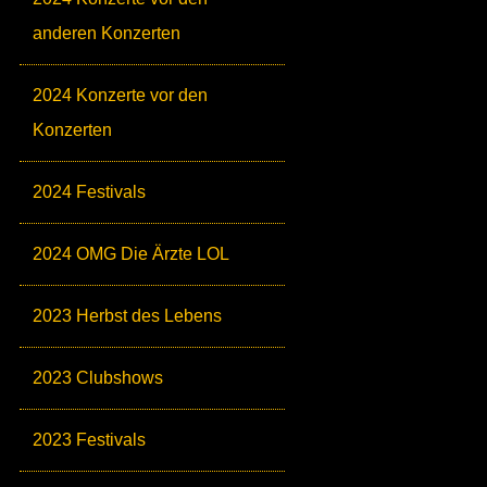
anderen Konzerten
2024 Konzerte vor den
Konzerten
2024 Festivals
2024 OMG Die Ärzte LOL
2023 Herbst des Lebens
2023 Clubshows
2023 Festivals