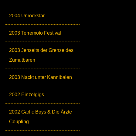
2004 Unrockstar
2003 Terremoto Festival
2003 Jenseits der Grenze des
Zumutbaren
2003 Nackt unter Kannibalen
2002 Einzelgigs
2002 Garlic Boys & Die Ärzte
Coupling