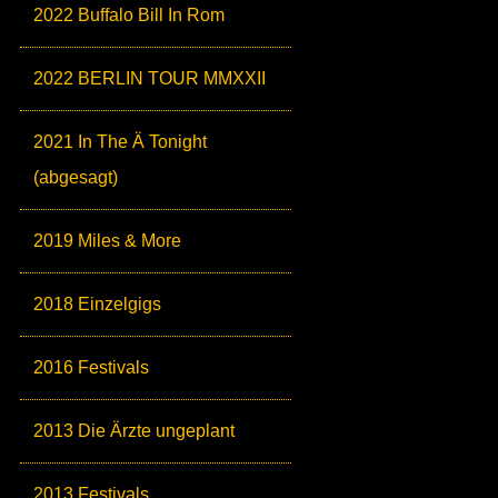
2022 Buffalo Bill In Rom
2022 BERLIN TOUR MMXXII
2021 In The Ä Tonight
(abgesagt)
2019 Miles & More
2018 Einzelgigs
2016 Festivals
2013 Die Ärzte ungeplant
2013 Festivals