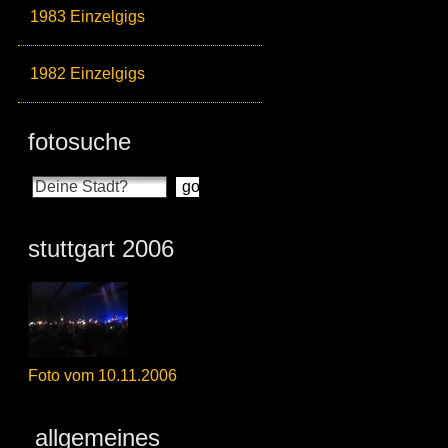
1983 Einzelgigs
1982 Einzelgigs
fotosuche
stuttgart 2006
Foto vom 10.11.2006
allgemeines_