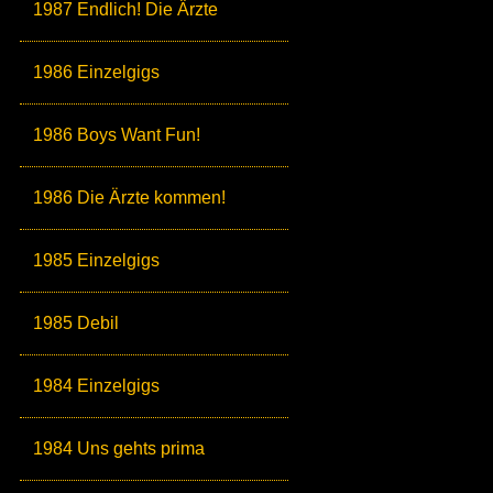
1987 Endlich! Die Ärzte
1986 Einzelgigs
1986 Boys Want Fun!
1986 Die Ärzte kommen!
1985 Einzelgigs
1985 Debil
1984 Einzelgigs
1984 Uns gehts prima