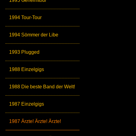
1995 Geheimtour
1994 Tour-Tour
1994 Sömmer der Libe
1993 Plugged
1988 Einzelgigs
1988 Die beste Band der Welt!
1987 Einzelgigs
1987 Ärzte! Ärzte! Ärzte!