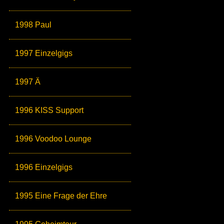
1998 Paul
1997 Einzelgigs
1997 Ä
1996 KISS Support
1996 Voodoo Lounge
1996 Einzelgigs
1995 Eine Frage der Ehre