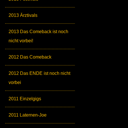
2013 Ärztivals
2013 Das Comeback ist noch
nicht vorbei!
2012 Das Comeback
2012 Das ENDE ist noch nicht
vorbei
2011 Einzelgigs
2011 Laternen-Joe