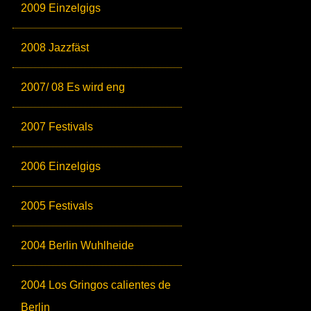
2009 Einzelgigs
2008 Jazzfäst
2007/ 08 Es wird eng
2007 Festivals
2006 Einzelgigs
2005 Festivals
2004 Berlin Wuhlheide
2004 Los Gringos calientes de
Berlin