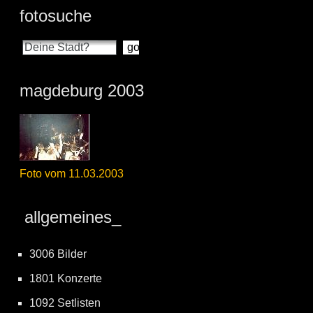
fotosuche
magdeburg 2003
Foto vom 11.03.2003
allgemeines_
3006 Bilder
1801 Konzerte
1092 Setlisten