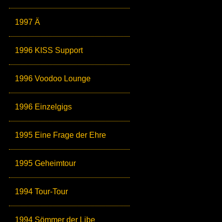
1997 Ä
1996 KISS Support
1996 Voodoo Lounge
1996 Einzelgigs
1995 Eine Frage der Ehre
1995 Geheimtour
1994 Tour-Tour
1994 Sömmer der Libe