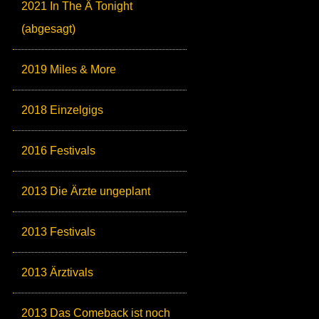
2021 In The Ä Tonight
(abgesagt)
2019 Miles & More
2018 Einzelgigs
2016 Festivals
2013 Die Ärzte ungeplant
2013 Festivals
2013 Ärztivals
2013 Das Comeback ist noch