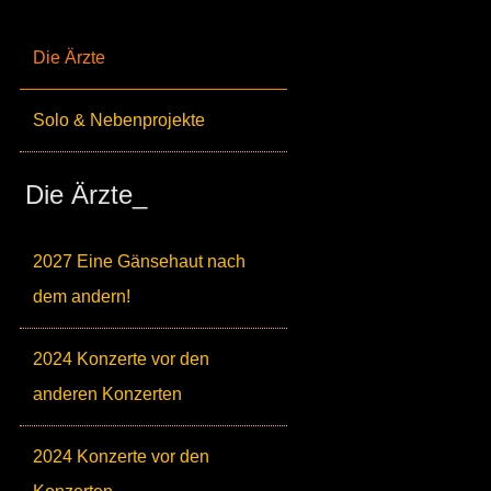
Die Ärzte
Solo & Nebenprojekte
Die Ärzte_
2027 Eine Gänsehaut nach
dem andern!
2024 Konzerte vor den
anderen Konzerten
2024 Konzerte vor den