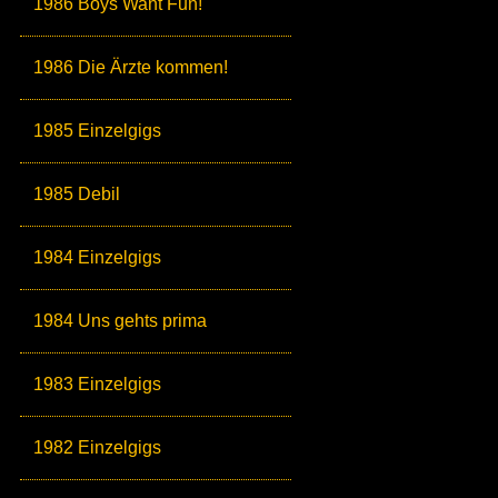
1986 Boys Want Fun!
1986 Die Ärzte kommen!
1985 Einzelgigs
1985 Debil
1984 Einzelgigs
1984 Uns gehts prima
1983 Einzelgigs
1982 Einzelgigs