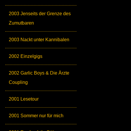
2003 Jenseits der Grenze des
Zumutbaren
2003 Nackt unter Kannibalen
2002 Einzelgigs
2002 Garlic Boys & Die Ärzte
Coupling
2001 Lesetour
2001 Sommer nur für mich