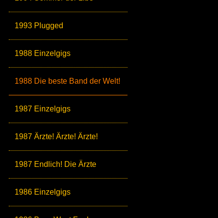
1993 Plugged
1988 Einzelgigs
1988 Die beste Band der Welt!
1987 Einzelgigs
1987 Ärzte! Ärzte! Ärzte!
1987 Endlich! Die Ärzte
1986 Einzelgigs