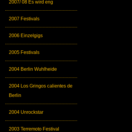
2007/ 08 Es wird eng
2007 Festivals
2006 Einzelgigs
2005 Festivals
2004 Berlin Wuhlheide
2004 Los Gringos calientes de
Berlin
2004 Unrockstar
2003 Terremoto Festival