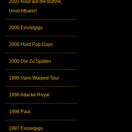
2001 Rauf auf die Bühne,
Unsichtbarer!
2000 Einzelgigs
2000 Hard Pop Days
2000 Die Zu Späten
1999 Vans Warped Tour
1998 Attacke Royal
1998 Paul
1997 Einzelgigs