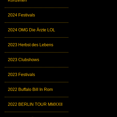
Konzerten
2024 Festivals
2024 OMG Die Ärzte LOL
2023 Herbst des Lebens
2023 Clubshows
2023 Festivals
2022 Buffalo Bill In Rom
2022 BERLIN TOUR MMXXII