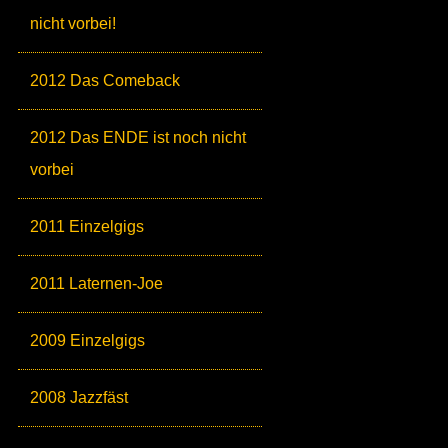
nicht vorbei!
2012 Das Comeback
2012 Das ENDE ist noch nicht
vorbei
2011 Einzelgigs
2011 Laternen-Joe
2009 Einzelgigs
2008 Jazzfäst