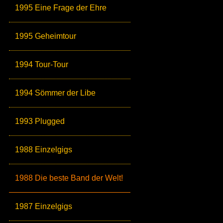
1995 Eine Frage der Ehre
1995 Geheimtour
1994 Tour-Tour
1994 Sömmer der Libe
1993 Plugged
1988 Einzelgigs
1988 Die beste Band der Welt!
1987 Einzelgigs