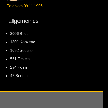
Foto vom 09.11.1996
allgemeines_
3006 Bilder
1801 Konzerte
1092 Setlisten
561 Tickets
294 Poster
47 Berichte