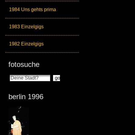
1984 Uns gehts prima
1983 Einzelgigs
1982 Einzelgigs
fotosuche
berlin 1996