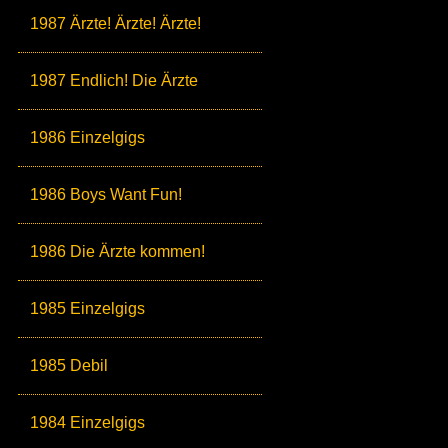
1987 Ärzte! Ärzte! Ärzte!
1987 Endlich! Die Ärzte
1986 Einzelgigs
1986 Boys Want Fun!
1986 Die Ärzte kommen!
1985 Einzelgigs
1985 Debil
1984 Einzelgigs