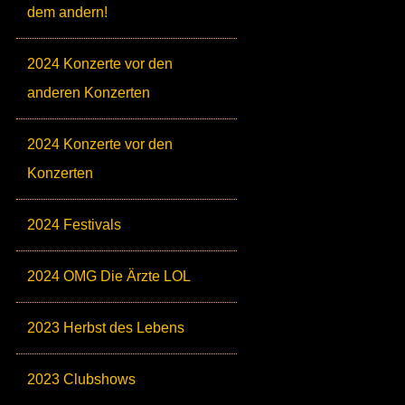
dem andern!
2024 Konzerte vor den
anderen Konzerten
2024 Konzerte vor den
Konzerten
2024 Festivals
2024 OMG Die Ärzte LOL
2023 Herbst des Lebens
2023 Clubshows