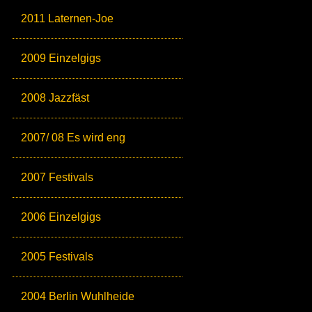
2011 Laternen-Joe
2009 Einzelgigs
2008 Jazzfäst
2007/ 08 Es wird eng
2007 Festivals
2006 Einzelgigs
2005 Festivals
2004 Berlin Wuhlheide