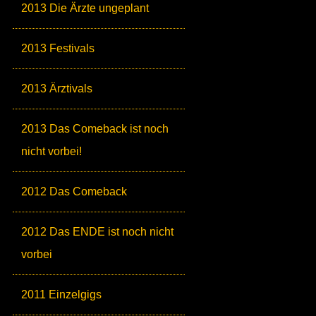
2013 Die Ärzte ungeplant
2013 Festivals
2013 Ärztivals
2013 Das Comeback ist noch
nicht vorbei!
2012 Das Comeback
2012 Das ENDE ist noch nicht
vorbei
2011 Einzelgigs