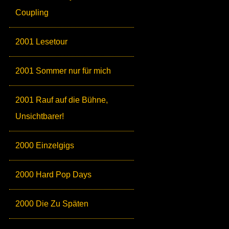
Coupling
2001 Lesetour
2001 Sommer nur für mich
2001 Rauf auf die Bühne,
Unsichtbarer!
2000 Einzelgigs
2000 Hard Pop Days
2000 Die Zu Späten