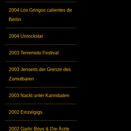
2004 Los Gringos calientes de
Berlin
2004 Unrockstar
2003 Terremoto Festival
2003 Jenseits der Grenze des
Zumutbaren
2003 Nackt unter Kannibalen
2002 Einzelgigs
2002 Garlic Boys & Die Ärzte