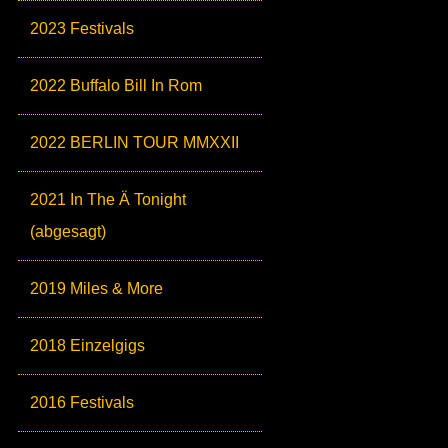
2023 Festivals
2022 Buffalo Bill In Rom
2022 BERLIN TOUR MMXXII
2021 In The Ä Tonight
(abgesagt)
2019 Miles & More
2018 Einzelgigs
2016 Festivals