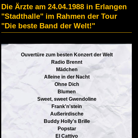
Die Ärzte am 24.04.1988 in Erlangen
"Stadthalle" im Rahmen der Tour
"Die beste Band der Welt!"
Ouvertüre zum besten Konzert der Welt
Radio Brennt
Mädchen
Alleine in der Nacht
Ohne Dich
Blumen
Sweet, sweet Gwendoline
Frank'n'stein
Außerirdische
Buddy Holly's Brille
Popstar
El Cattivo