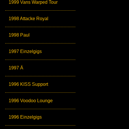
1999 Vans Warped Tour
1998 Attacke Royal
1998 Paul
1997 Einzelgigs
1997 Ä
1996 KISS Support
1996 Voodoo Lounge
1996 Einzelgigs