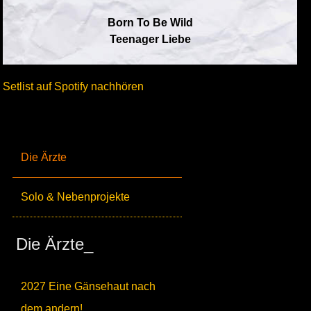
Born To Be Wild
Teenager Liebe
Setlist auf Spotify nachhören
Die Ärzte
Solo & Nebenprojekte
Die Ärzte_
2027 Eine Gänsehaut nach
dem andern!