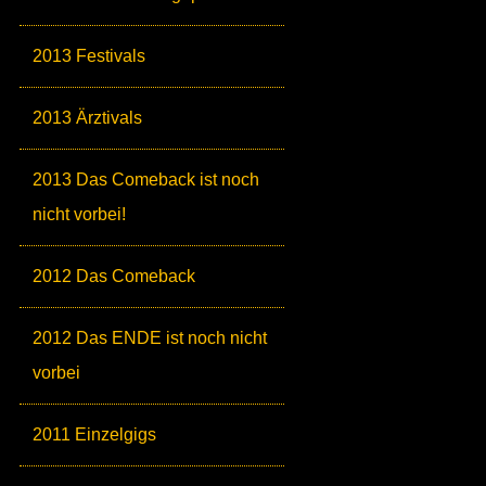
2013 Festivals
2013 Ärztivals
2013 Das Comeback ist noch
nicht vorbei!
2012 Das Comeback
2012 Das ENDE ist noch nicht
vorbei
2011 Einzelgigs