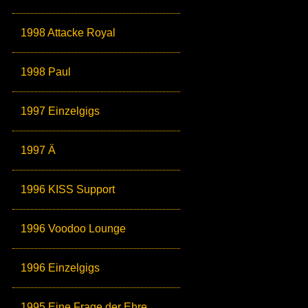
1998 Attacke Royal
1998 Paul
1997 Einzelgigs
1997 Ä
1996 KISS Support
1996 Voodoo Lounge
1996 Einzelgigs
1995 Eine Frage der Ehre