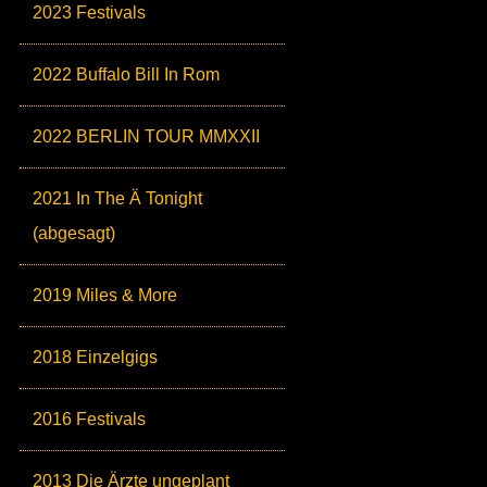
2023 Festivals
2022 Buffalo Bill In Rom
2022 BERLIN TOUR MMXXII
2021 In The Ä Tonight
(abgesagt)
2019 Miles & More
2018 Einzelgigs
2016 Festivals
2013 Die Ärzte ungeplant