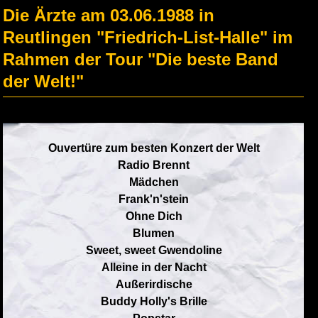
Die Ärzte am 03.06.1988 in
Reutlingen "Friedrich-List-Halle" im
Rahmen der Tour "Die beste Band
der Welt!"
Ouvertüre zum besten Konzert der Welt
Radio Brennt
Mädchen
Frank'n'stein
Ohne Dich
Blumen
Sweet, sweet Gwendoline
Alleine in der Nacht
Außerirdische
Buddy Holly's Brille