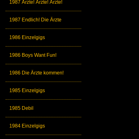
1987 Ärzte! Ärzte! Ärzte!
1987 Endlich! Die Ärzte
1986 Einzelgigs
1986 Boys Want Fun!
1986 Die Ärzte kommen!
1985 Einzelgigs
1985 Debil
1984 Einzelgigs