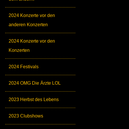
2024 Konzerte vor den
anderen Konzerten
2024 Konzerte vor den
Konzerten
2024 Festivals
2024 OMG Die Ärzte LOL
2023 Herbst des Lebens
2023 Clubshows