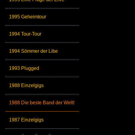
1995 Geheimtour
1994 Tour-Tour
1994 Sömmer der Libe
1993 Plugged
1988 Einzelgigs
1988 Die beste Band der Welt!
1987 Einzelgigs