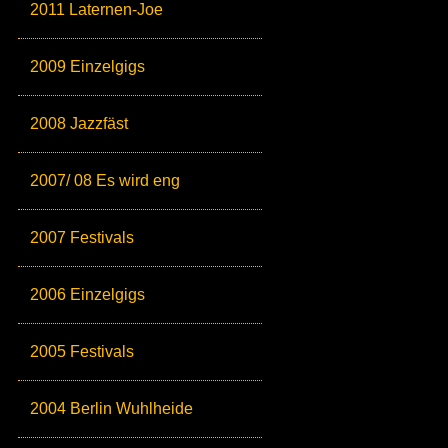
2011 Laternen-Joe
2009 Einzelgigs
2008 Jazzfäst
2007/ 08 Es wird eng
2007 Festivals
2006 Einzelgigs
2005 Festivals
2004 Berlin Wuhlheide