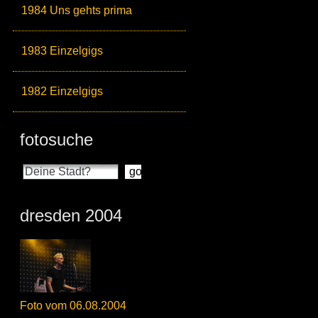
1984 Uns gehts prima
1983 Einzelgigs
1982 Einzelgigs
fotosuche
dresden 2004
Foto vom 06.08.2004