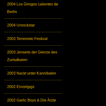
2004 Los Gringos calientes de
Berlin
2004 Unrockstar
2003 Terremoto Festival
2003 Jenseits der Grenze des
Zumutbaren
2003 Nackt unter Kannibalen
2002 Einzelgigs
2002 Garlic Boys & Die Ärzte