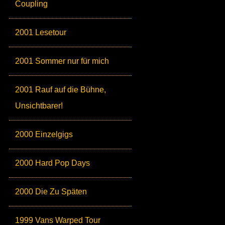
Coupling
2001 Lesetour
2001 Sommer nur für mich
2001 Rauf auf die Bühne,
Unsichtbarer!
2000 Einzelgigs
2000 Hard Pop Days
2000 Die Zu Späten
1999 Vans Warped Tour