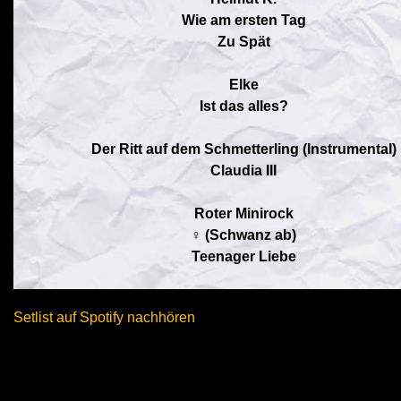
Wie am ersten Tag
Zu Spät
Elke
Ist das alles?
Der Ritt auf dem Schmetterling (Instrumental)
Claudia III
Roter Minirock
♀ (Schwanz ab)
Teenager Liebe
Setlist auf Spotify nachhören