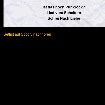
Ist das noch Punkrock?
Lied vom Scheitern
Schrei Nach Liebe
Setlist auf Spotify nachhören