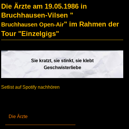
Die Ärzte am 19.05.1986 in
Bruchhausen-Vilsen "
" im Rahmen der
Bruchhausen Open-Air
Tour "Einzelgigs"
Sie kratzt, sie stinkt, sie klebt
Geschwisterliebe
Setlist auf Spotify nachhören
Die Ärzte