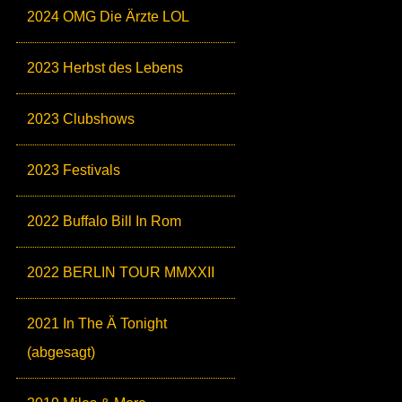
2024 OMG Die Ärzte LOL
2023 Herbst des Lebens
2023 Clubshows
2023 Festivals
2022 Buffalo Bill In Rom
2022 BERLIN TOUR MMXXII
2021 In The Ä Tonight
(abgesagt)