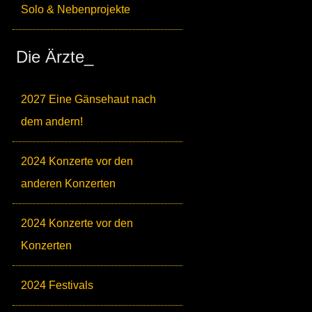
Solo & Nebenprojekte
Die Ärzte_
2027 Eine Gänsehaut nach
dem andern!
2024 Konzerte vor den
anderen Konzerten
2024 Konzerte vor den
Konzerten
2024 Festivals