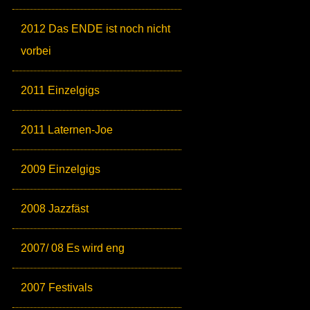
2012 Das ENDE ist noch nicht
vorbei
2011 Einzelgigs
2011 Laternen-Joe
2009 Einzelgigs
2008 Jazzfäst
2007/ 08 Es wird eng
2007 Festivals