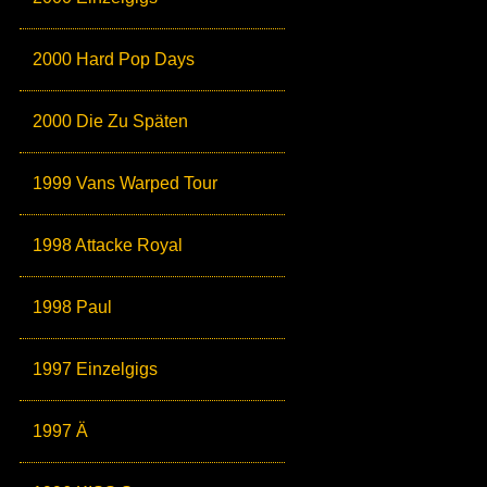
2000 Hard Pop Days
2000 Die Zu Späten
1999 Vans Warped Tour
1998 Attacke Royal
1998 Paul
1997 Einzelgigs
1997 Ä