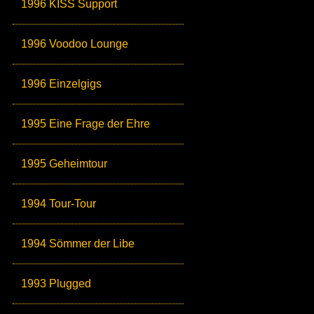
1996 KISS Support
1996 Voodoo Lounge
1996 Einzelgigs
1995 Eine Frage der Ehre
1995 Geheimtour
1994 Tour-Tour
1994 Sömmer der Libe
1993 Plugged