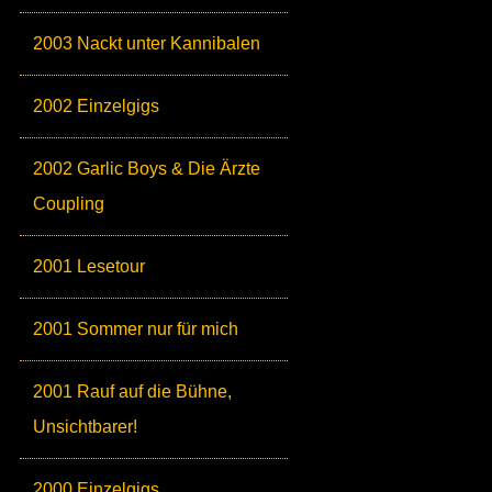
2003 Nackt unter Kannibalen
2002 Einzelgigs
2002 Garlic Boys & Die Ärzte
Coupling
2001 Lesetour
2001 Sommer nur für mich
2001 Rauf auf die Bühne,
Unsichtbarer!
2000 Einzelgigs