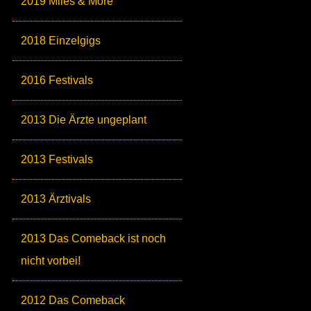
2019 Miles & More
2018 Einzelgigs
2016 Festivals
2013 Die Ärzte ungeplant
2013 Festivals
2013 Ärztivals
2013 Das Comeback ist noch
nicht vorbei!
2012 Das Comeback