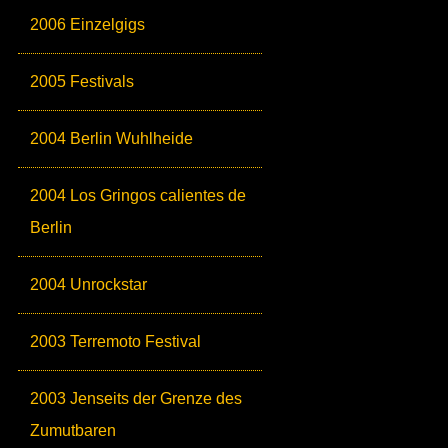
2006 Einzelgigs
2005 Festivals
2004 Berlin Wuhlheide
2004 Los Gringos calientes de
Berlin
2004 Unrockstar
2003 Terremoto Festival
2003 Jenseits der Grenze des
Zumutbaren