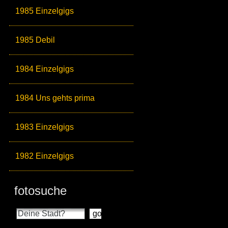
1985 Einzelgigs
1985 Debil
1984 Einzelgigs
1984 Uns gehts prima
1983 Einzelgigs
1982 Einzelgigs
fotosuche