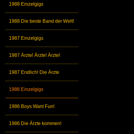
1988 Einzelgigs
1988 Die beste Band der Welt!
1987 Einzelgigs
1987 Ärzte! Ärzte! Ärzte!
1987 Endlich! Die Ärzte
1986 Einzelgigs
1986 Boys Want Fun!
1986 Die Ärzte kommen!