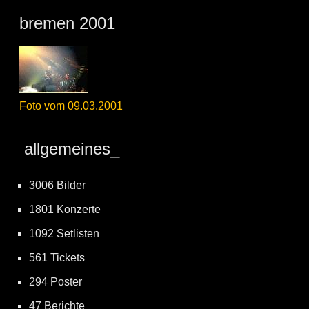
bremen 2001
Foto vom 09.03.2001
allgemeines_
3006 Bilder
1801 Konzerte
1092 Setlisten
561 Tickets
294 Poster
47 Berichte