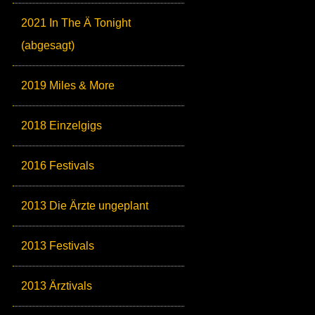
2021 In The Ä Tonight
(abgesagt)
2019 Miles & More
2018 Einzelgigs
2016 Festivals
2013 Die Ärzte ungeplant
2013 Festivals
2013 Ärztivals