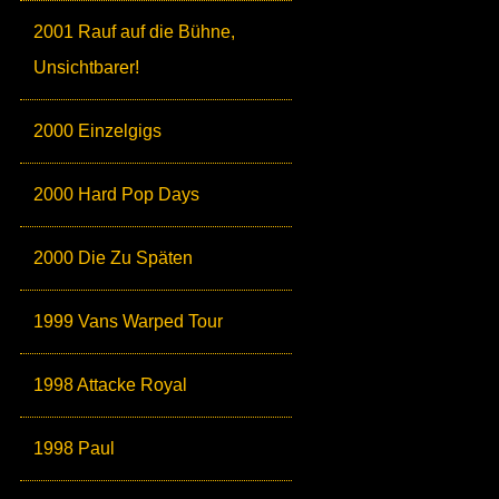
2001 Rauf auf die Bühne,
Unsichtbarer!
2000 Einzelgigs
2000 Hard Pop Days
2000 Die Zu Späten
1999 Vans Warped Tour
1998 Attacke Royal
1998 Paul