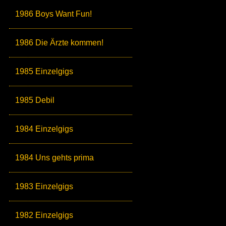
1986 Boys Want Fun!
1986 Die Ärzte kommen!
1985 Einzelgigs
1985 Debil
1984 Einzelgigs
1984 Uns gehts prima
1983 Einzelgigs
1982 Einzelgigs