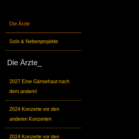
Die Ärzte
Solo & Nebenprojekte
Die Ärzte_
2027 Eine Gänsehaut nach
dem andern!
2024 Konzerte vor den
anderen Konzerten
2024 Konzerte vor den