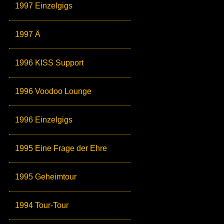
1997 Einzelgigs
1997 Ä
1996 KISS Support
1996 Voodoo Lounge
1996 Einzelgigs
1995 Eine Frage der Ehre
1995 Geheimtour
1994 Tour-Tour