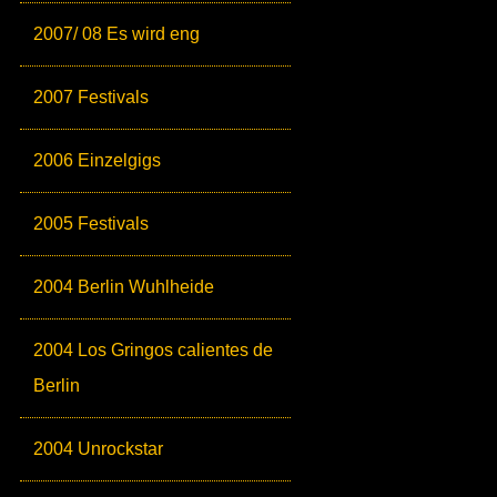
2007/ 08 Es wird eng
2007 Festivals
2006 Einzelgigs
2005 Festivals
2004 Berlin Wuhlheide
2004 Los Gringos calientes de
Berlin
2004 Unrockstar