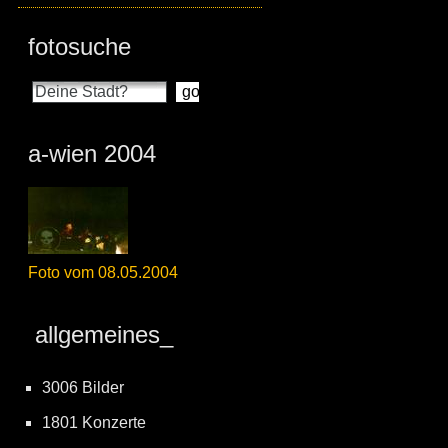
fotosuche
a-wien 2004
Foto vom 08.05.2004
allgemeines_
3006 Bilder
1801 Konzerte