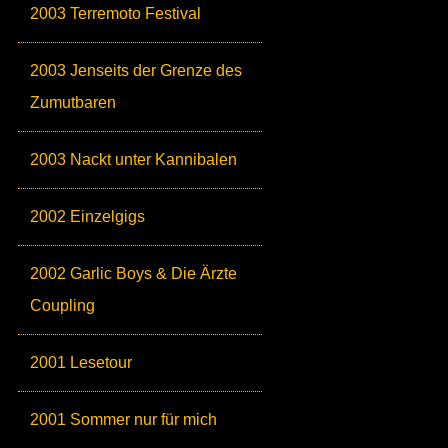
2003 Terremoto Festival
2003 Jenseits der Grenze des
Zumutbaren
2003 Nackt unter Kannibalen
2002 Einzelgigs
2002 Garlic Boys & Die Ärzte
Coupling
2001 Lesetour
2001 Sommer nur für mich