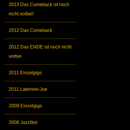
2013 Das Comeback ist noch
nicht vorbei!
2012 Das Comeback
2012 Das ENDE ist noch nicht
vorbei
2011 Einzelgigs
2011 Laternen-Joe
2009 Einzelgigs
2008 Jazzfäst