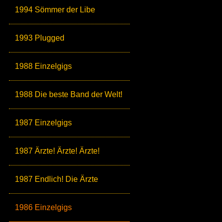
1994 Sömmer der Libe
1993 Plugged
1988 Einzelgigs
1988 Die beste Band der Welt!
1987 Einzelgigs
1987 Ärzte! Ärzte! Ärzte!
1987 Endlich! Die Ärzte
1986 Einzelgigs