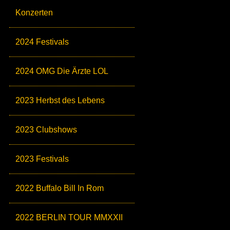
Konzerten
2024 Festivals
2024 OMG Die Ärzte LOL
2023 Herbst des Lebens
2023 Clubshows
2023 Festivals
2022 Buffalo Bill In Rom
2022 BERLIN TOUR MMXXII