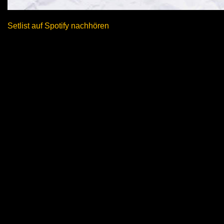
Setlist auf Spotify nachhören