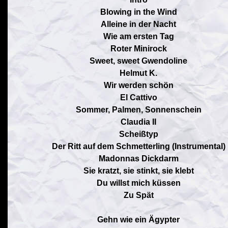
Blowing in the Wind
Alleine in der Nacht
Wie am ersten Tag
Roter Minirock
Sweet, sweet Gwendoline
Helmut K.
Wir werden schön
El Cattivo
Sommer, Palmen, Sonnenschein
Claudia II
Scheißtyp
Der Ritt auf dem Schmetterling (Instrumental)
Madonnas Dickdarm
Sie kratzt, sie stinkt, sie klebt
Du willst mich küssen
Zu Spät
Gehn wie ein Ägypter