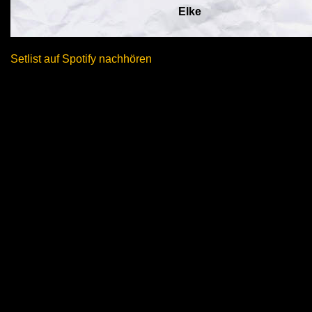
Elke
Setlist auf Spotify nachhören