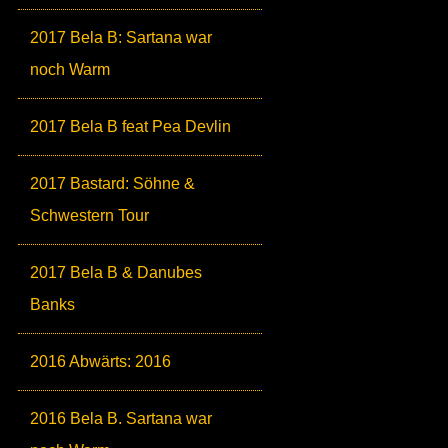
2017 Bela B: Sartana war
noch Warm
2017 Bela B feat Pea Devlin
2017 Bastard: Söhne &
Schwestern Tour
2017 Bela B & Danubes
Banks
2016 Abwärts: 2016
2016 Bela B. Sartana war