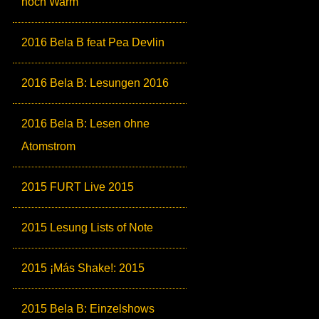
noch Warm
2016 Bela B feat Pea Devlin
2016 Bela B: Lesungen 2016
2016 Bela B: Lesen ohne
Atomstrom
2015 FURT Live 2015
2015 Lesung Lists of Note
2015 ¡Más Shake!: 2015
2015 Bela B: Einzelshows