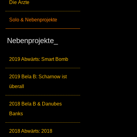
Die Ärzte
Solo & Nebenprojekte
Nebenprojekte_
2019 Abwärts: Smart Bomb
2019 Bela B: Scharnow ist
überall
2018 Bela B & Danubes
Banks
2018 Abwärts: 2018