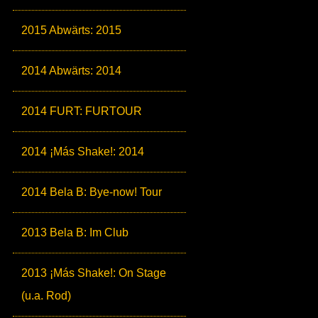
2015 Abwärts: 2015
2014 Abwärts: 2014
2014 FURT: FURTOUR
2014 ¡Más Shake!: 2014
2014 Bela B: Bye-now! Tour
2013 Bela B: Im Club
2013 ¡Más Shake!: On Stage
(u.a. Rod)