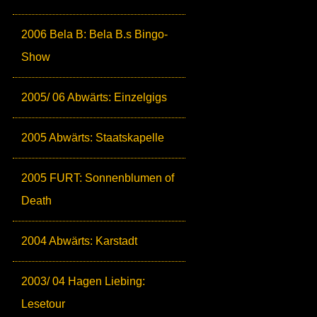
2006 Bela B: Bela B.s Bingo-
Show
2005/ 06 Abwärts: Einzelgigs
2005 Abwärts: Staatskapelle
2005 FURT: Sonnenblumen of
Death
2004 Abwärts: Karstadt
2003/ 04 Hagen Liebing:
Lesetour