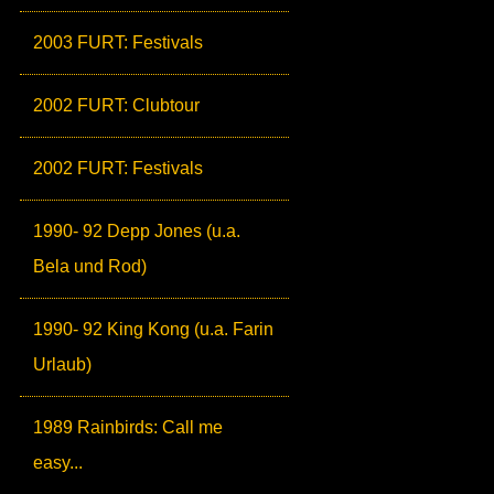
2003 FURT: Festivals
2002 FURT: Clubtour
2002 FURT: Festivals
1990- 92 Depp Jones (u.a.
Bela und Rod)
1990- 92 King Kong (u.a. Farin
Urlaub)
1989 Rainbirds: Call me
easy...