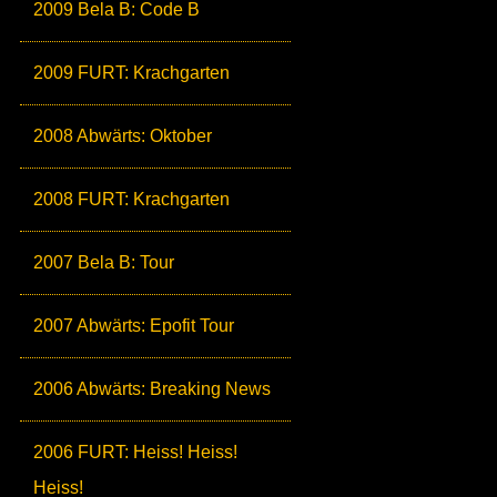
2009 Bela B: Code B
2009 FURT: Krachgarten
2008 Abwärts: Oktober
2008 FURT: Krachgarten
2007 Bela B: Tour
2007 Abwärts: Epofit Tour
2006 Abwärts: Breaking News
2006 FURT: Heiss! Heiss!
Heiss!