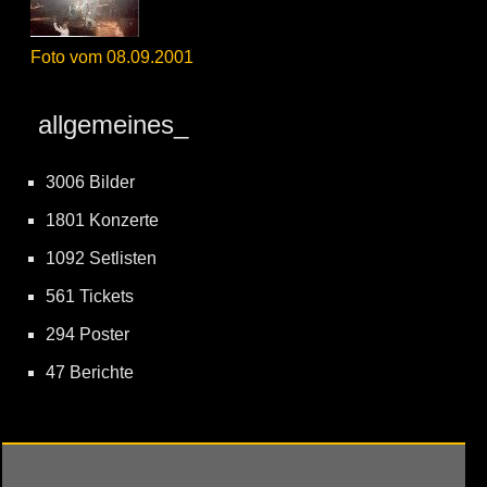
Foto vom 08.09.2001
allgemeines_
3006 Bilder
1801 Konzerte
1092 Setlisten
561 Tickets
294 Poster
47 Berichte