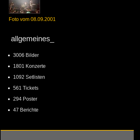
Foto vom 08.09.2001
allgemeines_
3006 Bilder
1801 Konzerte
1092 Setlisten
561 Tickets
294 Poster
47 Berichte