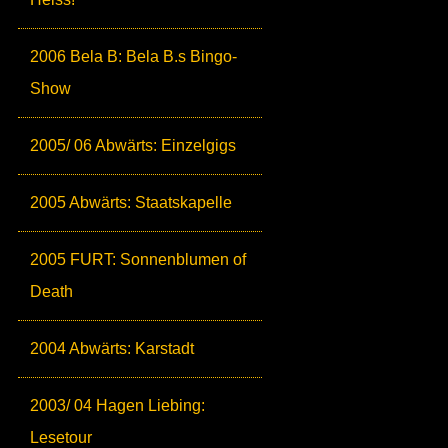
2006 Bela B: Bela B.s Bingo-
Show
2005/ 06 Abwärts: Einzelgigs
2005 Abwärts: Staatskapelle
2005 FURT: Sonnenblumen of
Death
2004 Abwärts: Karstadt
2003/ 04 Hagen Liebing:
Lesetour