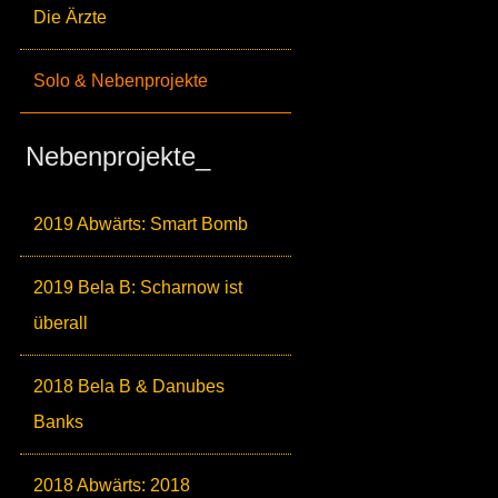
Die Ärzte
Solo & Nebenprojekte
Nebenprojekte_
2019 Abwärts: Smart Bomb
2019 Bela B: Scharnow ist
überall
2018 Bela B & Danubes
Banks
2018 Abwärts: 2018