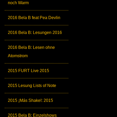
noch Warm
2016 Bela B feat Pea Devlin
2016 Bela B: Lesungen 2016
2016 Bela B: Lesen ohne
Atomstrom
2015 FURT Live 2015
2015 Lesung Lists of Note
2015 ¡Más Shake!: 2015
2015 Bela B: Einzelshows