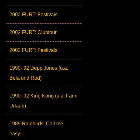
2003 FURT: Festivals
2002 FURT: Clubtour
2002 FURT: Festivals
1990- 92 Depp Jones (u.a.
Bela und Rod)
1990- 92 King Kong (u.a. Farin
Urlaub)
1989 Rainbirds: Call me
easy...