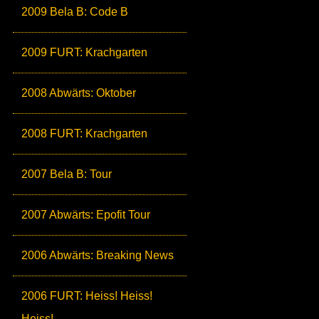
2009 Bela B: Code B
2009 FURT: Krachgarten
2008 Abwärts: Oktober
2008 FURT: Krachgarten
2007 Bela B: Tour
2007 Abwärts: Epofit Tour
2006 Abwärts: Breaking News
2006 FURT: Heiss! Heiss!
Heiss!