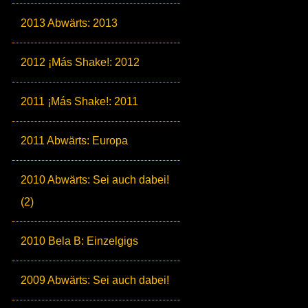
2013 Abwärts: 2013
2012 ¡Más Shake!: 2012
2011 ¡Más Shake!: 2011
2011 Abwärts: Europa
2010 Abwärts: Sei auch dabei!
(2)
2010 Bela B: Einzelgigs
2009 Abwärts: Sei auch dabei!