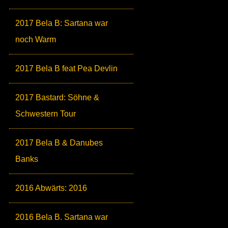
2017 Bela B: Sartana war
noch Warm
2017 Bela B feat Pea Devlin
2017 Bastard: Söhne &
Schwestern Tour
2017 Bela B & Danubes
Banks
2016 Abwärts: 2016
2016 Bela B. Sartana war