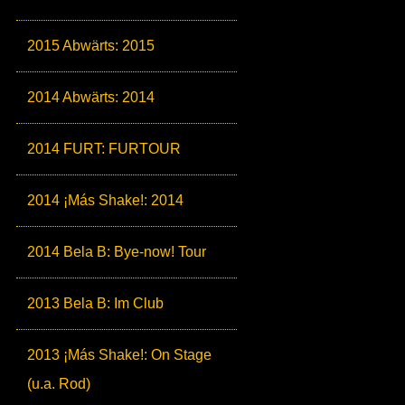
2015 Abwärts: 2015
2014 Abwärts: 2014
2014 FURT: FURTOUR
2014 ¡Más Shake!: 2014
2014 Bela B: Bye-now! Tour
2013 Bela B: Im Club
2013 ¡Más Shake!: On Stage
(u.a. Rod)